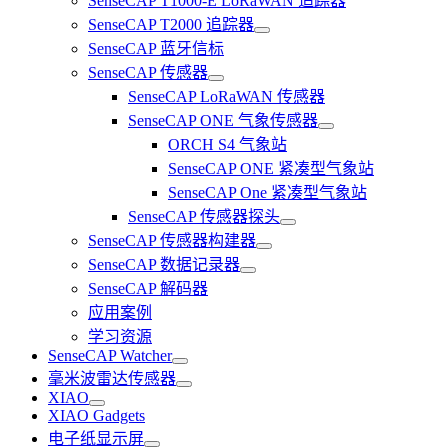
SenseCAP T1000-E LoRaWAN 追踪器
SenseCAP T2000 追踪器
SenseCAP 蓝牙信标
SenseCAP 传感器
SenseCAP LoRaWAN 传感器
SenseCAP ONE 气象传感器
ORCH S4 气象站
SenseCAP ONE 紧凑型气象站
SenseCAP One 紧凑型气象站
SenseCAP 传感器探头
SenseCAP 传感器构建器
SenseCAP 数据记录器
SenseCAP 解码器
应用案例
学习资源
SenseCAP Watcher
毫米波雷达传感器
XIAO
XIAO Gadgets
电子纸显示屏