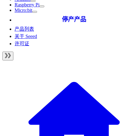
Raspberry Pi
Micro:bit
停产产品
产品列表
关于 Seeed
许可证