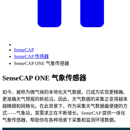
SenseCAP
SenseCAP 传感器
SenseCAP ONE 气象传感器
SenseCAP ONE 气象传感器
如今，被称为微气候的本地化天气数据，已成为实现更精确、
更准确天气预报的新前沿。因此，天气数据的采集正变得越来
越精细和网格化。在此背景下，作为采集天气数据最便捷的方
式——气象站，其需求正在不断增长。SenseCAP 提供一体化
气象传感器，帮助你在各种场景下采集和监测环境数据。