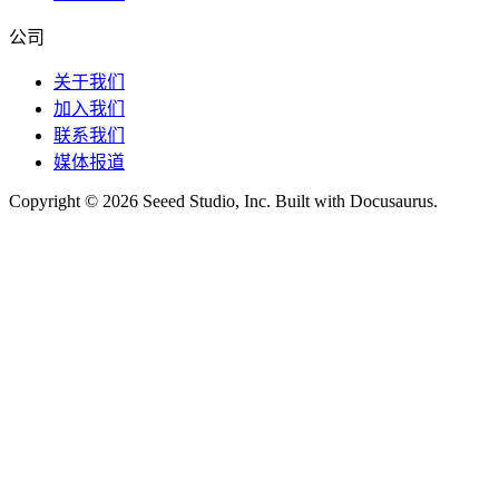
公司
关于我们
加入我们
联系我们
媒体报道
Copyright © 2026 Seeed Studio, Inc. Built with Docusaurus.