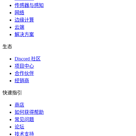
传感器与感知
网络
边缘计算
云端
解决方案
生态
Discord 社区
项目中心
合作伙伴
经销商
快速指引
商店
如何获得帮助
常见问题
论坛
技术支持