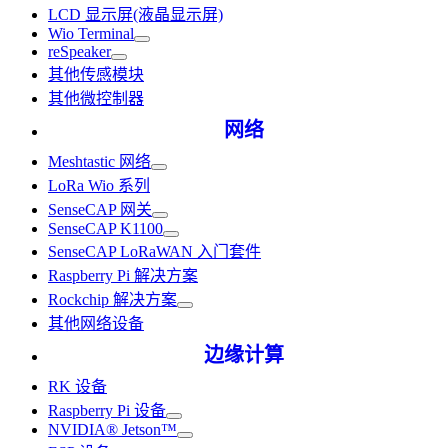
LCD 显示屏(液晶显示屏)
Wio Terminal
reSpeaker
其他传感模块
其他微控制器
网络
Meshtastic 网络
LoRa Wio 系列
SenseCAP 网关
SenseCAP K1100
SenseCAP LoRaWAN 入门套件
Raspberry Pi 解决方案
Rockchip 解决方案
其他网络设备
边缘计算
RK 设备
Raspberry Pi 设备
NVIDIA® Jetson™