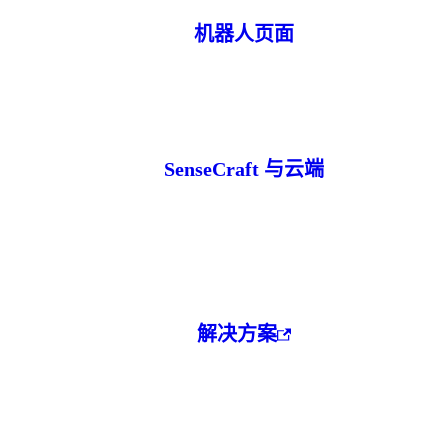
机器人页面
SenseCraft 与云端
解决方案