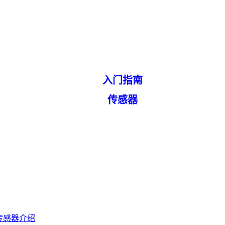
入门指南
传感器
系列传感器介绍