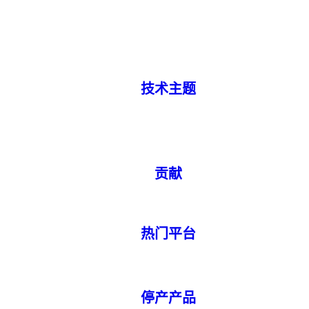
技术主题
贡献
热门平台
停产产品