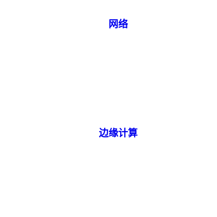
网络
边缘计算