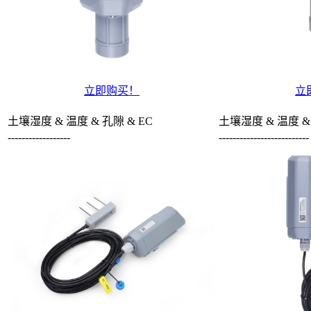
立即购买！
立
土壤湿度 & 温度 & 孔隙 & EC
土壤湿度 & 温度 &
------------------
--------------------------