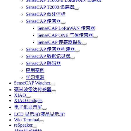
SenseCAP T1000-E LoRaWAN 追踪器
SenseCAP T2000 追踪器
SenseCAP 蓝牙信标
SenseCAP 传感器
SenseCAP LoRaWAN 传感器
SenseCAP ONE 气象传感器
SenseCAP 传感器探头
SenseCAP 传感器构建器
SenseCAP 数据记录器
SenseCAP 解码器
应用案例
学习资源
SenseCAP Watcher
毫米波雷达传感器
XIAO
XIAO Gadgets
电子纸显示屏
LCD 显示屏(液晶显示屏)
Wio Terminal
reSpeaker