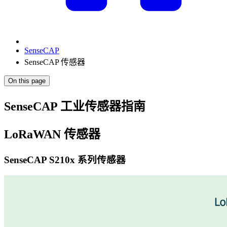
SenseCAP
SenseCAP 传感器
On this page
SenseCAP 工业传感器指南
LoRaWAN 传感器
SenseCAP S210x 系列传感器