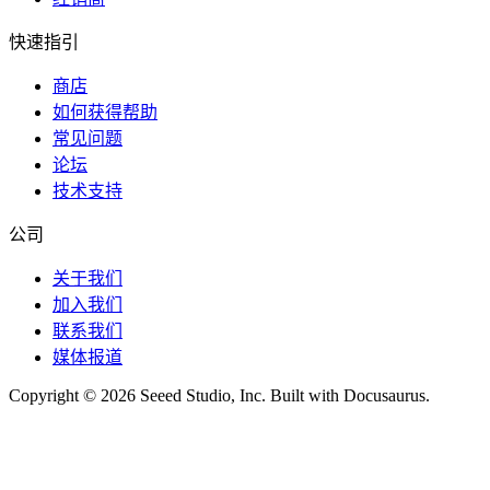
快速指引
商店
如何获得帮助
常见问题
论坛
技术支持
公司
关于我们
加入我们
联系我们
媒体报道
Copyright © 2026 Seeed Studio, Inc. Built with Docusaurus.