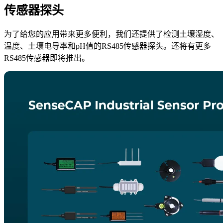
传感器探头
为了给您的应用带来更多便利，我们还提供了检测土壤湿度、
温度、土壤电导率和pH值的RS485传感器探头。还将有更多
RS485传感器即将推出。