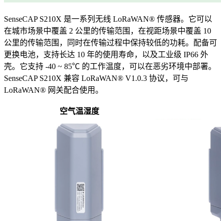
SenseCAP S210X 是一系列无线 LoRaWAN® 传感器。它可以
在城市场景中覆盖 2 公里的传输范围，在视距场景中覆盖 10
公里的传输范围，同时在传输过程中保持较低的功耗。配备可
更换电池，支持长达 10 年的使用寿命，以及工业级 IP66 外
壳。它支持 -40 ~ 85℃ 的工作温度，可以在恶劣环境中部署。
SenseCAP S210X 兼容 LoRaWAN® V1.0.3 协议，可与
LoRaWAN® 网关配合使用。
空气温湿度