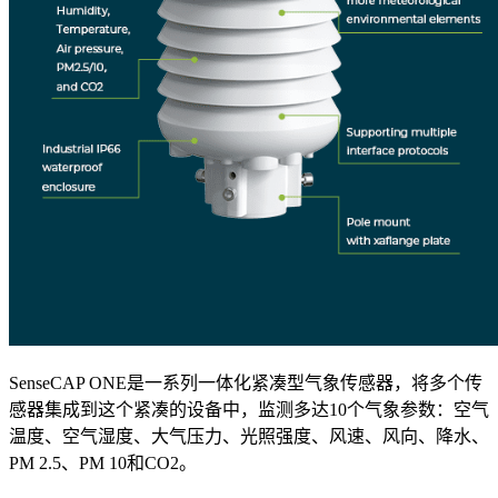
SenseCAP ONE是一系列一体化紧凑型气象传感器，将多个传
感器集成到这个紧凑的设备中，监测多达10个气象参数：空气
温度、空气湿度、大气压力、光照强度、风速、风向、降水、
PM 2.5、PM 10和CO2。