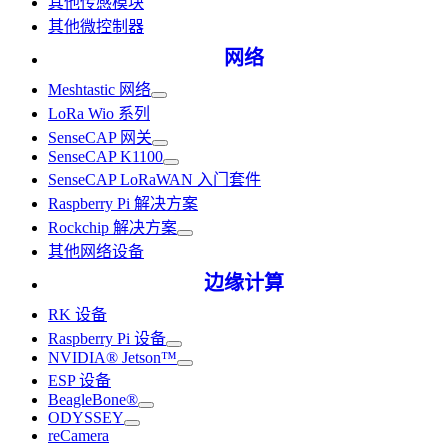
其他传感模块
其他微控制器
网络
Meshtastic 网络
LoRa Wio 系列
SenseCAP 网关
SenseCAP K1100
SenseCAP LoRaWAN 入门套件
Raspberry Pi 解决方案
Rockchip 解决方案
其他网络设备
边缘计算
RK 设备
Raspberry Pi 设备
NVIDIA® Jetson™
ESP 设备
BeagleBone®
ODYSSEY
reCamera