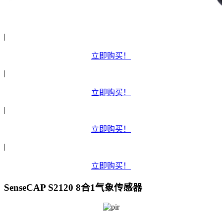
|
立即购买！
|
立即购买！
|
立即购买！
|
立即购买！
SenseCAP S2120 8合1气象传感器