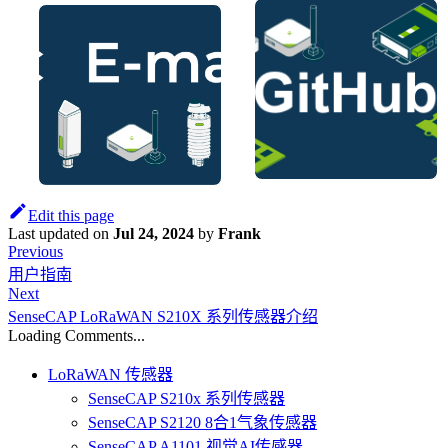
Edit this page
Last updated
on
Jul 24, 2024
by
Frank
Previous
用户指南
Next
SenseCAP LoRaWAN S210X 系列传感器介绍
Loading Comments...
LoRaWAN 传感器
SenseCAP S210x 系列传感器
SenseCAP S2120 8合1气象传感器
SenseCAP A1101 视觉AI传感器