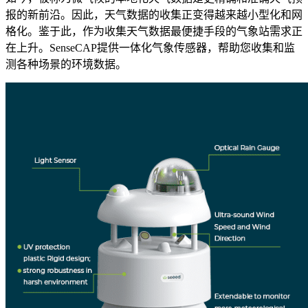
报的新前沿。因此，天气数据的收集正变得越来越小型化和网
格化。鉴于此，作为收集天气数据最便捷手段的气象站需求正
在上升。SenseCAP提供一体化气象传感器，帮助您收集和监
测各种场景的环境数据。