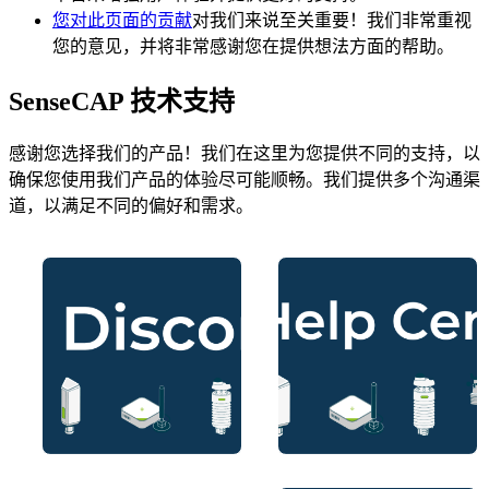
您对此页面的贡献
对我们来说至关重要！我们非常重视
您的意见，并将非常感谢您在提供想法方面的帮助。
SenseCAP 技术支持
感谢您选择我们的产品！我们在这里为您提供不同的支持，以
确保您使用我们产品的体验尽可能顺畅。我们提供多个沟通渠
道，以满足不同的偏好和需求。