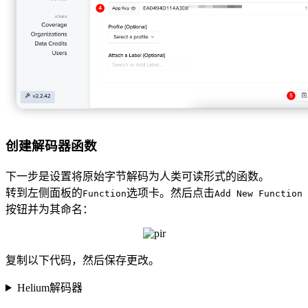
创建解码器函数
下一步是设置将原始字节解码为人类可读形式的函数。
转到左侧面板的
选项卡。然后点击
Function
Add New Function
按钮并为其命名：
复制以下代码，然后保存更改。
Helium解码器