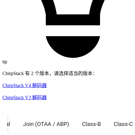
tip
ChirpStack 有 2 个版本，请选择适当的版本：
ChirpStack V4 解码器
ChirpStack V3 解码器