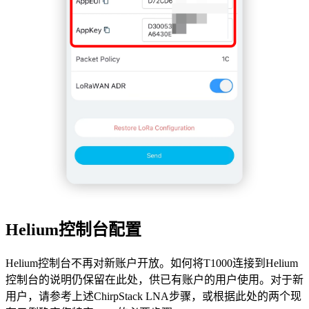
Helium控制台配置
Helium控制台不再对新账户开放。如何将T1000连接到Helium
控制台的说明仍保留在此处，供已有账户的用户使用。对于新
用户，请参考上述ChirpStack LNA步骤，或根据此处的两个现