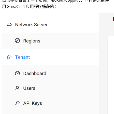
点击提交将弹出一个页面，要求输入
，同样是之前使
AppKey
用 SenseCraft 应用程序捕获的：