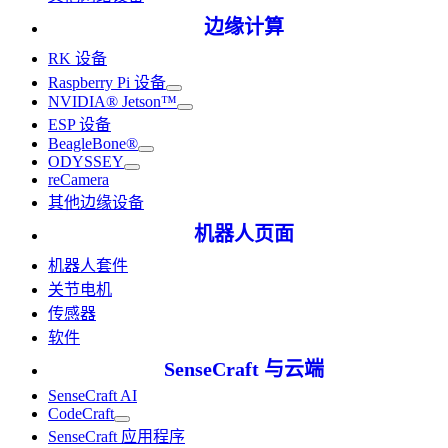
边缘计算
RK 设备
Raspberry Pi 设备
NVIDIA® Jetson™
ESP 设备
BeagleBone®
ODYSSEY
reCamera
其他边缘设备
机器人页面
机器人套件
关节电机
传感器
软件
SenseCraft 与云端
SenseCraft AI
CodeCraft
SenseCraft 应用程序