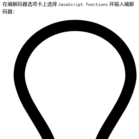
在编解码器选项卡上选择
并输入编解
JavaScript functions
码器：