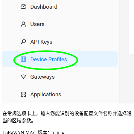
在常规选项卡上，输入您能识别的设备配置文件名称并选择适
当的区域参数。
LoRaWAN MAC 版本：
1.0.4