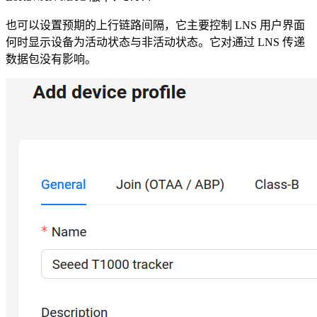
也可以设置预期的上行链路间隔，它主要控制 LNS 用户界面
何时显示设备为活动状态与非活动状态。它对通过 LNS 传递
数据包没有影响。