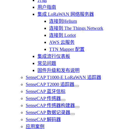
介绍
用户指南
集成 LoRaWAN 网络服务器
连接到Helium
连接到 The Things Network
连接到 Loriot
AWS 云服务
TTN Mapper 配置
集成流行仪表板
常见问题
固件升级和发布说明
SenseCAP T1000-E LoRaWAN 追踪器
SenseCAP T2000 追踪器
SenseCAP 蓝牙信标
SenseCAP 传感器
SenseCAP 传感器构建器
SenseCAP 数据记录器
SenseCAP 解码器
应用案例