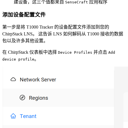
建设备，这三个值都来自
应用程序
SenseCraft
添加设备配置文件
第一步是将 T1000 Tracker 的设备配置文件添加到您的
ChirpStack LNS。 这告诉 LNS 如何解码从 T1000 接收的数据
包以及许多其他设置。
在 ChirpStack 仪表板中选择
并点击
Device Profiles
Add
。
device profile