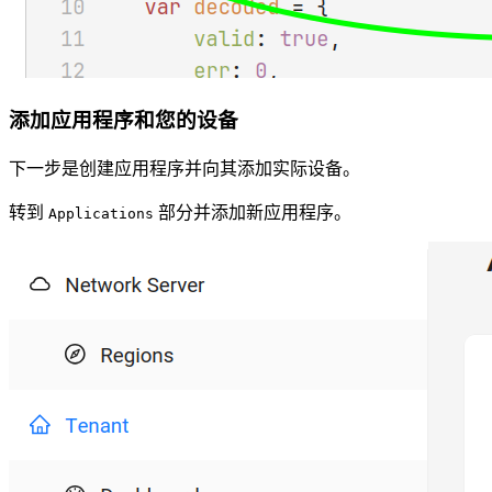
添加应用程序和您的设备
下一步是创建应用程序并向其添加实际设备。
转到
部分并添加新应用程序。
Applications