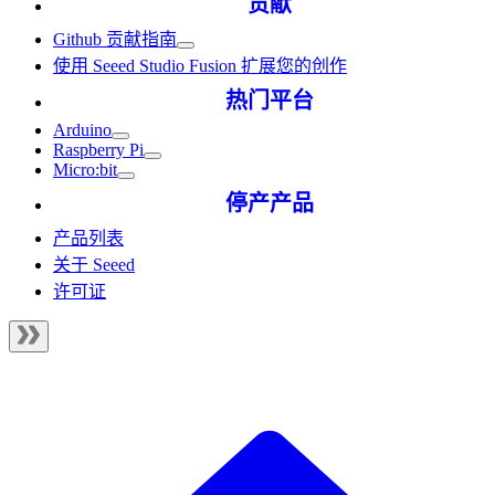
贡献
Github 贡献指南
使用 Seeed Studio Fusion 扩展您的创作
热门平台
Arduino
Raspberry Pi
Micro:bit
停产产品
产品列表
关于 Seeed
许可证