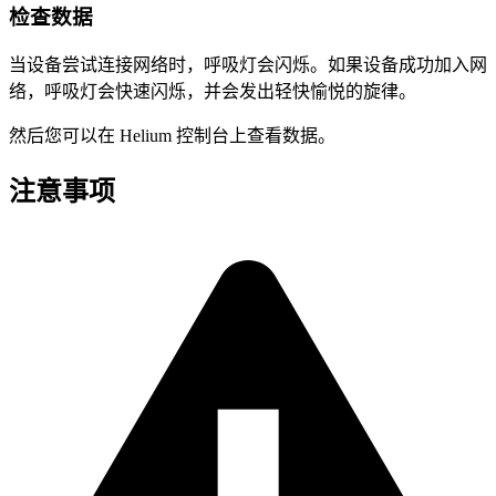
检查数据
当设备尝试连接网络时，呼吸灯会闪烁。如果设备成功加入网
络，呼吸灯会快速闪烁，并会发出轻快愉悦的旋律。
然后您可以在 Helium 控制台上查看数据。
注意事项