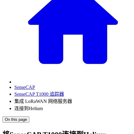
SenseCAP
SenseCAP T1000 追踪器
集成 LoRaWAN 网络服务器
连接到Helium
On this page