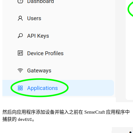
然后向应用程序添加设备并输入之前在 SenseCraft 应用程序中
捕获的
。
devEUI