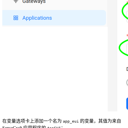
在变量选项卡上添加一个名为
的变量，其值为来自
app_eui
SenseCraft 应用程序的
：