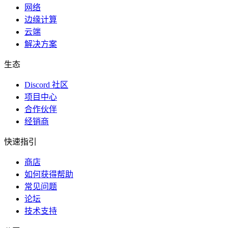
网络
边缘计算
云端
解决方案
生态
Discord 社区
项目中心
合作伙伴
经销商
快速指引
商店
如何获得帮助
常见问题
论坛
技术支持