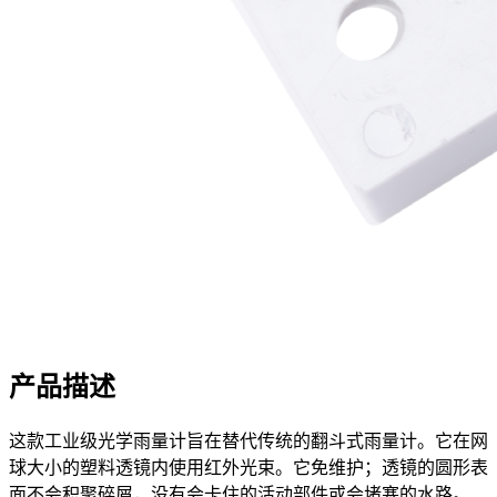
产品描述
这款工业级光学雨量计旨在替代传统的翻斗式雨量计。它在网
球大小的塑料透镜内使用红外光束。它免维护；透镜的圆形表
面不会积聚碎屑，没有会卡住的活动部件或会堵塞的水路。