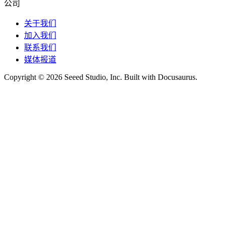
公司
关于我们
加入我们
联系我们
媒体报道
Copyright © 2026 Seeed Studio, Inc. Built with Docusaurus.