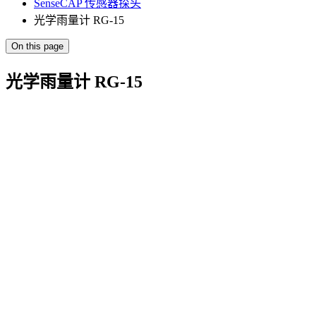
SenseCAP 传感器探头
光学雨量计 RG-15
On this page
光学雨量计 RG-15