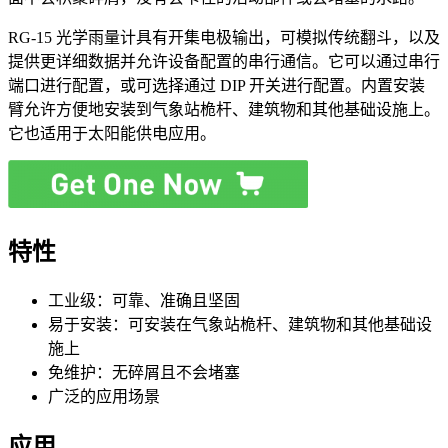
RG-15 光学雨量计具有开集电极输出，可模拟传统翻斗，以及
提供更详细数据并允许设备配置的串行通信。它可以通过串行
端口进行配置，或可选择通过 DIP 开关进行配置。内置安装
臂允许方便地安装到气象站桅杆、建筑物和其他基础设施上。
它也适用于太阳能供电应用。
特性
工业级：可靠、准确且坚固
易于安装：可安装在气象站桅杆、建筑物和其他基础设
施上
免维护：无碎屑且不会堵塞
广泛的应用场景
应用