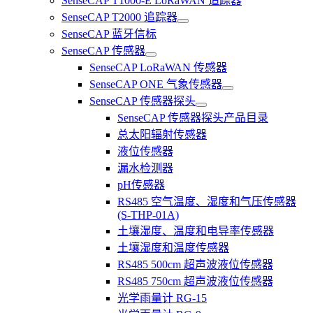
SenseCAP T1000-E LoRaWAN 追踪器
SenseCAP T2000 追踪器
SenseCAP 蓝牙信标
SenseCAP 传感器
SenseCAP LoRaWAN 传感器
SenseCAP ONE 气象传感器
SenseCAP 传感器探头
SenseCAP 传感器探头产品目录
总太阳辐射传感器
液位传感器
漏水检测器
pH传感器
RS485 空气温度、湿度和气压传感器
(S-THP-01A)
土壤湿度、温度和电导率传感器
土壤湿度和温度传感器
RS485 500cm 超声波液位传感器
RS485 750cm 超声波液位传感器
光学雨量计 RG-15