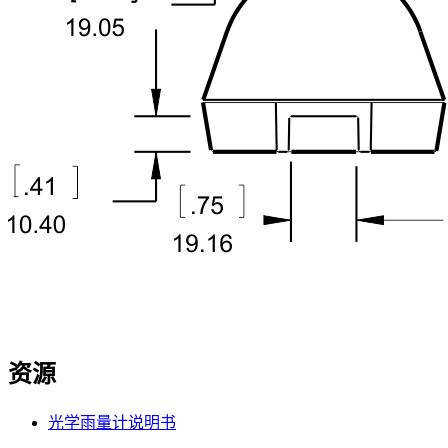
资源
光学雨量计说明书