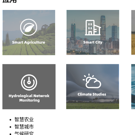
智慧农业
智慧城市
气候研究