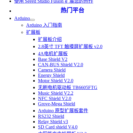
使用 Seeed Studio Fusion 扩展您的创作
热门平台
Arduino
Arduino 入门指南
扩展板
扩展板介绍
2.8英寸 TFT 触摸屏扩展板 v2.0
4A电机扩展板
Base Shield V2
CAN-BUS Shield V2.0
Camera Shield
Energy Shield
Motor Shield V2.0
无刷电机驱动板 TB6605FTG
Music Shield V2.2
NFC Shield V2.0
Grove-Mega Shield
Arduino 原型扩展板套件
RS232 Shield
Relay Shield v3
SD Card shield V4.0