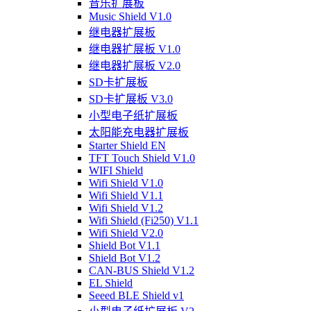
音乐扩展板
Music Shield V1.0
继电器扩展板
继电器扩展板 V1.0
继电器扩展板 V2.0
SD卡扩展板
SD卡扩展板 V3.0
小型电子纸扩展板
太阳能充电器扩展板
Starter Shield EN
TFT Touch Shield V1.0
WIFI Shield
Wifi Shield V1.0
Wifi Shield V1.1
Wifi Shield V1.2
Wifi Shield (Fi250) V1.1
Wifi Shield V2.0
Shield Bot V1.1
Shield Bot V1.2
CAN-BUS Shield V1.2
EL Shield
Seeed BLE Shield v1