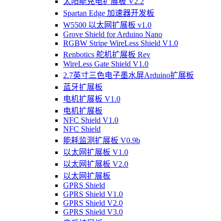
太阳能充电扩展板 V2.2
Spartan Edge 加速器开发板
W5500 以太网扩展板 v1.0
Grove Shield for Arduino Nano
RGBW Stripe WireLess Shield V1.0
Renbotics 舵机扩展板 Rev
WireLess Gate Shield V1.0
2.7英寸三色电子墨水屏Arduino扩展板
蓝牙扩展板
电机扩展板 V1.0
电机扩展板
NFC Shield V1.0
NFC Shield
能耗监测扩展板 V0.9b
以太网扩展板 V1.0
以太网扩展板 V2.0
以太网扩展板
GPRS Shield
GPRS Shield V1.0
GPRS Shield V2.0
GPRS Shield V3.0