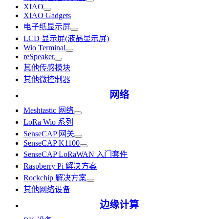
XIAO
XIAO Gadgets
电子纸显示屏
LCD 显示屏(液晶显示屏)
Wio Terminal
reSpeaker
其他传感模块
其他微控制器
网络
Meshtastic 网络
LoRa Wio 系列
SenseCAP 网关
SenseCAP K1100
SenseCAP LoRaWAN 入门套件
Raspberry Pi 解决方案
Rockchip 解决方案
其他网络设备
边缘计算