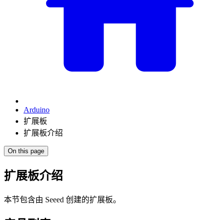
Arduino
扩展板
扩展板介绍
On this page
扩展板介绍
本节包含由 Seeed 创建的扩展板。