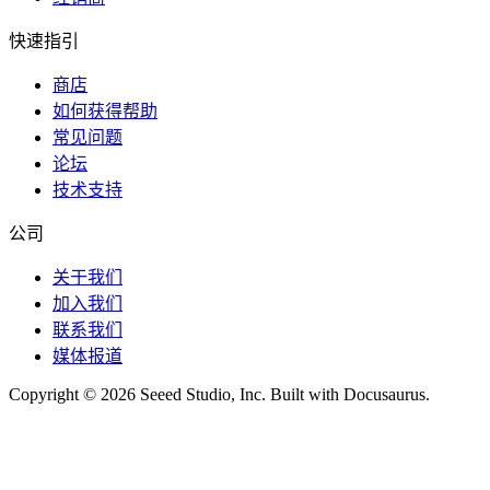
快速指引
商店
如何获得帮助
常见问题
论坛
技术支持
公司
关于我们
加入我们
联系我们
媒体报道
Copyright © 2026 Seeed Studio, Inc. Built with Docusaurus.