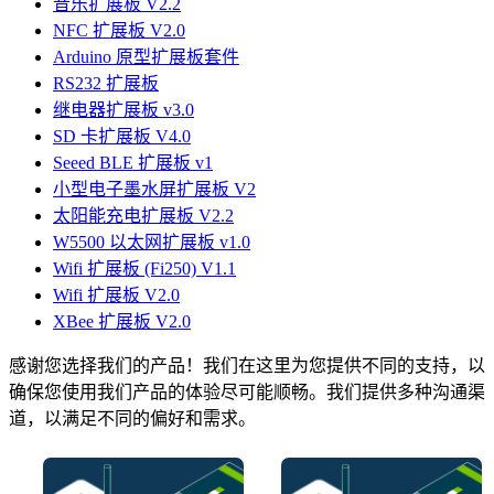
音乐扩展板 V2.2
NFC 扩展板 V2.0
Arduino 原型扩展板套件
RS232 扩展板
继电器扩展板 v3.0
SD 卡扩展板 V4.0
Seeed BLE 扩展板 v1
小型电子墨水屏扩展板 V2
太阳能充电扩展板 V2.2
W5500 以太网扩展板 v1.0
Wifi 扩展板 (Fi250) V1.1
Wifi 扩展板 V2.0
XBee 扩展板 V2.0
感谢您选择我们的产品！我们在这里为您提供不同的支持，以
确保您使用我们产品的体验尽可能顺畅。我们提供多种沟通渠
道，以满足不同的偏好和需求。