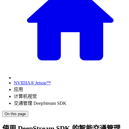
NVIDIA® Jetson™
应用
计算机视觉
交通管理 DeepStream SDK
On this page
使用 DeepStream SDK 的智能交通管理