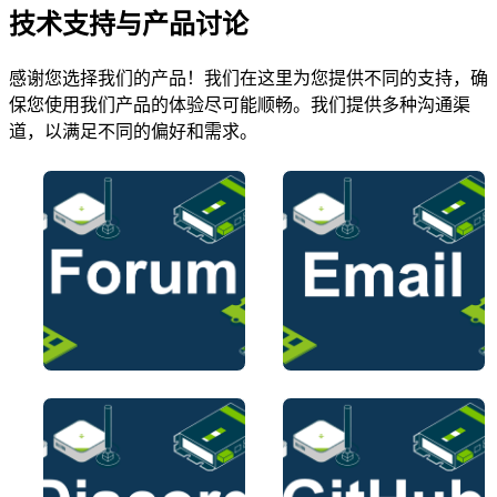
技术支持与产品讨论
感谢您选择我们的产品！我们在这里为您提供不同的支持，确
保您使用我们产品的体验尽可能顺畅。我们提供多种沟通渠
道，以满足不同的偏好和需求。