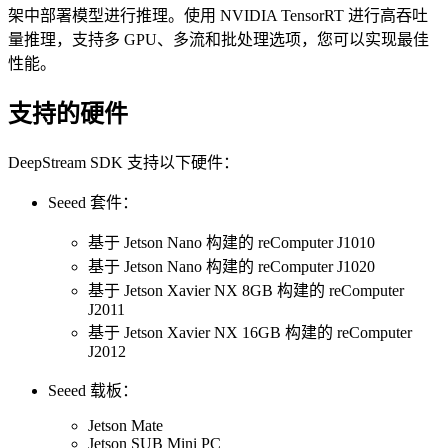
架中部署模型进行推理。使用 NVIDIA TensorRT 进行高吞吐
量推理，支持多 GPU、多流和批处理选项，您可以实现最佳
性能。
支持的硬件
DeepStream SDK 支持以下硬件：
Seeed 套件：
基于 Jetson Nano 构建的 reComputer J1010
基于 Jetson Nano 构建的 reComputer J1020
基于 Jetson Xavier NX 8GB 构建的 reComputer
J2011
基于 Jetson Xavier NX 16GB 构建的 reComputer
J2012
Seeed 载板：
Jetson Mate
Jetson SUB Mini PC