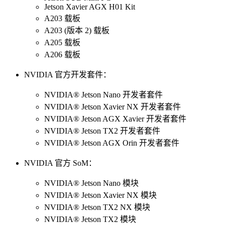
Jetson Xavier AGX H01 Kit
A203 载板
A203 (版本 2) 载板
A205 载板
A206 载板
NVIDIA 官方开发套件：
NVIDIA® Jetson Nano 开发者套件
NVIDIA® Jetson Xavier NX 开发者套件
NVIDIA® Jetson AGX Xavier 开发者套件
NVIDIA® Jetson TX2 开发者套件
NVIDIA® Jetson AGX Orin 开发者套件
NVIDIA 官方 SoM：
NVIDIA® Jetson Nano 模块
NVIDIA® Jetson Xavier NX 模块
NVIDIA® Jetson TX2 NX 模块
NVIDIA® Jetson TX2 模块