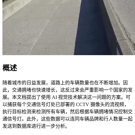
概述
随着城市的日益发展，道路上的车辆数量也在不断增加。因
此，交通拥堵也快速增长，这反过来会严重影响一个国家的发
展。本文档提出了使用 AI 视觉技术解决这一问题的方案。可
以捕获每个交通信号灯处已部署的 CCTV 摄像头的流视频，
执行目标检测来检测所有车辆，然后根据车辆拥堵情况控制交
通信号灯。此外，这些数据可以连同车辆品牌和行人数量一起
发送到数据库进行进一步分析。