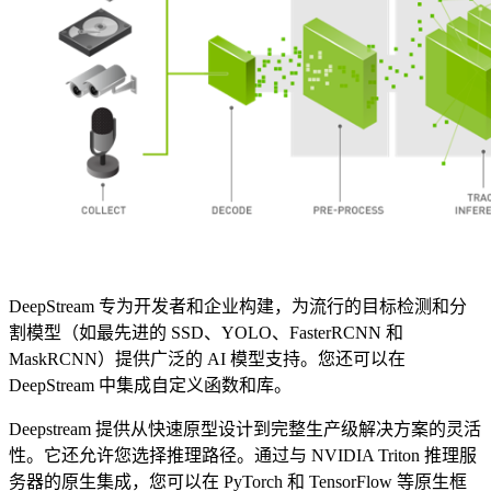
DeepStream 专为开发者和企业构建，为流行的目标检测和分
割模型（如最先进的 SSD、YOLO、FasterRCNN 和
MaskRCNN）提供广泛的 AI 模型支持。您还可以在
DeepStream 中集成自定义函数和库。
Deepstream 提供从快速原型设计到完整生产级解决方案的灵活
性。它还允许您选择推理路径。通过与 NVIDIA Triton 推理服
务器的原生集成，您可以在 PyTorch 和 TensorFlow 等原生框