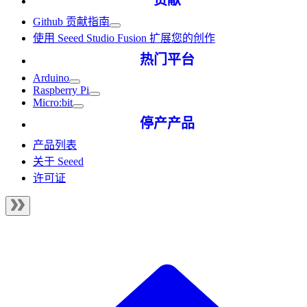
贡献
Github 贡献指南
使用 Seeed Studio Fusion 扩展您的创作
热门平台
Arduino
Raspberry Pi
Micro:bit
停产产品
产品列表
关于 Seeed
许可证