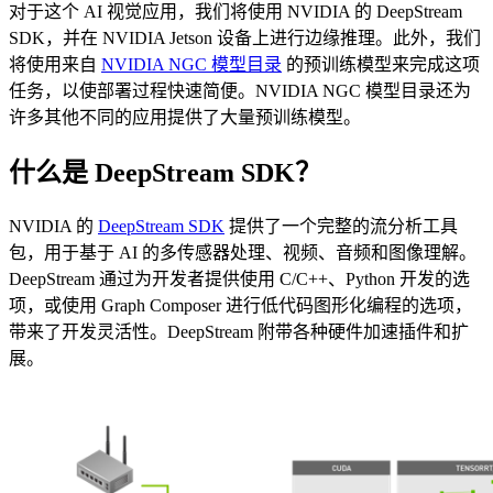
对于这个 AI 视觉应用，我们将使用 NVIDIA 的 DeepStream
SDK，并在 NVIDIA Jetson 设备上进行边缘推理。此外，我们
将使用来自
NVIDIA NGC 模型目录
的预训练模型来完成这项
任务，以使部署过程快速简便。NVIDIA NGC 模型目录还为
许多其他不同的应用提供了大量预训练模型。
什么是 DeepStream SDK？
NVIDIA 的
DeepStream SDK
提供了一个完整的流分析工具
包，用于基于 AI 的多传感器处理、视频、音频和图像理解。
DeepStream 通过为开发者提供使用 C/C++、Python 开发的选
项，或使用 Graph Composer 进行低代码图形化编程的选项，
带来了开发灵活性。DeepStream 附带各种硬件加速插件和扩
展。