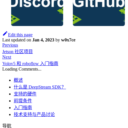
Edit this page
Last updated
on
Jan 4, 2023
by
w0x7ce
Previous
Jetson 社区项目
Next
Yolov5 和 roboflow 入门指南
Loading Comments...
概述
什么是 DeepStream SDK？
支持的硬件
前提条件
入门指南
技术支持与产品讨论
导航