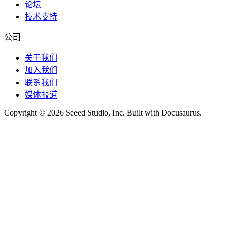
论坛
技术支持
公司
关于我们
加入我们
联系我们
媒体报道
Copyright © 2026 Seeed Studio, Inc. Built with Docusaurus.