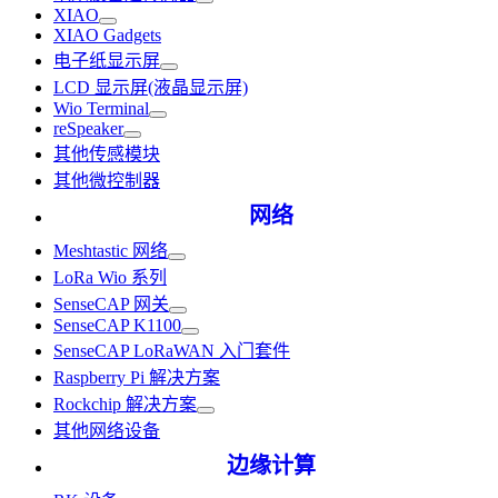
XIAO
XIAO Gadgets
电子纸显示屏
LCD 显示屏(液晶显示屏)
Wio Terminal
reSpeaker
其他传感模块
其他微控制器
网络
Meshtastic 网络
LoRa Wio 系列
SenseCAP 网关
SenseCAP K1100
SenseCAP LoRaWAN 入门套件
Raspberry Pi 解决方案
Rockchip 解决方案
其他网络设备
边缘计算