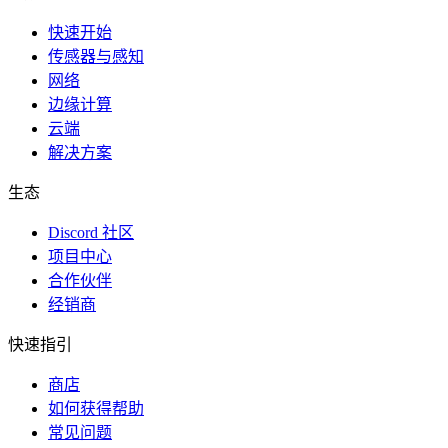
快速开始
传感器与感知
网络
边缘计算
云端
解决方案
生态
Discord 社区
项目中心
合作伙伴
经销商
快速指引
商店
如何获得帮助
常见问题