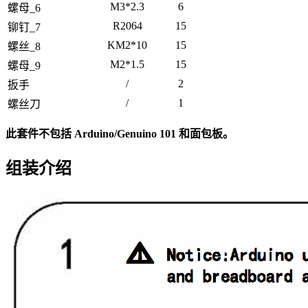
M3*2.3
6
螺母_6
R2064
15
铆钉_7
KM2*10
15
螺丝_8
M2*1.5
15
螺母_9
/
2
扳手
/
1
螺丝刀
此套件不包括 Arduino/Genuino 101 和面包板。
组装介绍