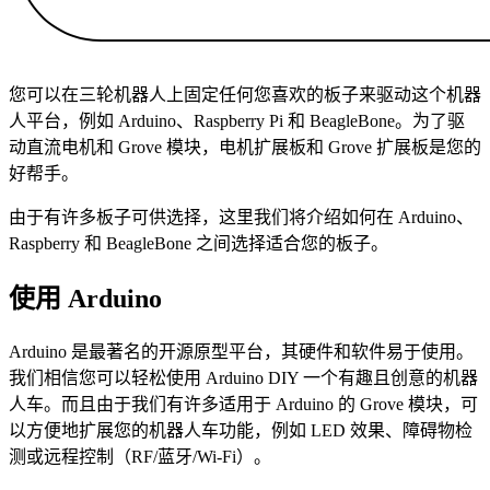
您可以在三轮机器人上固定任何您喜欢的板子来驱动这个机器
人平台，例如 Arduino、Raspberry Pi 和 BeagleBone。为了驱
动直流电机和 Grove 模块，电机扩展板和 Grove 扩展板是您的
好帮手。
由于有许多板子可供选择，这里我们将介绍如何在 Arduino、
Raspberry 和 BeagleBone 之间选择适合您的板子。
使用 Arduino
Arduino 是最著名的开源原型平台，其硬件和软件易于使用。
我们相信您可以轻松使用 Arduino DIY 一个有趣且创意的机器
人车。而且由于我们有许多适用于 Arduino 的 Grove 模块，可
以方便地扩展您的机器人车功能，例如 LED 效果、障碍物检
测或远程控制（RF/蓝牙/Wi-Fi）。