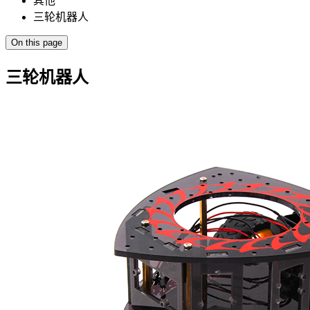
其他
三轮机器人
On this page
三轮机器人