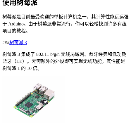
使用树莓派
树莓派是目前最受欢迎的单板计算机之一，其计算性能远远强
于 Arduino。由于树莓派非常流行，你可以轻松找到许多有趣
项目的教程。
###
树莓派 3
树莓派 3 集成了 802.11 b/g/n 无线局域网、蓝牙经典和低功耗
蓝牙（LE）。无需额外的外设即可实现无线功能。其性能是
树莓派 1 的 10 倍。