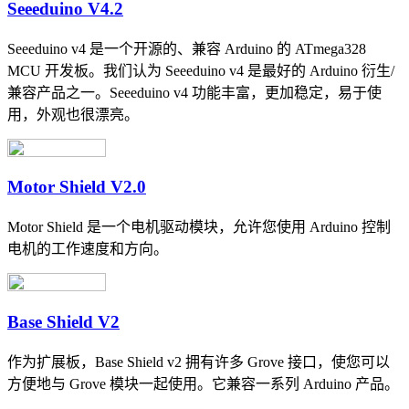
Seeeduino V4.2
Seeeduino v4 是一个开源的、兼容 Arduino 的 ATmega328
MCU 开发板。我们认为 Seeeduino v4 是最好的 Arduino 衍生/
兼容产品之一。Seeeduino v4 功能丰富，更加稳定，易于使
用，外观也很漂亮。
Motor Shield V2.0
Motor Shield 是一个电机驱动模块，允许您使用 Arduino 控制
电机的工作速度和方向。
Base Shield V2
作为扩展板，Base Shield v2 拥有许多 Grove 接口，使您可以
方便地与 Grove 模块一起使用。它兼容一系列 Arduino 产品。