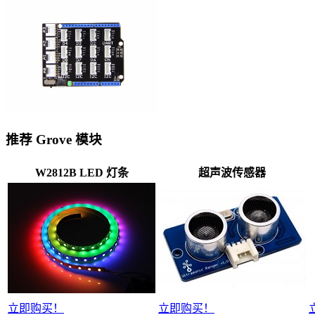
推荐 Grove 模块
W2812B LED 灯条
超声波传感器
立即购买！
立即购买！