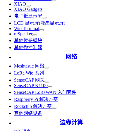
XIAO
XIAO Gadgets
电子纸显示屏
LCD 显示屏(液晶显示屏)
Wio Terminal
reSpeaker
其他传感模块
其他微控制器
网络
Meshtastic 网络
LoRa Wio 系列
SenseCAP 网关
SenseCAP K1100
SenseCAP LoRaWAN 入门套件
Raspberry Pi 解决方案
Rockchip 解决方案
其他网络设备
边缘计算