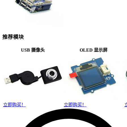
推荐模块
USB 摄像头
OLED 显示屏
立即购买！
立即购买！