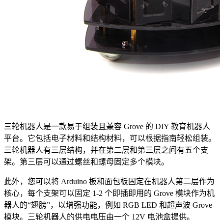
三轮机器人是一款易于组装且兼容 Grove 的 DIY 教育机器人
平台。它包括电子材料和结构材料，可以根据指南轻松组装。
三轮机器人有三层结构，并在第二层和第三层之间有五个支
架。第三层可以通过螺丝和螺母固定多个模块。
此外，您可以将 Arduino 板和面包板固定在机器人第二层作为
核心，每个支架可以固定 1-2 个即插即用的 Grove 模块作为机
器人的“翅膀”，以增强功能，例如 RGB LED 和超声波 Grove
模块。三轮机器人的供电电压由一个 12V 电池盒提供。