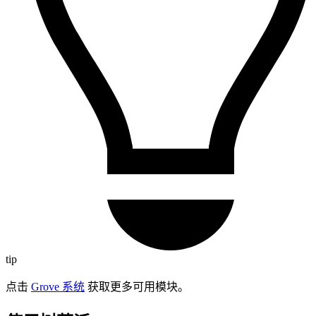
tip
点击
Grove 系统
获取更多可用模块。