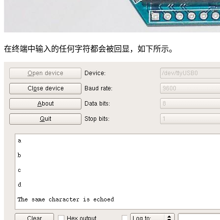
在终端中输入的任何字符都会被回显，如下所示。