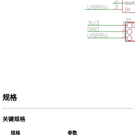
规格
关键规格
规格
参数