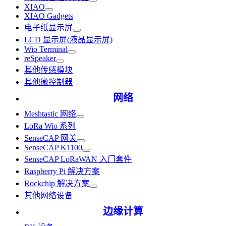
XIAO
XIAO Gadgets
电子纸显示屏
LCD 显示屏(液晶显示屏)
Wio Terminal
reSpeaker
其他传感模块
其他微控制器
网络
Meshtastic 网络
LoRa Wio 系列
SenseCAP 网关
SenseCAP K1100
SenseCAP LoRaWAN 入门套件
Raspberry Pi 解决方案
Rockchip 解决方案
其他网络设备
边缘计算