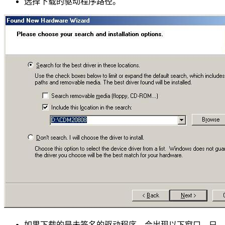
选择下载的驱动程序路径。
如果下载的是未签名的驱动程序，会出现以下窗口。只