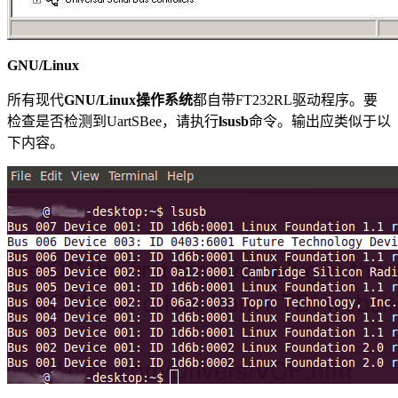
GNU/Linux
所有现代
GNU/Linux操作系统
都自带FT232RL驱动程序。要
检查是否检测到UartSBee，请执行
lsusb
命令。输出应类似于以
下内容。