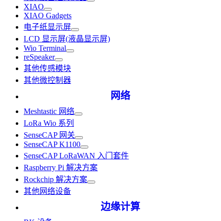
XIAO
XIAO Gadgets
电子纸显示屏
LCD 显示屏(液晶显示屏)
Wio Terminal
reSpeaker
其他传感模块
其他微控制器
网络
Meshtastic 网络
LoRa Wio 系列
SenseCAP 网关
SenseCAP K1100
SenseCAP LoRaWAN 入门套件
Raspberry Pi 解决方案
Rockchip 解决方案
其他网络设备
边缘计算