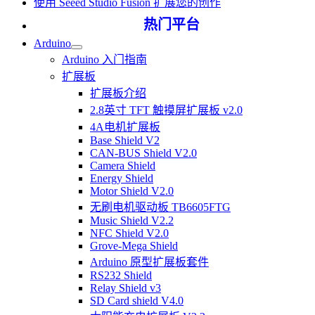
使用 Seeed Studio Fusion 扩展您的创作
热门平台
Arduino
Arduino 入门指南
扩展板
扩展板介绍
2.8英寸 TFT 触摸屏扩展板 v2.0
4A电机扩展板
Base Shield V2
CAN-BUS Shield V2.0
Camera Shield
Energy Shield
Motor Shield V2.0
无刷电机驱动板 TB6605FTG
Music Shield V2.2
NFC Shield V2.0
Grove-Mega Shield
Arduino 原型扩展板套件
RS232 Shield
Relay Shield v3
SD Card shield V4.0