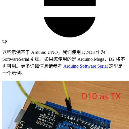
tip
这些示例基于 Arduino UNO，我们使用 D2/D3 作为
SoftwareSerial 引脚。如果您使用的是 Arduino Mega，D2 将不
再可用。更多详细信息请参考
Arduino Software Serial
这里是
一个示例。