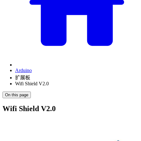
Arduino
扩展板
Wifi Shield V2.0
On this page
Wifi Shield V2.0