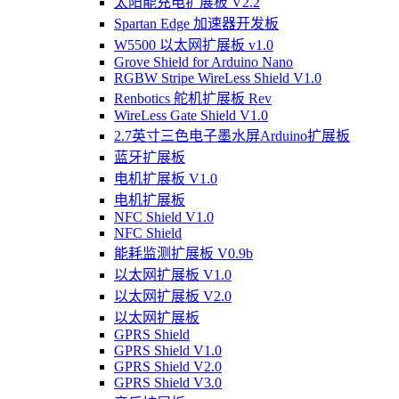
太阳能充电扩展板 V2.2
Spartan Edge 加速器开发板
W5500 以太网扩展板 v1.0
Grove Shield for Arduino Nano
RGBW Stripe WireLess Shield V1.0
Renbotics 舵机扩展板 Rev
WireLess Gate Shield V1.0
2.7英寸三色电子墨水屏Arduino扩展板
蓝牙扩展板
电机扩展板 V1.0
电机扩展板
NFC Shield V1.0
NFC Shield
能耗监测扩展板 V0.9b
以太网扩展板 V1.0
以太网扩展板 V2.0
以太网扩展板
GPRS Shield
GPRS Shield V1.0
GPRS Shield V2.0
GPRS Shield V3.0