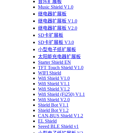
音乐扩展板
Music Shield V1.0
继电器扩展板
继电器扩展板 V1.0
继电器扩展板 V2.0
SD卡扩展板
SD卡扩展板 V3.0
小型电子纸扩展板
太阳能充电器扩展板
Starter Shield EN
TFT Touch Shield V1.0
WIFI Shield
Wifi Shield V1.0
Wifi Shield V1.1
Wifi Shield V1.2
Wifi Shield (Fi250) V1.1
Wifi Shield V2.0
Shield Bot V1.1
Shield Bot V1.2
CAN-BUS Shield V1.2
EL Shield
Seeed BLE Shield v1