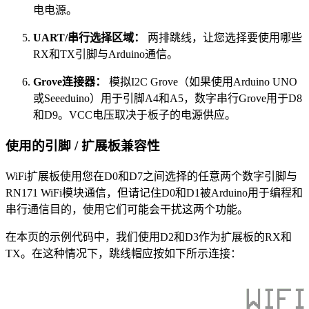
电电源。
UART/串行选择区域：
两排跳线，让您选择要使用哪些
RX和TX引脚与Arduino通信。
Grove连接器：
模拟I2C Grove（如果使用Arduino UNO
或Seeeduino）用于引脚A4和A5，数字串行Grove用于D8
和D9。VCC电压取决于板子的电源供应。
使用的引脚 / 扩展板兼容性
WiFi扩展板使用您在D0和D7之间选择的任意两个数字引脚与
RN171 WiFi模块通信，但请记住D0和D1被Arduino用于编程和
串行通信目的，使用它们可能会干扰这两个功能。
在本页的示例代码中，我们使用D2和D3作为扩展板的RX和
TX。在这种情况下，跳线帽应按如下所示连接：