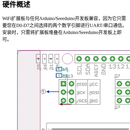
硬件概述
WiFi扩展板与任何Arduino/Seeeduino开发板兼容，因为它只需
要您在D0-D7之间选择的两个数字引脚进行UART/串口通信。
安装时，只需将扩展板堆叠在Arduino/Seeeduino开发板上即
可。