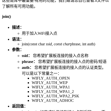
这些是库中最重要/有用的功能，我们邀请您自己查看.h文件以
了解所有可用功能。
join()
描述：
用于加入WiFi接入点
语法：
join(const char
ssid, const char
phrase, int auth)
参数：
ssid：
您希望扩展板连接的接入点名称
phrase：
您希望扩展板连接的接入点的密码/短语
auth：
您希望扩展板连接的接入点的认证类型。
可以是以下常量之一：
WIFLY_AUTH_OPEN
WIFLY_AUTH_WEP
WIFLY_AUTH_WPA1
WIFLY_AUTH_WPA1_2
WIFLY_AUTH_WPA2_PSK
WIFLY_AUTH_ADHOC
返回值：