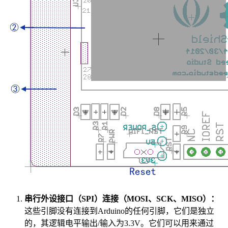
串行外设接口（SPI）连接（MOSI、SCK、MISO）：
这些引脚没有连接到Arduino的任何引脚，它们是独立
的，其逻辑电平输出/输入为3.3V。它们可以用来通过