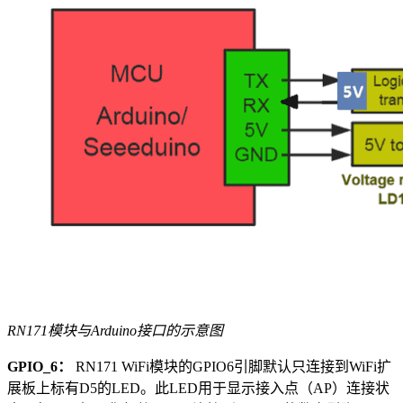
RN171模块与Arduino接口的示意图
GPIO_6：
RN171 WiFi模块的GPIO6引脚默认只连接到WiFi扩
展板上标有D5的LED。此LED用于显示接入点（AP）连接状