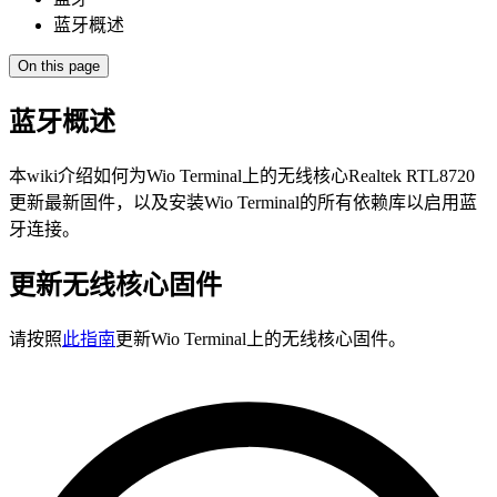
蓝牙概述
On this page
蓝牙概述
本wiki介绍如何为Wio Terminal上的无线核心Realtek RTL8720
更新最新固件，以及安装Wio Terminal的所有依赖库以启用蓝
牙连接。
更新无线核心固件
请按照
此指南
更新Wio Terminal上的无线核心固件。