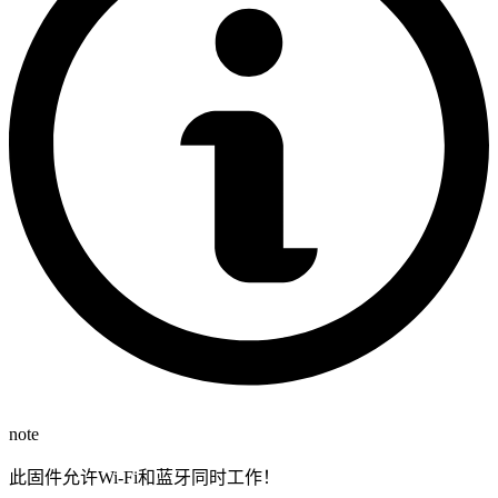
note
此固件允许Wi-Fi和蓝牙同时工作！