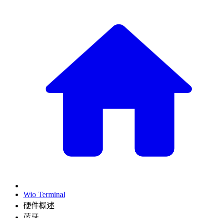
Wio Terminal
硬件概述
蓝牙