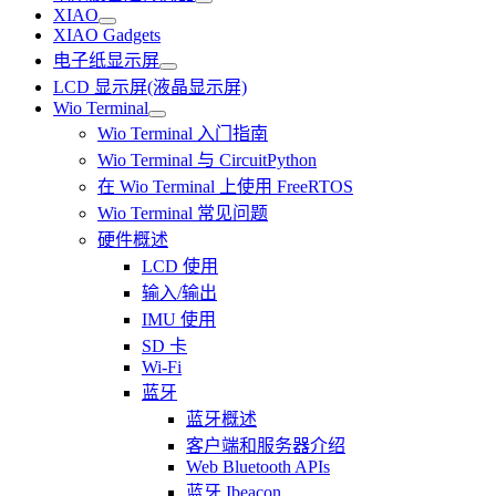
XIAO
XIAO Gadgets
电子纸显示屏
LCD 显示屏(液晶显示屏)
Wio Terminal
Wio Terminal 入门指南
Wio Terminal 与 CircuitPython
在 Wio Terminal 上使用 FreeRTOS
Wio Terminal 常见问题
硬件概述
LCD 使用
输入/输出
IMU 使用
SD 卡
Wi-Fi
蓝牙
蓝牙概述
客户端和服务器介绍
Web Bluetooth APIs
蓝牙 Ibeacon