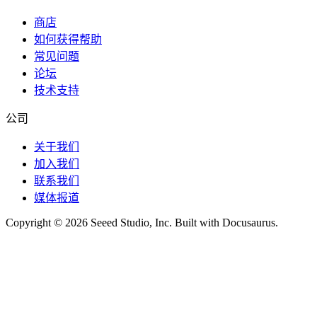
商店
如何获得帮助
常见问题
论坛
技术支持
公司
关于我们
加入我们
联系我们
媒体报道
Copyright © 2026 Seeed Studio, Inc. Built with Docusaurus.