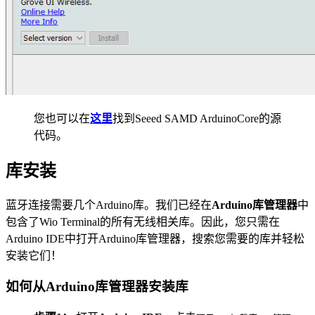
您也可以在
这里
找到Seeed SAMD ArduinoCore的源
代码。
库安装
蓝牙连接需要几个Arduino库。我们已经在
Arduino库管理器
中
包含了Wio Terminal的所有无线相关库。因此，您只需在
Arduino IDE中打开Arduino库管理器，搜索您需要的库并轻松
安装它们！
如何从Arduino库管理器安装库