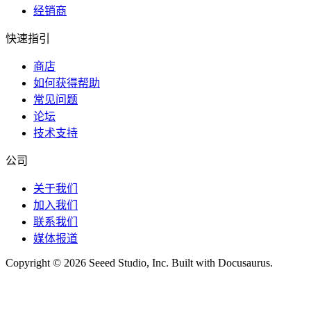
经销商
快速指引
商店
如何获得帮助
常见问题
论坛
技术支持
公司
关于我们
加入我们
联系我们
媒体报道
Copyright © 2026 Seeed Studio, Inc. Built with Docusaurus.