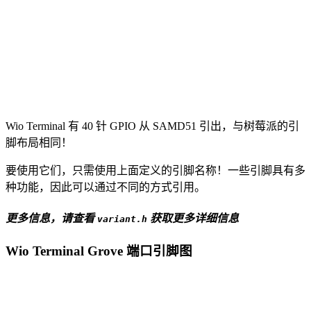
Wio Terminal 有 40 针 GPIO 从 SAMD51 引出，与树莓派的引
脚布局相同！
要使用它们，只需使用上面定义的引脚名称！一些引脚具有多
种功能，因此可以通过不同的方式引用。
更多信息，请查看
获取更多详细信息
variant.h
Wio Terminal Grove 端口引脚图