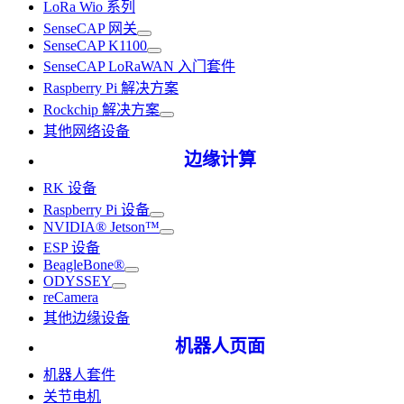
LoRa Wio 系列
SenseCAP 网关
SenseCAP K1100
SenseCAP LoRaWAN 入门套件
Raspberry Pi 解决方案
Rockchip 解决方案
其他网络设备
边缘计算
RK 设备
Raspberry Pi 设备
NVIDIA® Jetson™
ESP 设备
BeagleBone®
ODYSSEY
reCamera
其他边缘设备
机器人页面
机器人套件
关节电机