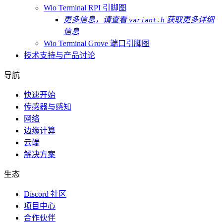
Wio Terminal RPI 引脚图
更多信息，请查看
获取更多详细
variant.h
信息
Wio Terminal Grove 端口引脚图
技术支持与产品讨论
导航
快速开始
传感器与感知
网络
边缘计算
云端
解决方案
生态
Discord 社区
项目中心
合作伙伴