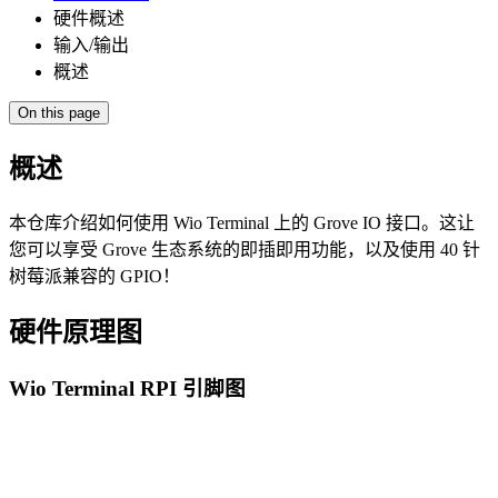
硬件概述
输入/输出
概述
On this page
概述
本仓库介绍如何使用 Wio Terminal 上的 Grove IO 接口。这让
您可以享受 Grove 生态系统的即插即用功能，以及使用 40 针
树莓派兼容的 GPIO！
硬件原理图
Wio Terminal RPI 引脚图