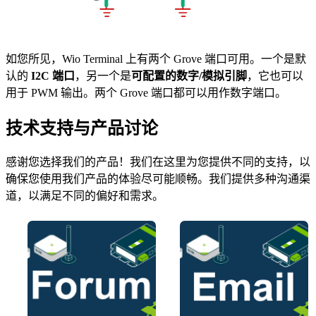
如您所见，Wio Terminal 上有两个 Grove 端口可用。一个是默
认的
I2C 端口
，另一个是
可配置的数字/模拟引脚
，它也可以
用于 PWM 输出。两个 Grove 端口都可以用作数字端口。
技术支持与产品讨论
感谢您选择我们的产品！我们在这里为您提供不同的支持，以
确保您使用我们产品的体验尽可能顺畅。我们提供多种沟通渠
道，以满足不同的偏好和需求。