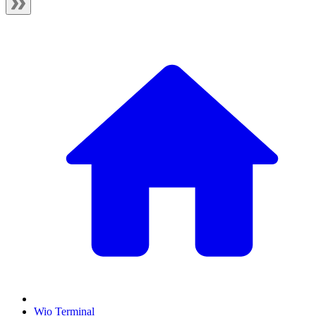
Wio Terminal