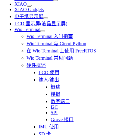
XIAO
XIAO Gadgets
电子纸显示屏
LCD 显示屏(液晶显示屏)
Wio Terminal
Wio Terminal 入门指南
Wio Terminal 与 CircuitPython
在 Wio Terminal 上使用 FreeRTOS
Wio Terminal 常见问题
硬件概述
LCD 使用
输入/输出
概述
模拟
数字端口
I2C
SPI
Grove 接口
IMU 使用
SD 卡