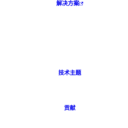
解决方案
技术主题
贡献