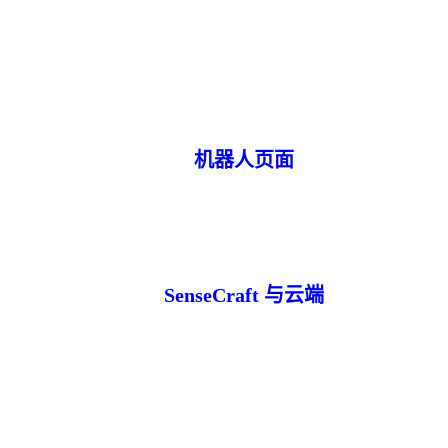
机器人页面
SenseCraft 与云端