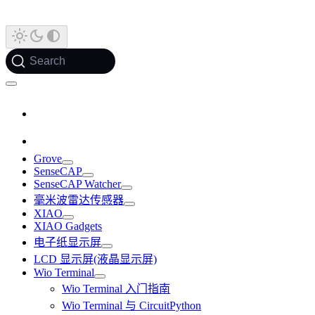
Search
Grove
SenseCAP
SenseCAP Watcher
毫米波雷达传感器
XIAO
XIAO Gadgets
电子纸显示屏
LCD 显示屏(液晶显示屏)
Wio Terminal
Wio Terminal 入门指南
Wio Terminal 与 CircuitPython