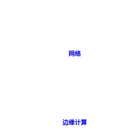
网络
边缘计算