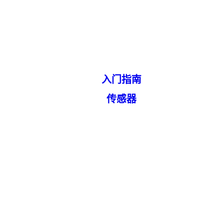
入门指南
传感器