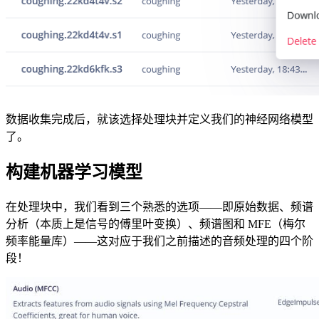
数据收集完成后，就该选择处理块并定义我们的神经网络模型
了。
构建机器学习模型
在处理块中，我们看到三个熟悉的选项——即原始数据、频谱
分析（本质上是信号的傅里叶变换）、频谱图和 MFE（梅尔
频率能量库）——这对应于我们之前描述的音频处理的四个阶
段！