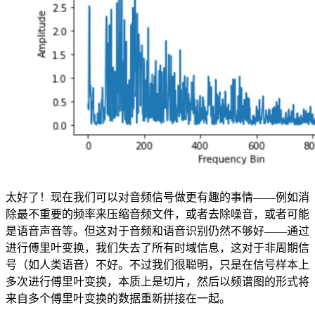
太好了！现在我们可以对音频信号做更有趣的事情——例如消
除最不重要的频率来压缩音频文件，或者去除噪音，或者可能
是语音声音等。但这对于音频和语音识别仍然不够好——通过
进行傅里叶变换，我们失去了所有时域信息，这对于非周期信
号（如人类语音）不好。不过我们很聪明，只是在信号样本上
多次进行傅里叶变换，本质上是切片，然后以频谱图的形式将
来自多个傅里叶变换的数据重新拼接在一起。