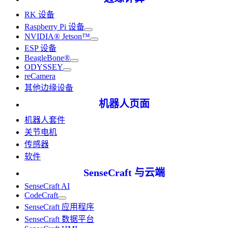
RK 设备
Raspberry Pi 设备
NVIDIA® Jetson™
ESP 设备
BeagleBone®
ODYSSEY
reCamera
其他边缘设备
机器人页面
机器人套件
关节电机
传感器
软件
SenseCraft 与云端
SenseCraft AI
CodeCraft
SenseCraft 应用程序
SenseCraft 数据平台