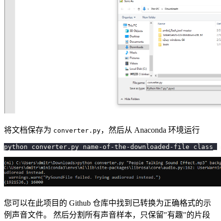
将文档保存为
，然后从 Anaconda 环境运行
converter.py
python converter.py name-of-the-downloaded-file class_n
您可以在此项目的 Github 仓库中找到已转换为正确格式的示
例声音文件。 然后分割所有声音样本，只保留"有趣"的片段