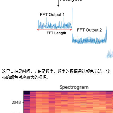
这里 x 轴是时间，y 轴是频率，频率的振幅通过颜色表达，较
亮的颜色对应较大的振幅。