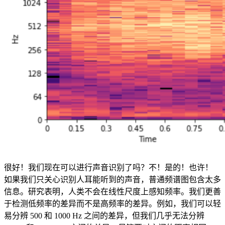
很好！我们现在可以进行声音识别了吗？不！是的！也许！
如果我们只关心识别人耳能听到的声音，普通频谱图包含太多
信息。研究表明，人类不会在线性尺度上感知频率。我们更善
于检测低频率的差异而不是高频率的差异。例如，我们可以轻
易分辨 500 和 1000 Hz 之间的差异，但我们几乎无法分辨