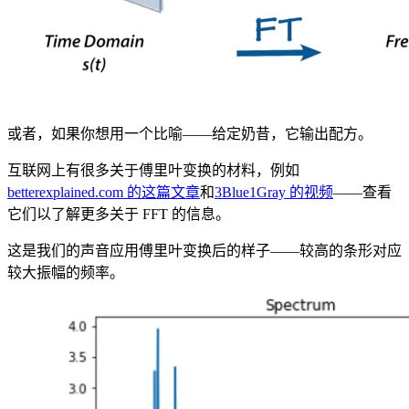
或者，如果你想用一个比喻——给定奶昔，它输出配方。
互联网上有很多关于傅里叶变换的材料，例如
betterexplained.com 的这篇文章
和
3Blue1Gray 的视频
——查看
它们以了解更多关于 FFT 的信息。
这是我们的声音应用傅里叶变换后的样子——较高的条形对应
较大振幅的频率。