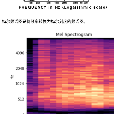
梅尔频谱图是将频率转换为梅尔刻度的频谱图。