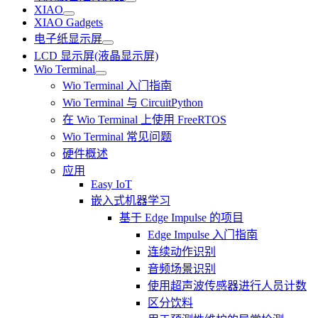
XIAO
XIAO Gadgets
电子纸显示屏
LCD 显示屏(液晶显示屏)
Wio Terminal
Wio Terminal 入门指南
Wio Terminal 与 CircuitPython
在 Wio Terminal 上使用 FreeRTOS
Wio Terminal 常见问题
硬件概述
应用
Easy IoT
嵌入式机器学习
基于 Edge Impulse 的项目
Edge Impulse 入门指南
连续动作识别
音频场景识别
使用超声波传感器进行人员计数
区分饮料