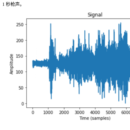
1 秒枪声。