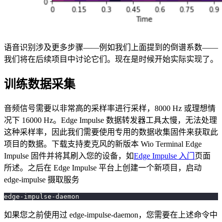
语音识别涉及更多步骤——例如我们上面提到的倒谱系数——
我们将在后续项目中讨论它们。现在是时候开始实际实现了。
训练数据采集
音频信号需要以非常高的采样率进行采样，8000 Hz 或理想情
况下 16000 Hz。Edge Impulse 数据转发器工具太慢，无法处理
这种采样率，因此我们需要使用专用的数据收集固件来获取此
项目的数据。下载支持麦克风的新版本 Wio Terminal Edge
Impulse 固件并将其刷入您的设备，如
Edge Impulse 入门
页面
所述。之后在 Edge Impulse 平台上创建一个新项目，启动
edge-impulse 摄取服务
edge-impulse-daemon
如果您之前使用过 edge-impulse-daemon，您需要在上述命令中