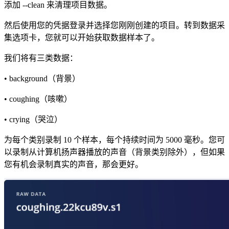
添加 --clean 来清理项目数据。
然后使用您的凭据登录并选择您刚刚创建的项目。转到数据采
集选项卡，您就可以开始获取数据样本了。
我们将有三类数据：
• background（背景）
• coughing（咳嗽）
• crying（哭泣）
为每个类别录制 10 个样本，每个持续时间为 5000 毫秒。您可
以录制从计算机扬声器播放的声音（背景类别除外），但如果
您有机会录制真实的声音，那会更好。