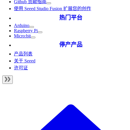
Github 贡献指南
使用 Seeed Studio Fusion 扩展您的创作
热门平台
Arduino
Raspberry Pi
Micro:bit
停产产品
产品列表
关于 Seeed
许可证