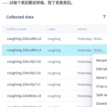
——对每个类别都这样做，除了背景类别。