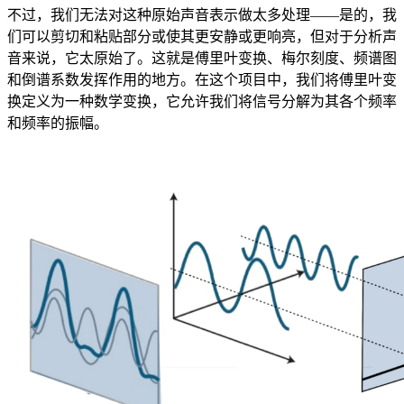
不过，我们无法对这种原始声音表示做太多处理——是的，我
们可以剪切和粘贴部分或使其更安静或更响亮，但对于分析声
音来说，它太原始了。这就是傅里叶变换、梅尔刻度、频谱图
和倒谱系数发挥作用的地方。在这个项目中，我们将傅里叶变
换定义为一种数学变换，它允许我们将信号分解为其各个频率
和频率的振幅。