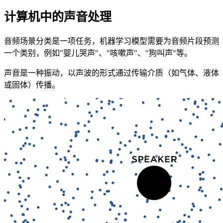
计算机中的声音处理
音频场景分类是一项任务，机器学习模型需要为音频片段预测
一个类别，例如"婴儿哭声"、"咳嗽声"、"狗叫声"等。
声音是一种振动，以声波的形式通过传输介质（如气体、液体
或固体）传播。