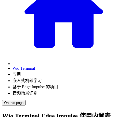
Wio Terminal
应用
嵌入式机器学习
基于 Edge Impulse 的项目
音频场景识别
On this page
Wio Terminal Edge Impulse 使用内置麦