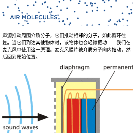
声源推动周围介质分子，它们推动相邻的分子，如此循环往
复。当它们到达其他物体时，该物体也会轻微振动——我们在
麦克风中使用这一原理。麦克风膜片被介质分子向内推动，然
后回到原始位置。