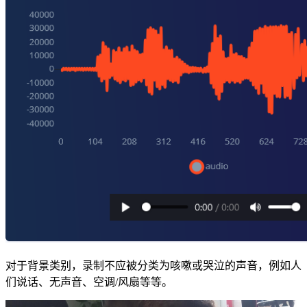
对于背景类别，录制不应被分类为咳嗽或哭泣的声音，例如人
们说话、无声音、空调/风扇等等。