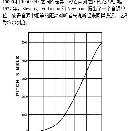
10000 和 10500 Hz 之间的差异，尽管两对之间的距离相同。
1937 年，Stevens、Volkmann 和 Newmann 提出了一个音调单
位，使得音调中相等的距离对听者来说听起来同样遥远。这称
为梅尔刻度。