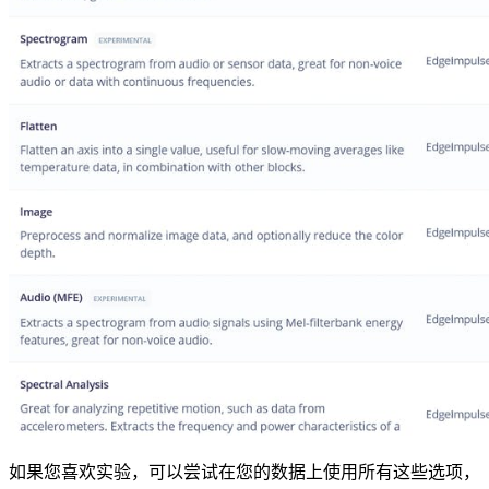
如果您喜欢实验，可以尝试在您的数据上使用所有这些选项，