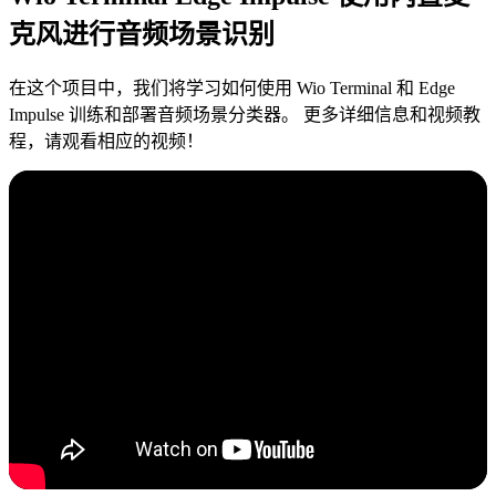
克风进行音频场景识别
在这个项目中，我们将学习如何使用 Wio Terminal 和 Edge
Impulse 训练和部署音频场景分类器。 更多详细信息和视频教
程，请观看相应的视频！