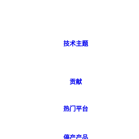
技术主题
贡献
热门平台
停产产品