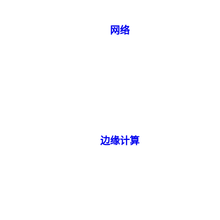
网络
边缘计算