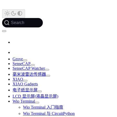
Search
Grove
SenseCAP
SenseCAP Watcher
毫米波雷达传感器
XIAO
XIAO Gadgets
电子纸显示屏
LCD 显示屏(液晶显示屏)
Wio Terminal
Wio Terminal 入门指南
Wio Terminal 与 CircuitPython