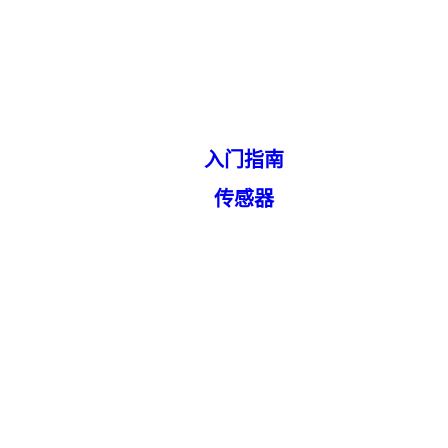
入门指南
传感器