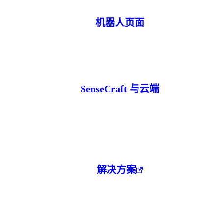
机器人页面
SenseCraft 与云端
解决方案