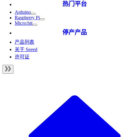
热门平台
Arduino
Raspberry Pi
Micro:bit
停产产品
产品列表
关于 Seeed
许可证