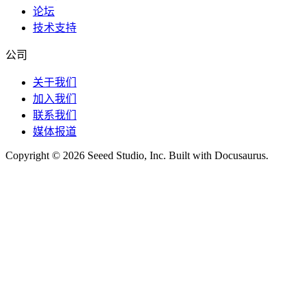
论坛
技术支持
公司
关于我们
加入我们
联系我们
媒体报道
Copyright © 2026 Seeed Studio, Inc. Built with Docusaurus.