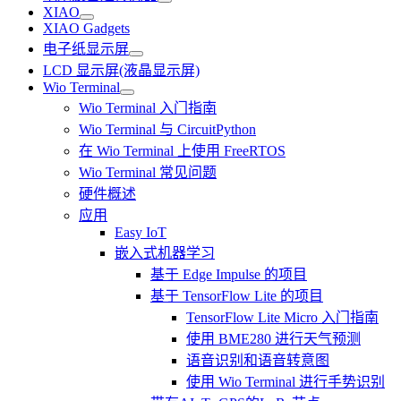
XIAO
XIAO Gadgets
电子纸显示屏
LCD 显示屏(液晶显示屏)
Wio Terminal
Wio Terminal 入门指南
Wio Terminal 与 CircuitPython
在 Wio Terminal 上使用 FreeRTOS
Wio Terminal 常见问题
硬件概述
应用
Easy IoT
嵌入式机器学习
基于 Edge Impulse 的项目
基于 TensorFlow Lite 的项目
TensorFlow Lite Micro 入门指南
使用 BME280 进行天气预测
语音识别和语音转意图
使用 Wio Terminal 进行手势识别