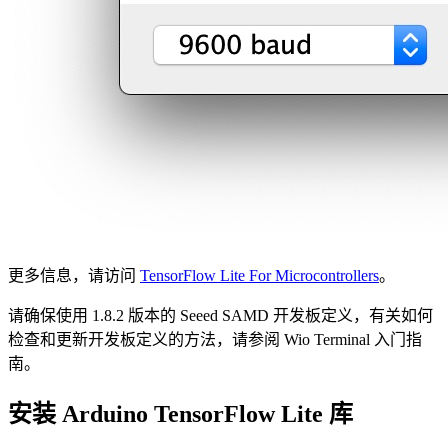
更多信息，请访问
TensorFlow Lite For Microcontrollers
。
请确保使用 1.8.2 版本的 Seeed SAMD 开发板定义，有关如何
检查和更新开发板定义的方法，请参阅 Wio Terminal 入门指
南。
安装 Arduino TensorFlow Lite 库