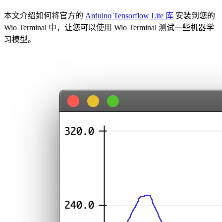
本文介绍如何将官方的
Arduino Tensorflow Lite 库
安装到您的
Wio Terminal 中，让您可以使用 Wio Terminal 测试一些机器学
习模型。