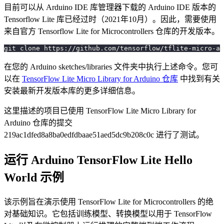
目前可以从 Arduino IDE 库管理器下载的 Arduino IDE 版本的
Tensorflow Lite 库已经过时（2021年10月）。因此，需要使用
来自官方 Tensorflow Lite for Microcontrollers 仓库的开发版本。
git clone https://github.com/tensorflow/tflite-micro-ar
在您的 Arduino sketches/libraries 文件夹中执行上述命令。您可
以在
TensorFlow Lite Micro Library for Arduino 仓库
中找到有关
安装最新开发版本库的更多详细信息。
这里描述的项目已使用 TensorFlow Lite Micro Library for
Arduino 仓库的提交
219ac1dfed8a8ba0edfdbaae51aed5dc9b208c0c 进行了测试。
运行 Arduino TensorFlow Lite Hello
World 示例
该示例旨在演示使用 TensorFlow Lite for Microcontrollers 的绝
对基础知识。它包括训练模型、转换模型以用于 TensorFlow