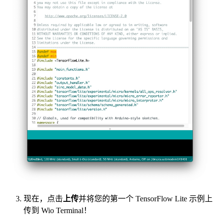
现在，点击
上传
并将您的第一个 TensorFlow Lite 示例上
传到 Wio Terminal！