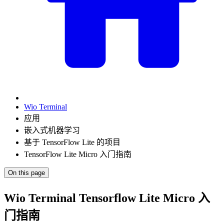
Wio Terminal
应用
嵌入式机器学习
基于 TensorFlow Lite 的项目
TensorFlow Lite Micro 入门指南
On this page
Wio Terminal Tensorflow Lite Micro 入
门指南