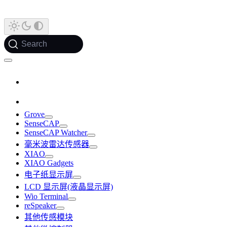
Search
Grove
SenseCAP
SenseCAP Watcher
毫米波雷达传感器
XIAO
XIAO Gadgets
电子纸显示屏
LCD 显示屏(液晶显示屏)
Wio Terminal
reSpeaker
其他传感模块