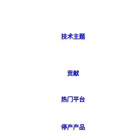
技术主题
贡献
热门平台
停产产品