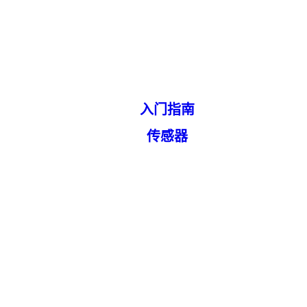
入门指南
传感器