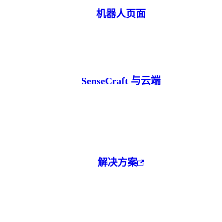
机器人页面
SenseCraft 与云端
解决方案