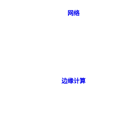
网络
边缘计算