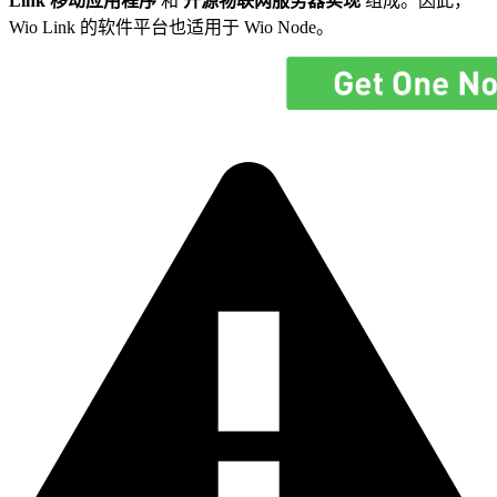
Link 移动应用程序
和
开源物联网服务器实现
组成。因此，
Wio Link 的软件平台也适用于 Wio Node。