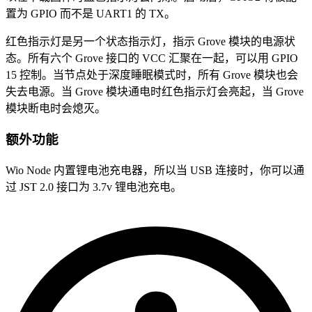
置为 GPIO 而不是 UART1 的 TX。
红色指示灯是另一个状态指示灯，指示 Grove 模块的电源状
态。所有六个 Grove 接口的 VCC 汇聚在一起，可以用 GPIO
15 控制。当节点处于深度睡眠模式时，所有 Grove 模块也会
失去电源。当 Grove 模块通电时红色指示灯会亮起，当 Grove
模块断电时会熄灭。
额外功能
Wio Node 内置锂电池充电器，所以当 USB 连接时，你可以通
过 JST 2.0 接口为 3.7v 锂电池充电。