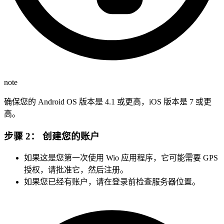
note
确保您的 Android OS 版本是 4.1 或更高，iOS 版本是 7 或更
高。
步骤 2：
创建您的账户
如果这是您第一次使用 Wio 应用程序，它可能需要 GPS
授权，请批准它，然后注册。
如果您已经有账户，请在登录前检查服务器位置。