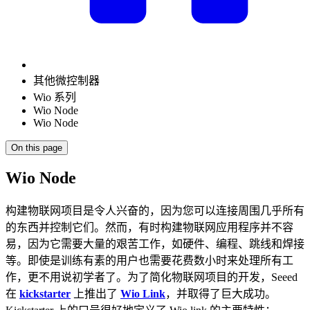
其他微控制器
Wio 系列
Wio Node
Wio Node
On this page
Wio Node
构建物联网项目是令人兴奋的，因为您可以连接周围几乎所有
的东西并控制它们。然而，有时构建物联网应用程序并不容
易，因为它需要大量的艰苦工作，如硬件、编程、跳线和焊接
等。即使是训练有素的用户也需要花费数小时来处理所有工
作，更不用说初学者了。为了简化物联网项目的开发，Seeed
在
kickstarter
上推出了
Wio Link
，并取得了巨大成功。