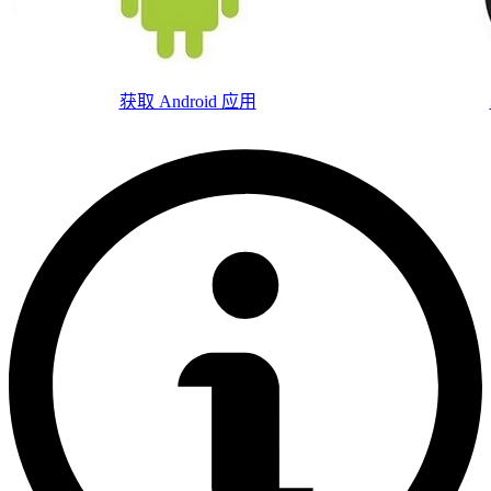
获取 Android 应用