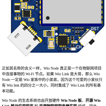
正如其名称的含义一样，Wio Node 真正是一个在物联网项目
中连接事物的 Wi-Fi 节点。如果 Wio Link 是大哥，那么 Wio
Node 一定是 Wio 家族中的小弟弟，因为这个可爱的小家伙只
有 Wio link 的四分之一大小，同时集成了 Wio Link 的所有基
本功能。
Wio Node 的生态系统也由开放硬件
Wio Node 板
、
开源 Wio