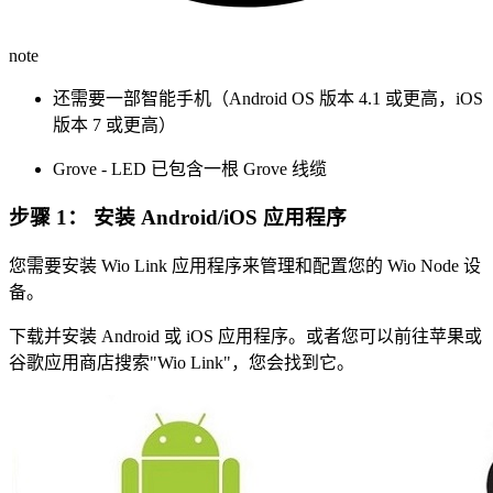
note
还需要一部智能手机（Android OS 版本 4.1 或更高，iOS
版本 7 或更高）
Grove - LED 已包含一根 Grove 线缆
步骤 1：
安装 Android/iOS 应用程序
您需要安装 Wio Link 应用程序来管理和配置您的 Wio Node 设
备。
下载并安装 Android 或 iOS 应用程序。或者您可以前往苹果或
谷歌应用商店搜索"Wio Link"，您会找到它。