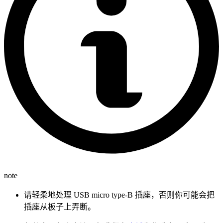
note
请轻柔地处理 USB micro type-B 插座，否则你可能会把
插座从板子上弄断。