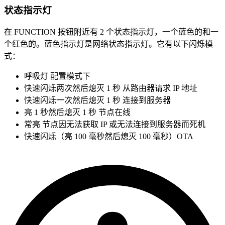
状态指示灯
在 FUNCTION 按钮附近有 2 个状态指示灯，一个蓝色的和一
个红色的。蓝色指示灯是网络状态指示灯。它有以下闪烁模
式：
呼吸灯 配置模式下
快速闪烁两次然后熄灭 1 秒 从路由器请求 IP 地址
快速闪烁一次然后熄灭 1 秒 连接到服务器
亮 1 秒然后熄灭 1 秒 节点在线
常亮 节点因无法获取 IP 或无法连接到服务器而死机
快速闪烁（亮 100 毫秒然后熄灭 100 毫秒）OTA