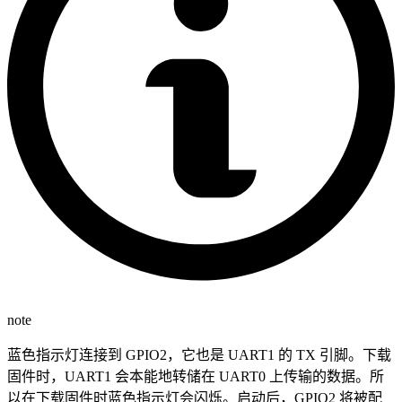
note
蓝色指示灯连接到 GPIO2，它也是 UART1 的 TX 引脚。下载
固件时，UART1 会本能地转储在 UART0 上传输的数据。所
以在下载固件时蓝色指示灯会闪烁。启动后，GPIO2 将被配