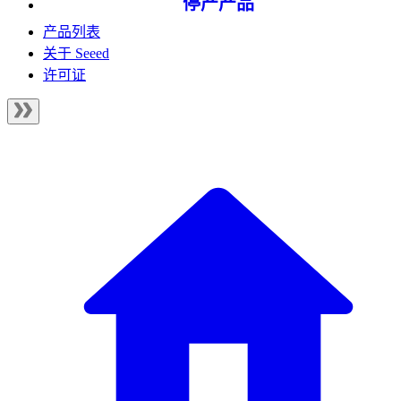
停产产品
产品列表
关于 Seeed
许可证