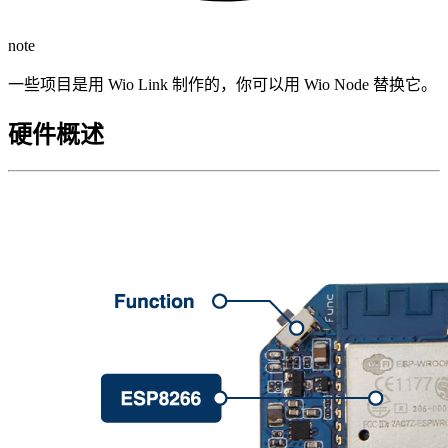
note
一些项目是用 Wio Link 制作的，你可以用 Wio Node 替换它。
硬件概述