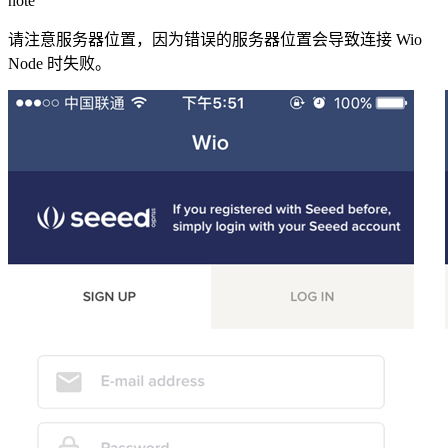
note
请注意服务器位置，因为错误的服务器位置会导致连接 Wio
Node 时失败。