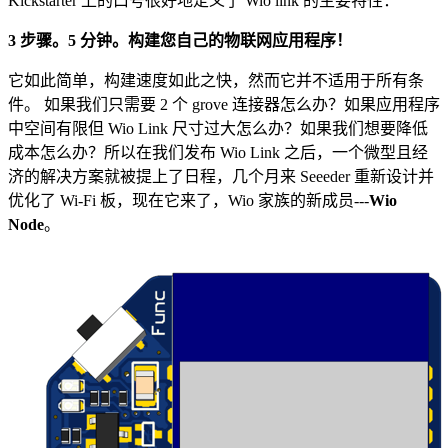
Kickstarter 上的口号很好地定义了 Wio link 的主要特性：
3 步骤。5 分钟。构建您自己的物联网应用程序！
它如此简单，构建速度如此之快，然而它并不适用于所有条
件。 如果我们只需要 2 个 grove 连接器怎么办？如果应用程序
中空间有限但 Wio Link 尺寸过大怎么办？如果我们想要降低
成本怎么办？所以在我们发布 Wio Link 之后，一个微型且经
济的解决方案就被提上了日程，几个月来 Seeeder 重新设计并
优化了 Wi-Fi 板，现在它来了，Wio 家族的新成员---
Wio
Node
。