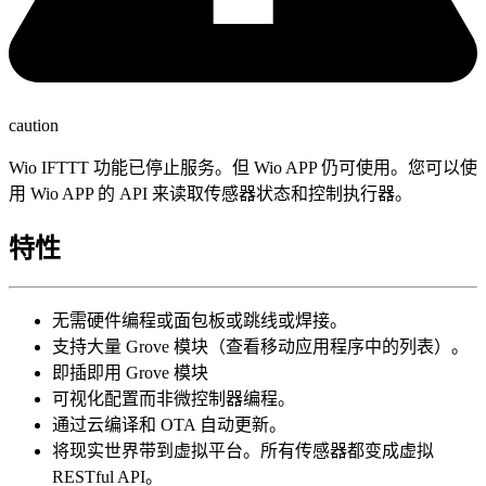
caution
Wio IFTTT 功能已停止服务。但 Wio APP 仍可使用。您可以使
用 Wio APP 的 API 来读取传感器状态和控制执行器。
特性
无需硬件编程或面包板或跳线或焊接。
支持大量 Grove 模块（查看移动应用程序中的列表）。
即插即用 Grove 模块
可视化配置而非微控制器编程。
通过云编译和 OTA 自动更新。
将现实世界带到虚拟平台。所有传感器都变成虚拟
RESTful API。