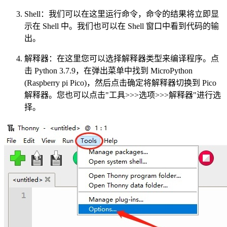
Shell：我们可以在这里运行命令，命令的结果将立即显
示在 Shell 中。我们也可以在 Shell 窗口中看到代码的输
出。
解释器：在这里您可以选择解释器类型来编译程序。点
击 Python 3.7.9，在弹出菜单中找到 MicroPython
(Raspberry pi Pico)，然后点击确定将解释器切换到 Pico
解释器。您也可以点击"工具>>>选项>>>解释器"进行选
择。