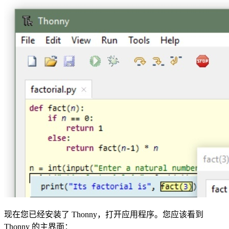
现在您已经安装了 Thonny，打开应用程序。您应该看到
Thonny 的主界面：