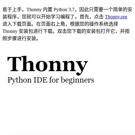
易于上手。Thonny 内置 Python 3.7，因此只需要一个简单的安
装程序，您就可以开始学习编程了。首先，点击
Thonny.org
进入下载页面。在页面右上角，根据您的操作系统选择
Thonny 安装包进行下载。双击您下载的安装包打开它，并按
照步骤进行安装。