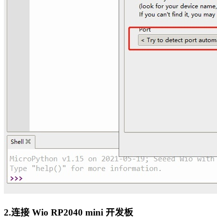
2.连接 Wio RP2040 mini 开发板