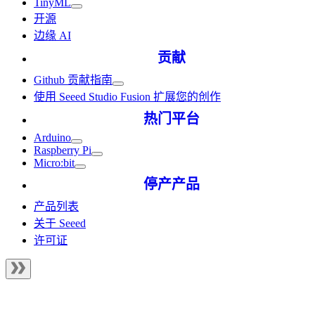
TinyML
开源
边缘 AI
贡献
Github 贡献指南
使用 Seeed Studio Fusion 扩展您的创作
热门平台
Arduino
Raspberry Pi
Micro:bit
停产产品
产品列表
关于 Seeed
许可证