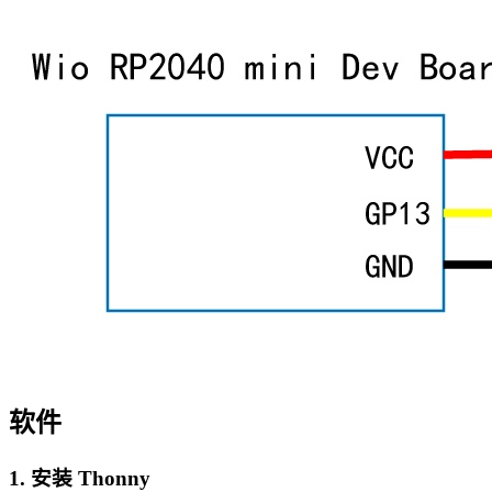
软件
1. 安装 Thonny​