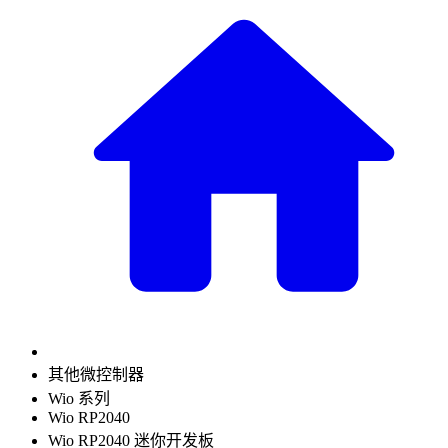
其他微控制器
Wio 系列
Wio RP2040
Wio RP2040 迷你开发板