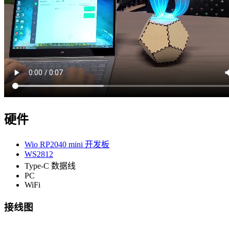
硬件
Wio RP2040 mini 开发板
WS2812
Type-C 数据线
PC
WiFi
接线图