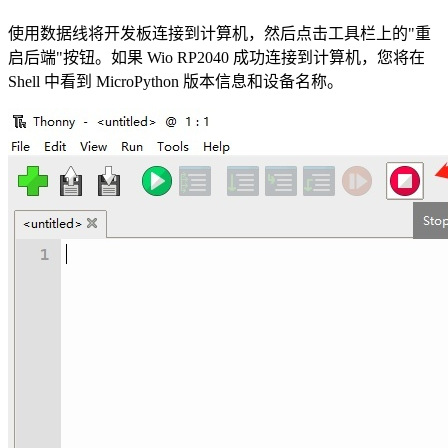
使用数据线将开发板连接到计算机，然后点击工具栏上的"重
启后端"按钮。如果 Wio RP2040 成功连接到计算机，您将在
Shell 中看到 MicroPython 版本信息和设备名称。