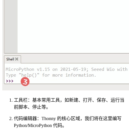
工具栏：基本常用工具，如新建、打开、保存、运行当
前脚本、停止等。
代码编辑器：Thonny 的核心区域，我们将在这里编写
Python/MicroPython 代码。