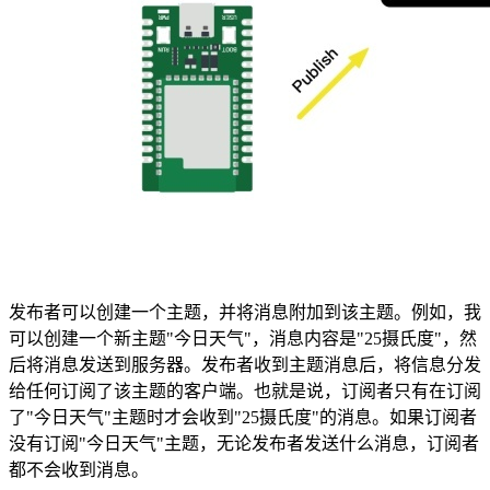
发布者可以创建一个主题，并将消息附加到该主题。例如，我
可以创建一个新主题"今日天气"，消息内容是"25摄氏度"，然
后将消息发送到服务器。发布者收到主题消息后，将信息分发
给任何订阅了该主题的客户端。也就是说，订阅者只有在订阅
了"今日天气"主题时才会收到"25摄氏度"的消息。如果订阅者
没有订阅"今日天气"主题，无论发布者发送什么消息，订阅者
都不会收到消息。