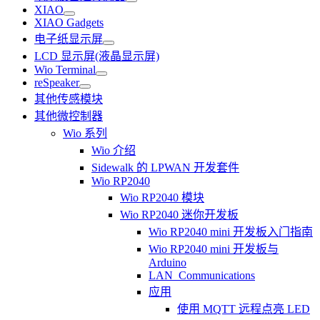
XIAO
XIAO Gadgets
电子纸显示屏
LCD 显示屏(液晶显示屏)
Wio Terminal
reSpeaker
其他传感模块
其他微控制器
Wio 系列
Wio 介绍
Sidewalk 的 LPWAN 开发套件
Wio RP2040
Wio RP2040 模块
Wio RP2040 迷你开发板
Wio RP2040 mini 开发板入门指南
Wio RP2040 mini 开发板与
Arduino
LAN_Communications
应用
使用 MQTT 远程点亮 LED