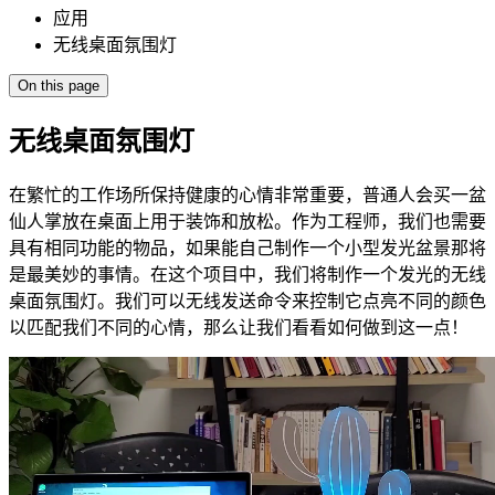
应用
无线桌面氛围灯
On this page
无线桌面氛围灯
在繁忙的工作场所保持健康的心情非常重要，普通人会买一盆
仙人掌放在桌面上用于装饰和放松。作为工程师，我们也需要
具有相同功能的物品，如果能自己制作一个小型发光盆景那将
是最美妙的事情。在这个项目中，我们将制作一个发光的无线
桌面氛围灯。我们可以无线发送命令来控制它点亮不同的颜色
以匹配我们不同的心情，那么让我们看看如何做到这一点！