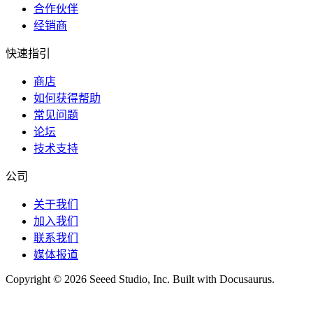
合作伙伴
经销商
快速指引
商店
如何获得帮助
常见问题
论坛
技术支持
公司
关于我们
加入我们
联系我们
媒体报道
Copyright © 2026 Seeed Studio, Inc. Built with Docusaurus.