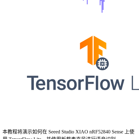
本教程将演示如何在 Seeed Studio XIAO nRF52840 Sense 上使