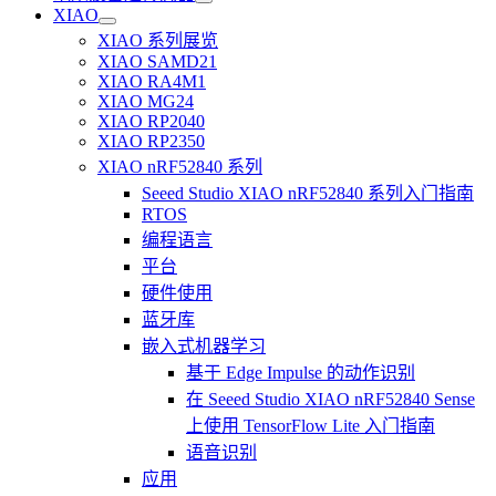
XIAO
XIAO 系列展览
XIAO SAMD21
XIAO RA4M1
XIAO MG24
XIAO RP2040
XIAO RP2350
XIAO nRF52840 系列
Seeed Studio XIAO nRF52840 系列入门指南
RTOS
编程语言
平台
硬件使用
蓝牙库
嵌入式机器学习
基于 Edge Impulse 的动作识别
在 Seeed Studio XIAO nRF52840 Sense
上使用 TensorFlow Lite 入门指南
语音识别
应用