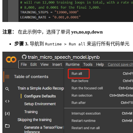
注意：
在此示例中，选择了单词
yes,no,up,down
步骤 3.
导航到
来运行所有代码单元
Runtime > Run all