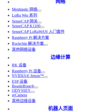
网络
Meshtastic 网络
LoRa Wio 系列
SenseCAP 网关
SenseCAP K1100
SenseCAP LoRaWAN 入门套件
Raspberry Pi 解决方案
Rockchip 解决方案
其他网络设备
边缘计算
RK 设备
Raspberry Pi 设备
NVIDIA® Jetson™
ESP 设备
BeagleBone®
ODYSSEY
reCamera
其他边缘设备
机器人页面