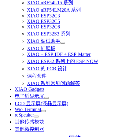
XIAO nRF54L15 系列
XIAO nRF54LM20A 系列
XIAO ESP32C3
XIAO ESP32C5
XIAO ESP32C6
XIAO ESP32S3 系列
XIAO 调试助手
XIAO 扩展板
XIAO + ESP-IDF + ESP-Matter
XIAO ESP32 系列上的 ESP-NOW
XIAO 的 PCB 设计
课程套件
XIAO 系列常见问题解答
XIAO Gadgets
电子纸显示屏
LCD 显示屏(液晶显示屏)
Wio Terminal
reSpeaker
其他传感模块
其他微控制器