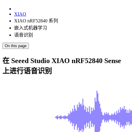
XIAO
XIAO nRF52840 系列
嵌入式机器学习
语音识别
On this page
在 Seeed Studio XIAO nRF52840 Sense
上进行语音识别