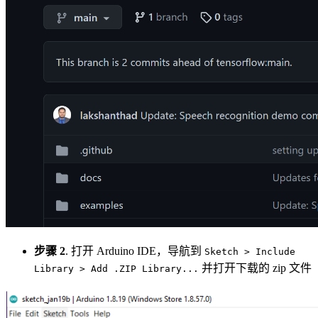
步骤 2
. 打开 Arduino IDE，导航到
Sketch > Include
并打开下载的 zip 文件
Library > Add .ZIP Library...