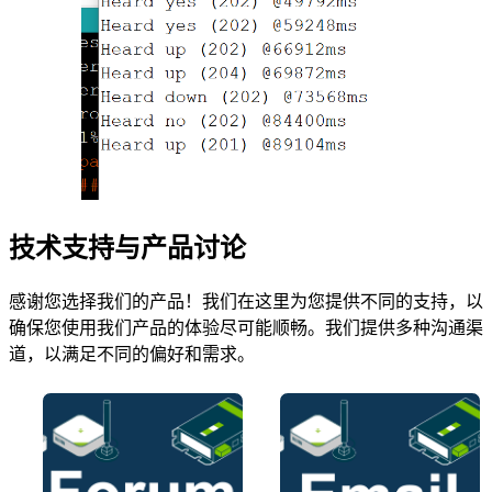
技术支持与产品讨论
感谢您选择我们的产品！我们在这里为您提供不同的支持，以
确保您使用我们产品的体验尽可能顺畅。我们提供多种沟通渠
道，以满足不同的偏好和需求。