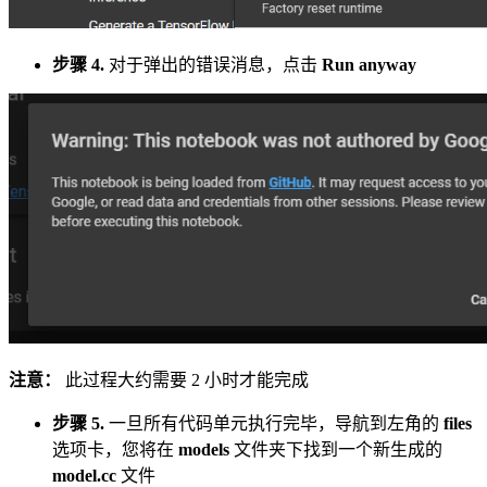
步骤 4.
对于弹出的错误消息，点击
Run anyway
注意：
此过程大约需要 2 小时才能完成
步骤 5.
一旦所有代码单元执行完毕，导航到左角的
files
选项卡，您将在
models
文件夹下找到一个新生成的
model.cc
文件