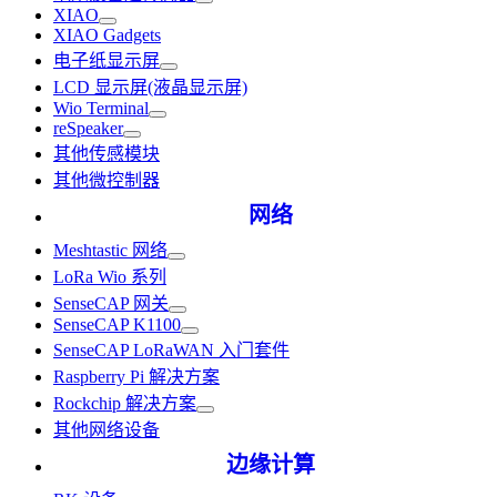
XIAO
XIAO Gadgets
电子纸显示屏
LCD 显示屏(液晶显示屏)
Wio Terminal
reSpeaker
其他传感模块
其他微控制器
网络
Meshtastic 网络
LoRa Wio 系列
SenseCAP 网关
SenseCAP K1100
SenseCAP LoRaWAN 入门套件
Raspberry Pi 解决方案
Rockchip 解决方案
其他网络设备
边缘计算