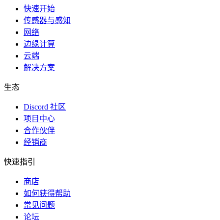
快速开始
传感器与感知
网络
边缘计算
云端
解决方案
生态
Discord 社区
项目中心
合作伙伴
经销商
快速指引
商店
如何获得帮助
常见问题
论坛