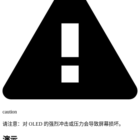
caution
请注意：对 OLED 的强烈冲击或压力会导致屏幕损坏。
演示