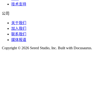
技术支持
公司
关于我们
加入我们
联系我们
媒体报道
Copyright © 2026 Seeed Studio, Inc. Built with Docusaurus.