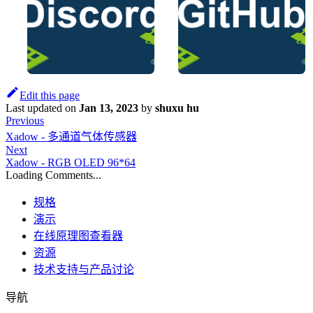
Edit this page
Last updated
on
Jan 13, 2023
by
shuxu hu
Previous
Xadow - 多通道气体传感器
Next
Xadow - RGB OLED 96*64
Loading Comments...
规格
演示
在线原理图查看器
资源
技术支持与产品讨论
导航