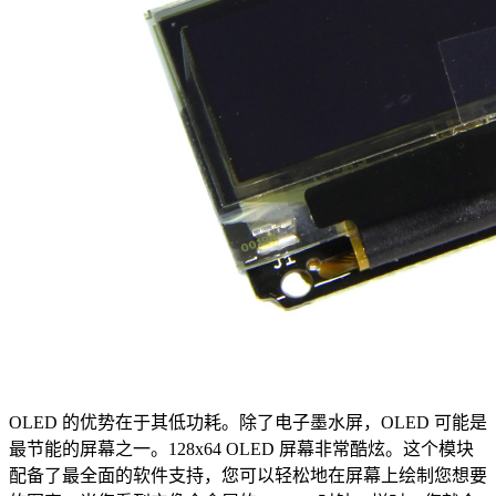
OLED 的优势在于其低功耗。除了电子墨水屏，OLED 可能是
最节能的屏幕之一。128x64 OLED 屏幕非常酷炫。这个模块
配备了最全面的软件支持，您可以轻松地在屏幕上绘制您想要