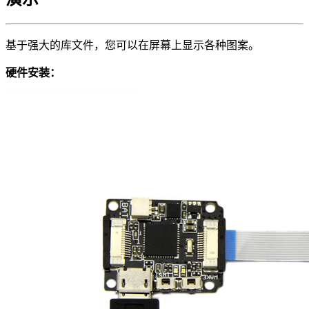
基于强大的库文件，您可以在屏幕上显示各种图案。
硬件安装：