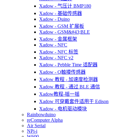
Xadow - 气压计 BMP180
Xadow - 基础传感器
Xadow - Duino
Xadow - GSM 扩展板
Xadow - GSM&#43;BLE
Xadow - 金属框架
Xadow - NFC
Xadow - NFC 标签
Xadow - NFC v2
Xadow - Pebble Time 适配器
Xadow - Q触摸传感器
Xadow 教程 - 加速度检测器
Xadow 教程 - 通过 BLE 通信
Xadow教程-摇一摇
Xadow 可穿戴套件适用于 Edison
Xadow - 电机驱动模块
Rainbowduino
reComputer Alpha
Air Serial
NPi-i
W600