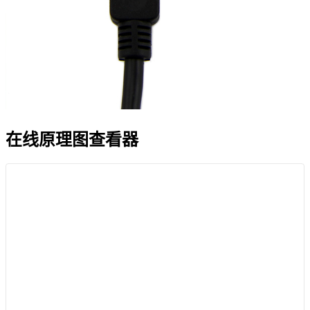
在线原理图查看器