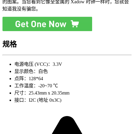
的图案。当您看到它像全金属的 Xadow 时钟一样时，您就会
知道我没有骗您。
规格
电源电压 (VCC)：3.3V
显示颜色：白色
点阵：128*64
工作温度：-20~70 ℃
尺寸：25.43mm x 20.35mm
接口：I2C (地址 0x3C)