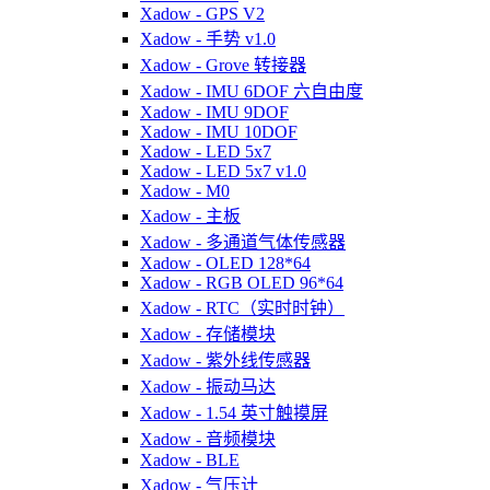
Xadow - GPS V2
Xadow - 手势 v1.0
Xadow - Grove 转接器
Xadow - IMU 6DOF 六自由度
Xadow - IMU 9DOF
Xadow - IMU 10DOF
Xadow - LED 5x7
Xadow - LED 5x7 v1.0
Xadow - M0
Xadow - 主板
Xadow - 多通道气体传感器
Xadow - OLED 128*64
Xadow - RGB OLED 96*64
Xadow - RTC（实时时钟）
Xadow - 存储模块
Xadow - 紫外线传感器
Xadow - 振动马达
Xadow - 1.54 英寸触摸屏
Xadow - 音频模块
Xadow - BLE
Xadow - 气压计