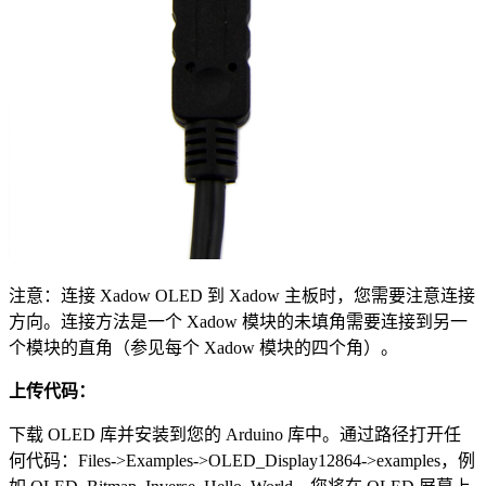
注意：连接 Xadow OLED 到 Xadow 主板时，您需要注意连接
方向。连接方法是一个 Xadow 模块的未填角需要连接到另一
个模块的直角（参见每个 Xadow 模块的四个角）。
上传代码：
下载 OLED 库并安装到您的 Arduino 库中。通过路径打开任
何代码：Files->Examples->OLED_Display12864->examples，例