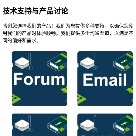
技术支持与产品讨论
感谢您选择我们的产品！我们为您提供多种支持，以确保您使
用我们的产品时体验顺畅。我们提供多个沟通渠道，以满足不
同的偏好和需求。