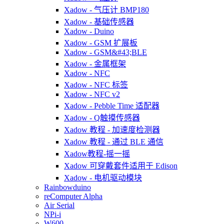
Xadow - 气压计 BMP180
Xadow - 基础传感器
Xadow - Duino
Xadow - GSM 扩展板
Xadow - GSM&#43;BLE
Xadow - 金属框架
Xadow - NFC
Xadow - NFC 标签
Xadow - NFC v2
Xadow - Pebble Time 适配器
Xadow - Q触摸传感器
Xadow 教程 - 加速度检测器
Xadow 教程 - 通过 BLE 通信
Xadow教程-摇一摇
Xadow 可穿戴套件适用于 Edison
Xadow - 电机驱动模块
Rainbowduino
reComputer Alpha
Air Serial
NPi-i
W600