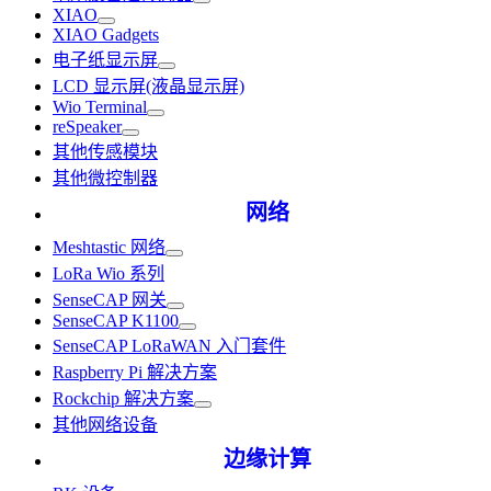
XIAO
XIAO Gadgets
电子纸显示屏
LCD 显示屏(液晶显示屏)
Wio Terminal
reSpeaker
其他传感模块
其他微控制器
网络
Meshtastic 网络
LoRa Wio 系列
SenseCAP 网关
SenseCAP K1100
SenseCAP LoRaWAN 入门套件
Raspberry Pi 解决方案
Rockchip 解决方案
其他网络设备
边缘计算