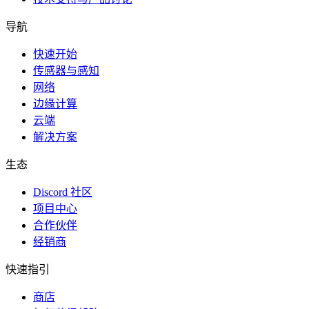
导航
快速开始
传感器与感知
网络
边缘计算
云端
解决方案
生态
Discord 社区
项目中心
合作伙伴
经销商
快速指引
商店