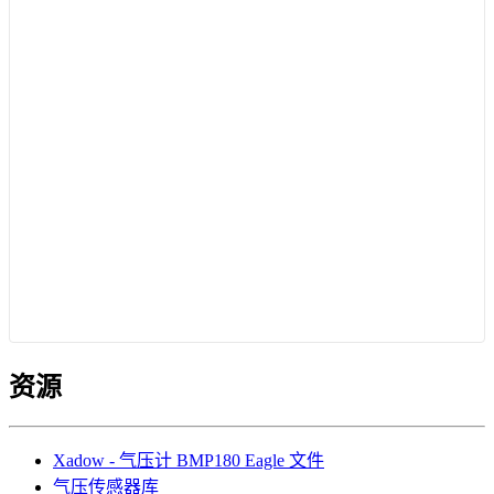
资源
Xadow - 气压计 BMP180 Eagle 文件
气压传感器库