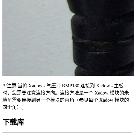
!!!注意 当将 Xadow - 气压计 BMP180 连接到 Xadow - 主板
时，您需要注意连接方向。连接方法是一个 Xadow 模块的未
填角需要连接到另一个模块的直角（参见每个 Xadow 模块的
四个角）。
下载库