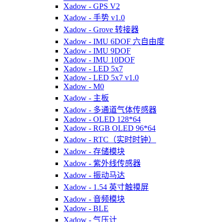
Xadow - GPS V2
Xadow - 手势 v1.0
Xadow - Grove 转接器
Xadow - IMU 6DOF 六自由度
Xadow - IMU 9DOF
Xadow - IMU 10DOF
Xadow - LED 5x7
Xadow - LED 5x7 v1.0
Xadow - M0
Xadow - 主板
Xadow - 多通道气体传感器
Xadow - OLED 128*64
Xadow - RGB OLED 96*64
Xadow - RTC（实时时钟）
Xadow - 存储模块
Xadow - 紫外线传感器
Xadow - 振动马达
Xadow - 1.54 英寸触摸屏
Xadow - 音频模块
Xadow - BLE
Xadow - 气压计