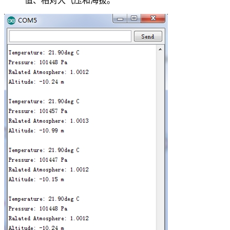
值、相对大气压和海拔。