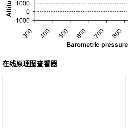
在线原理图查看器