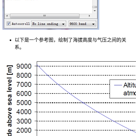
以下是一个参考图，绘制了海拔高度与气压之间的关
系。