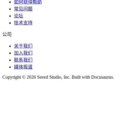
如何获得帮助
常见问题
论坛
技术支持
公司
关于我们
加入我们
联系我们
媒体报道
Copyright © 2026 Seeed Studio, Inc. Built with Docusaurus.