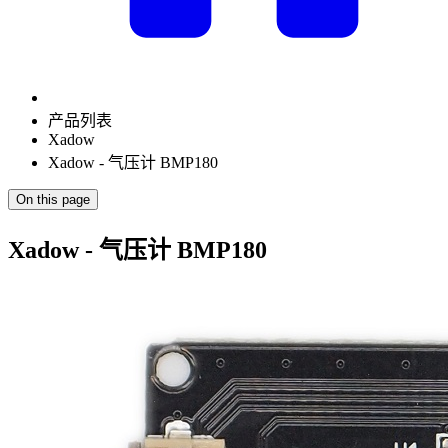
产品列表
Xadow
Xadow - 气压计 BMP180
On this page
Xadow - 气压计 BMP180