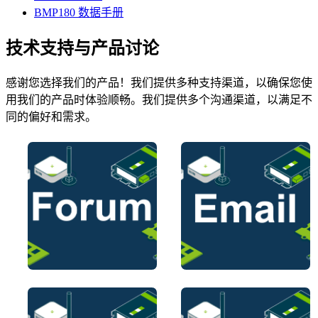
BMP180 数据手册
技术支持与产品讨论
感谢您选择我们的产品！我们提供多种支持渠道，以确保您使
用我们的产品时体验顺畅。我们提供多个沟通渠道，以满足不
同的偏好和需求。