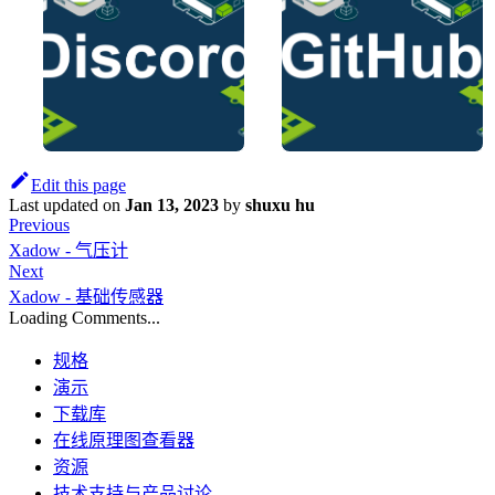
Edit this page
Last updated
on
Jan 13, 2023
by
shuxu hu
Previous
Xadow - 气压计
Next
Xadow - 基础传感器
Loading Comments...
规格
演示
下载库
在线原理图查看器
资源
技术支持与产品讨论