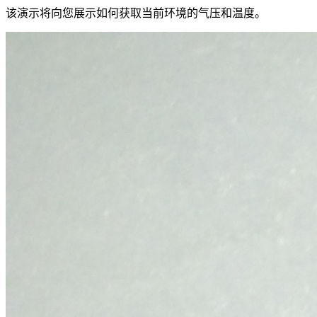
该演示将向您展示如何获取当前环境的气压和温度。