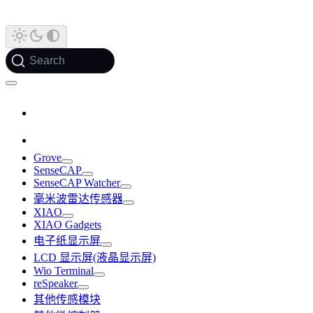
Search
Grove
SenseCAP
SenseCAP Watcher
毫米波雷达传感器
XIAO
XIAO Gadgets
电子纸显示屏
LCD 显示屏(液晶显示屏)
Wio Terminal
reSpeaker
其他传感模块