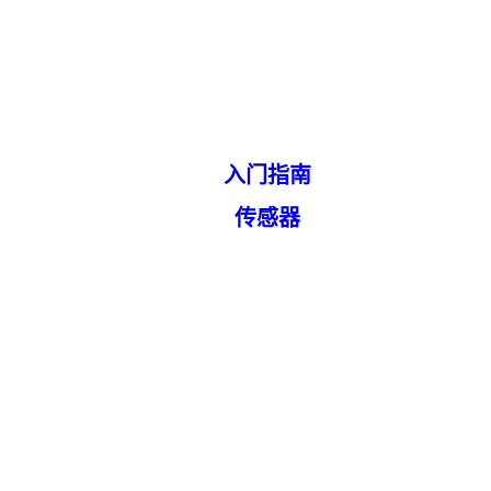
入门指南
传感器