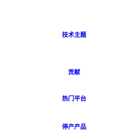
技术主题
贡献
热门平台
停产产品