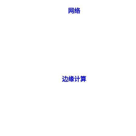
网络
边缘计算