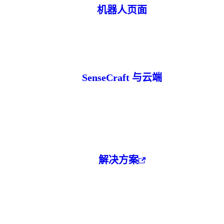
机器人页面
SenseCraft 与云端
解决方案