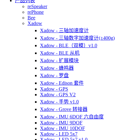
产品列表
reSpeaker
rePhone
Bee
Xadow
Xadow - 三轴加速度计
Xadow - 三轴数字加速度计(±400g)
Xadow - BLE（双模）v1.0
Xadow - BLE 从机
Xadow - 扩展模块
Xadow - 蜂鸣器
Xadow - 罗盘
Xadow - Edison 套件
Xadow - GPS
Xadow - GPS V2
Xadow - 手势 v1.0
Xadow - Grove 转接器
Xadow - IMU 6DOF 六自由度
Xadow - IMU 9DOF
Xadow - IMU 10DOF
Xadow - LED 5x7
Xadow - LED 5x7 v1.0