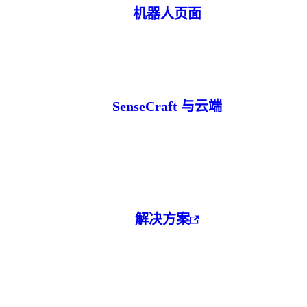
机器人页面
SenseCraft 与云端
解决方案