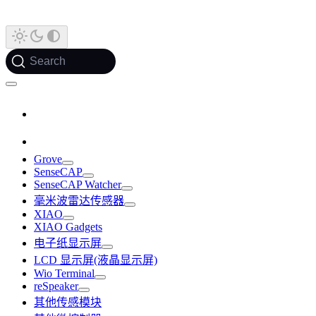
Search
Grove
SenseCAP
SenseCAP Watcher
毫米波雷达传感器
XIAO
XIAO Gadgets
电子纸显示屏
LCD 显示屏(液晶显示屏)
Wio Terminal
reSpeaker
其他传感模块