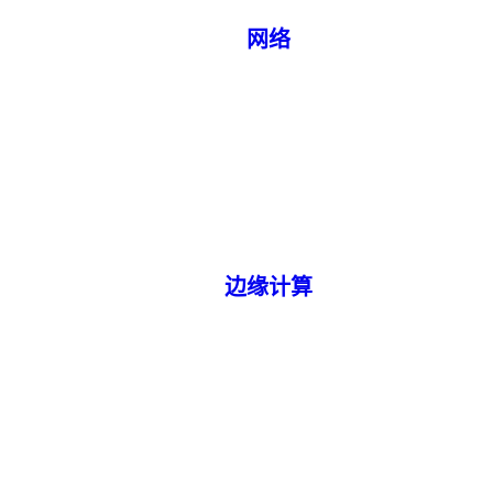
网络
边缘计算