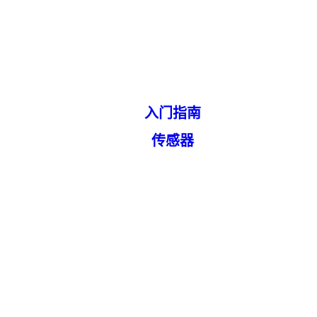
入门指南
传感器