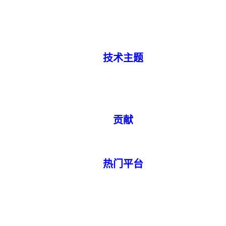
技术主题
贡献
热门平台