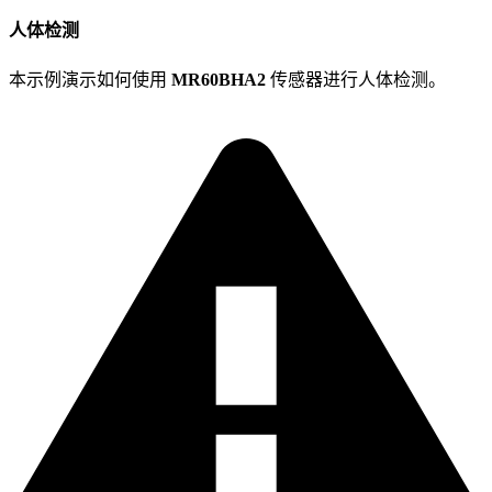
人体检测
本示例演示如何使用
MR60BHA2
传感器进行人体检测。