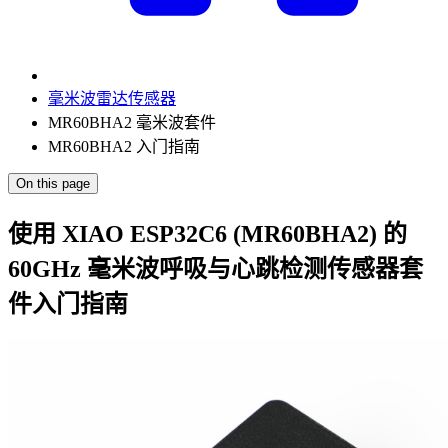
毫米波雷达传感器
MR60BHA2 毫米波套件
MR60BHA2 入门指南
On this page
使用 XIAO ESP32C6 (MR60BHA2) 的
60GHz 毫米波呼吸与心跳检测传感器套
件入门指南