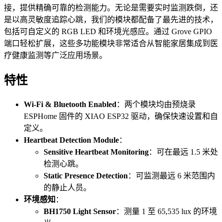
接，提供精确可靠的检测能力。无论是需要实时监测跌倒，还
是以高灵敏度追踪心跳，我们的模块都配备了最先进的技术，
包括可自定义的 RGB LED 和环境光感应。通过 Grove GPIO
端口轻松扩展，这些多功能模块非常适合从智能家居集成到医
疗健康监测等广泛应用场景。
特性
Wi-Fi & Bluetooth Enabled
：两个模块均由预烧录
ESPHome 固件的 XIAO ESP32 驱动，确保快速设置和自
定义。
Heartbeat Detection Module
：
Sensitive Heartbeat Monitoring
：可在最远 1.5 米处
检测心跳。
Static Presence Detection
：可监测最远 6 米范围内
的静止人员。
环境感知
：
BH1750 Light Sensor
：测量 1 至 65,535 lux 的环境