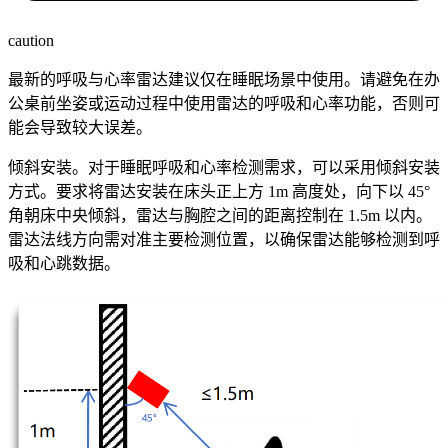
caution
最新的呼吸与心率雷达建议仅在睡眠场景中使用。请避免在办
公桌前坐姿或运动过程中使用雷达的呼吸和心率功能，否则可
能会导致较大误差。
倾斜安装。对于睡眠呼吸和心率检测需求，可以采用倾斜安装
方式。要求将雷达安装在床头正上方 1m 高度处，向下以 45°
角朝床中央倾斜，雷达与胸腔之间的距离控制在 1.5m 以内。
雷达法线方向需对准主要检测位置，以确保雷达能够检测到呼
吸和心跳数据。