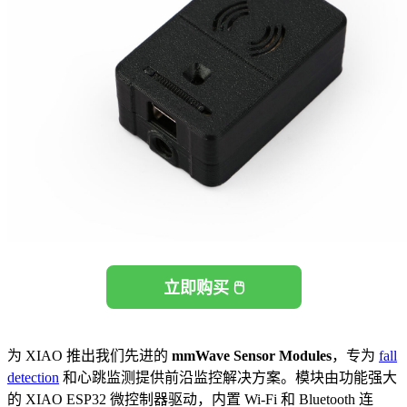
立即购买 🖱️
为 XIAO 推出我们先进的
mmWave Sensor Modules
，专为
fall
detection
和心跳监测提供前沿监控解决方案。模块由功能强大
的 XIAO ESP32 微控制器驱动，内置 Wi-Fi 和 Bluetooth 连