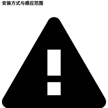
安装方式与感应范围