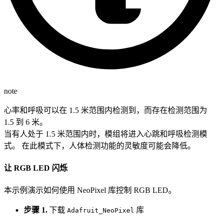
note
心率和呼吸可以在 1.5 米范围内检测到，而存在检测范围为
1.5 到 6 米。
当有人处于 1.5 米范围内时，模组将进入心跳和呼吸检测模
式。 在此模式下，人体检测功能的灵敏度可能会降低。
让 RGB LED 闪烁
本示例演示如何使用 NeoPixel 库控制 RGB LED。
步骤 1.
下载
库
Adafruit_NeoPixel