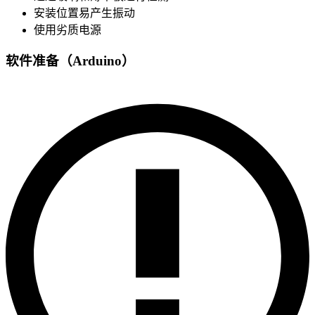
安装位置易产生振动
使用劣质电源
软件准备（Arduino）