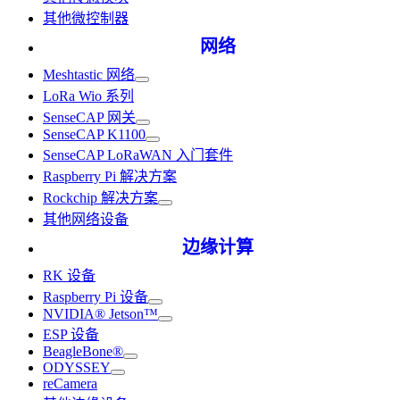
其他微控制器
网络
Meshtastic 网络
LoRa Wio 系列
SenseCAP 网关
SenseCAP K1100
SenseCAP LoRaWAN 入门套件
Raspberry Pi 解决方案
Rockchip 解决方案
其他网络设备
边缘计算
RK 设备
Raspberry Pi 设备
NVIDIA® Jetson™
ESP 设备
BeagleBone®
ODYSSEY
reCamera