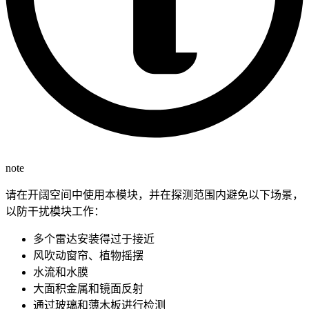
note
请在开阔空间中使用本模块，并在探测范围内避免以下场景，
以防干扰模块工作：
多个雷达安装得过于接近
风吹动窗帘、植物摇摆
水流和水膜
大面积金属和镜面反射
通过玻璃和薄木板进行检测