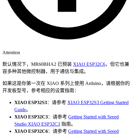
Attention
默认情况下，MR60BHA2 已预装
XIAO ESP32C6
，但它也兼
容多种其他微控制器，用于通信与集成。
如果这是你第一次在 XIAO 系列上使用 Arduino，请根据你的
开发板型号，参考相应的设置指南：
XIAO ESP32S3
：请参考
XIAO ESP32S3 Getting Started
Guide
。
XIAO ESP32C3
：请参考
Getting Started with Seeed
Studio XIAO ESP32C3
指南。
XIAO ESP32C6
：请参考
Getting Started with Seeed