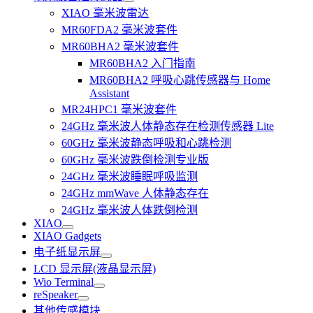
XIAO 毫米波雷达
MR60FDA2 毫米波套件
MR60BHA2 毫米波套件
MR60BHA2 入门指南
MR60BHA2 呼吸心跳传感器与 Home
Assistant
MR24HPC1 毫米波套件
24GHz 毫米波人体静态存在检测传感器 Lite
60GHz 毫米波静态呼吸和心跳检测
60GHz 毫米波跌倒检测专业版
24GHz 毫米波睡眠呼吸监测
24GHz mmWave 人体静态存在
24GHz 毫米波人体跌倒检测
XIAO
XIAO Gadgets
电子纸显示屏
LCD 显示屏(液晶显示屏)
Wio Terminal
reSpeaker
其他传感模块