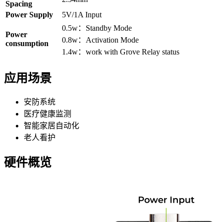
Spacing
Power Supply
5V/1A Input
0.5w：Standby Mode
Power
0.8w：Activation Mode
consumption
1.4w：work with Grove Relay status
应用场景
安防系统
医疗健康监测
智能家居自动化
老人看护
硬件概览