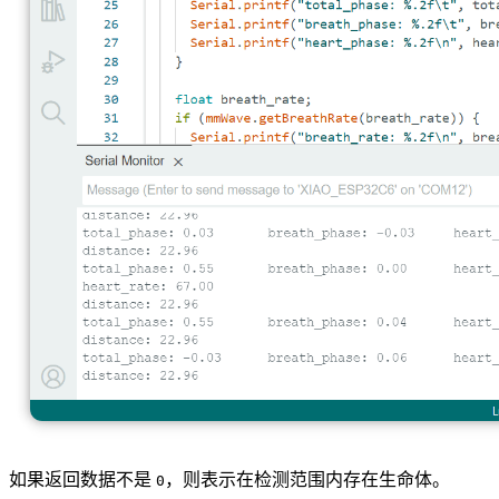
如果返回数据不是
，则表示在检测范围内存在生命体。
0