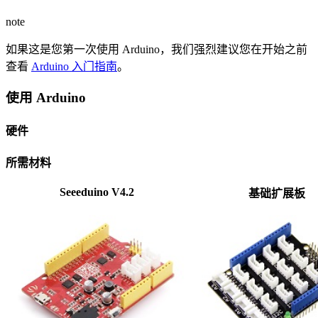
note
如果这是您第一次使用 Arduino，我们强烈建议您在开始之前
查看
Arduino 入门指南
。
使用 Arduino
硬件
所需材料
Seeeduino V4.2
基础扩展板