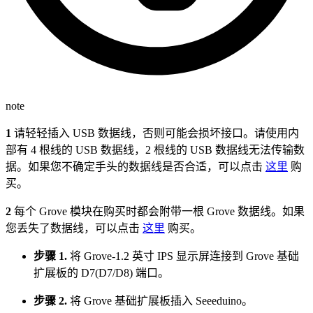
note
1
请轻轻插入 USB 数据线，否则可能会损坏接口。请使用内
部有 4 根线的 USB 数据线，2 根线的 USB 数据线无法传输数
据。如果您不确定手头的数据线是否合适，可以点击
这里
购
买。
2
每个 Grove 模块在购买时都会附带一根 Grove 数据线。如果
您丢失了数据线，可以点击
这里
购买。
步骤 1.
将 Grove-1.2 英寸 IPS 显示屏连接到 Grove 基础
扩展板的 D7(D7/D8) 端口。
步骤 2.
将 Grove 基础扩展板插入 Seeeduino。