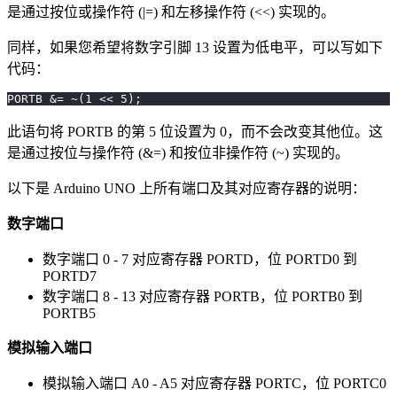
是通过按位或操作符 (|=) 和左移操作符 (<<) 实现的。
同样，如果您希望将数字引脚 13 设置为低电平，可以写如下
代码：
PORTB 
&=
~
(
1
<<
5
)
;
此语句将 PORTB 的第 5 位设置为 0，而不会改变其他位。这
是通过按位与操作符 (&=) 和按位非操作符 (~) 实现的。
以下是 Arduino UNO 上所有端口及其对应寄存器的说明：
数字端口
数字端口 0 - 7 对应寄存器 PORTD，位 PORTD0 到
PORTD7
数字端口 8 - 13 对应寄存器 PORTB，位 PORTB0 到
PORTB5
模拟输入端口
模拟输入端口 A0 - A5 对应寄存器 PORTC，位 PORTC0