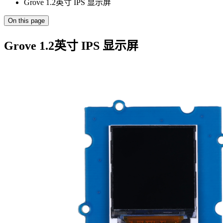
Grove 1.2英寸 IPS 显示屏
On this page
Grove 1.2英寸 IPS 显示屏