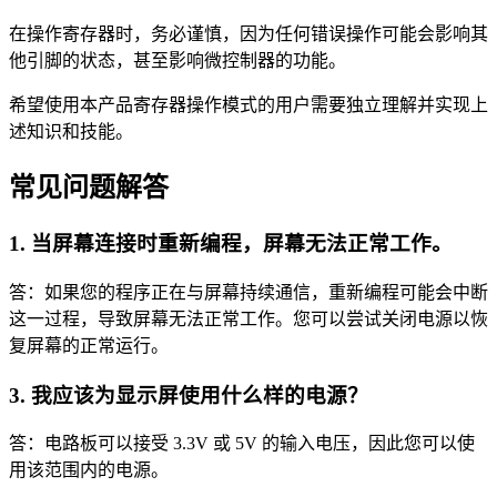
在操作寄存器时，务必谨慎，因为任何错误操作可能会影响其
他引脚的状态，甚至影响微控制器的功能。
希望使用本产品寄存器操作模式的用户需要独立理解并实现上
述知识和技能。
常见问题解答
1. 当屏幕连接时重新编程，屏幕无法正常工作。
答：如果您的程序正在与屏幕持续通信，重新编程可能会中断
这一过程，导致屏幕无法正常工作。您可以尝试关闭电源以恢
复屏幕的正常运行。
3. 我应该为显示屏使用什么样的电源？
答：电路板可以接受 3.3V 或 5V 的输入电压，因此您可以使
用该范围内的电源。