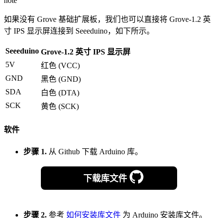
note
如果没有 Grove 基础扩展板，我们也可以直接将 Grove-1.2 英
寸 IPS 显示屏连接到 Seeeduino，如下所示。
Seeeduino
Grove-1.2 英寸 IPS 显示屏
5V
红色 (VCC)
GND
黑色 (GND)
SDA
白色 (DTA)
SCK
黄色 (SCK)
软件
步骤 1.
从 Github 下载 Arduino 库。
下载库文件
步骤 2.
参考
如何安装库文件
为 Arduino 安装库文件。