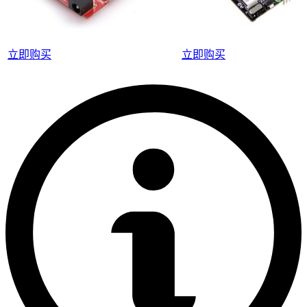
立即购买
立即购买