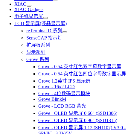
XIAO
XIAO Gadgets
电子纸显示屏
LCD 显示屏(液晶显示屏)
reTerminal D 系列
SenseCAP 指示灯
扩展板系列
显示系列
Grove 系列
Grove - 0.54 英寸红色双字母数字显示屏
Grove - 0.54 英寸红色四位字母数字显示屏
Grove 1.2英寸 IPS 显示屏
Grove - 16x2 LCD
Grove - 4位数码显示模块
Grove BlinkM
Grove - LCD RGB 背光
Grove - OLED 显示屏 0.66" (SSD1306)
Grove - OLED 显示屏 0.96" (SSD1315)
Grove - OLED 显示屏 1.12 (SH1107) V3.0 -
SPI/IIC -3.3V/5V