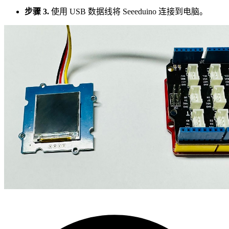
步骤 3.
使用 USB 数据线将 Seeeduino 连接到电脑。