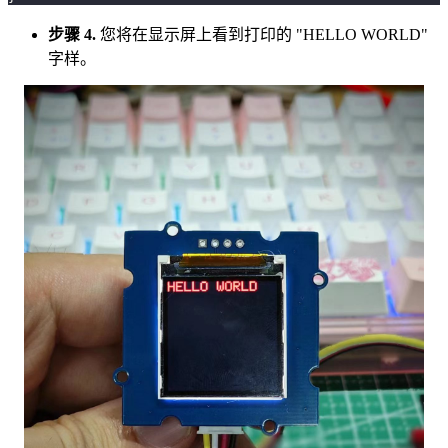
步骤 4.
您将在显示屏上看到打印的 "HELLO WORLD"
字样。