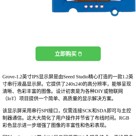
立即购买 🖱️
Grove-1.2英寸IPS显示屏是由Seeed Studio精心打造的一款1.2英
寸串行液晶显示屏。它提供了240x240的高分辨率，能够呈现
清晰、色彩丰富的图像。设计初衷是为各种DIY或物联网
（IoT）项目提供一个简单、高质量的显示解决方案。
该显示屏采用串行SPI接口，仅需连接SCK和SDA即可与主控
制器通信。这大大简化了用户操作并节省了布线时间。RGB
彩色显示进一步增强了图像的丰富性和色彩表现。