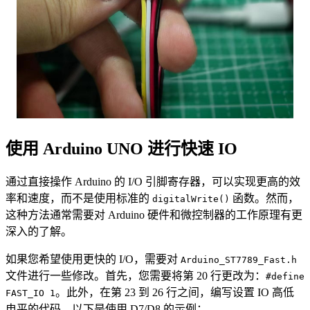
使用 Arduino UNO 进行快速 IO
通过直接操作 Arduino 的 I/O 引脚寄存器，可以实现更高的效
率和速度，而不是使用标准的
函数。然而，
digitalWrite()
这种方法通常需要对 Arduino 硬件和微控制器的工作原理有更
深入的了解。
如果您希望使用更快的 I/O，需要对
Arduino_ST7789_Fast.h
文件进行一些修改。首先，您需要将第 20 行更改为：
#define
。此外，在第 23 到 26 行之间，编写设置 IO 高低
FAST_IO 1
电平的代码。以下是使用 D7/D8 的示例：