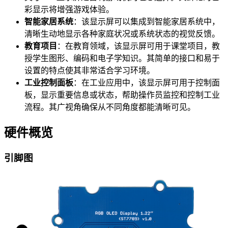
彩显示将增强游戏体验。
智能家居系统
：该显示屏可以集成到智能家居系统中，
清晰生动地显示各种家庭状况或系统状态的视觉反馈。
教育项目
：在教育领域，该显示屏可用于课堂项目，教
授学生图形、编码和电子学知识。其简单的接口和易于
设置的特点使其非常适合学习环境。
工业控制面板
：在工业应用中，该显示屏可用于控制面
板，显示重要信息或状态，帮助操作员监控和控制工业
流程。其广视角确保从不同角度都能清晰可见。
硬件概览
引脚图