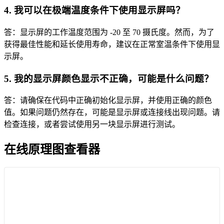
4. 我可以在极端温度条件下使用显示屏吗？
答：显示屏的工作温度范围为 -20 至 70 摄氏度。然而，为了
获得最佳性能和延长使用寿命，建议在正常室温条件下使用显
示屏。
5. 我的显示屏颜色显示不正确，可能是什么问题？
答：请确保在代码中正确初始化显示屏，并使用正确的颜色
值。如果问题仍然存在，可能是显示屏或连接线出现问题。请
检查连接，或者尝试使用另一块显示屏进行测试。
在线原理图查看器