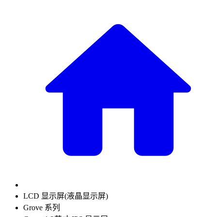
LCD 显示屏(液晶显示屏)
Grove 系列