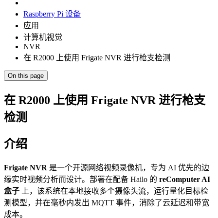
Raspberry Pi 设备
应用
计算机视觉
NVR
在 R2000 上使用 Frigate NVR 进行枪支检测
On this page
在 R2000 上使用 Frigate NVR 进行枪支
检测
介绍
Frigate NVR
是一个开源网络视频录像机，专为 AI 优先的边
缘实时视频分析而设计。部署在配备 Hailo 的
reComputer AI
盒子
上，该系统在本地接收多个摄像头流，运行量化目标检
测模型，并在毫秒内发出 MQTT 事件，消除了云延迟和带宽
成本。