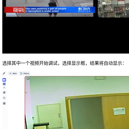
选择其中一个视频开始调试，选择显示框，结果将自动显示：