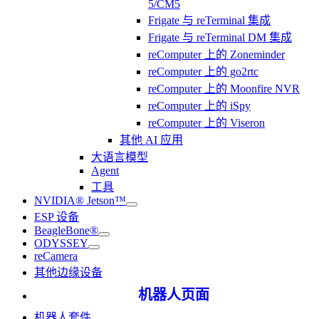
5/CM5
Frigate 与 reTerminal 集成
Frigate 与 reTerminal DM 集成
reComputer 上的 Zoneminder
reComputer 上的 go2rtc
reComputer 上的 Moonfire NVR
reComputer 上的 iSpy
reComputer 上的 Viseron
其他 AI 应用
大语言模型
Agent
工具
NVIDIA® Jetson™
ESP 设备
BeagleBone®
ODYSSEY
reCamera
其他边缘设备
机器人页面
机器人套件