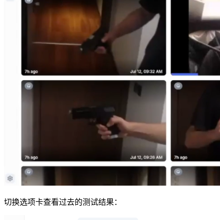
切换选项卡查看过去的测试结果：