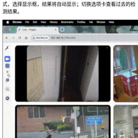
式，选择显示框，结果将自动显示；切换选项卡查看过去的检
测结果。