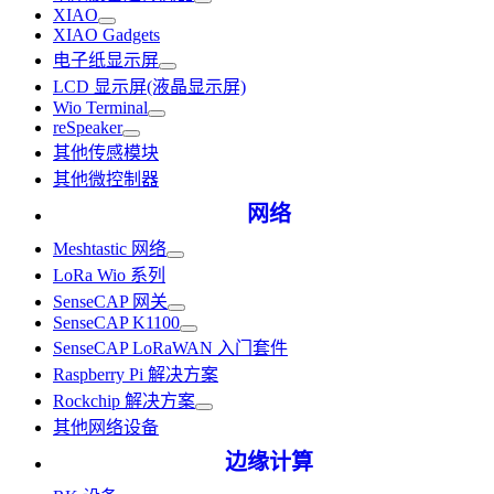
XIAO
XIAO Gadgets
电子纸显示屏
LCD 显示屏(液晶显示屏)
Wio Terminal
reSpeaker
其他传感模块
其他微控制器
网络
Meshtastic 网络
LoRa Wio 系列
SenseCAP 网关
SenseCAP K1100
SenseCAP LoRaWAN 入门套件
Raspberry Pi 解决方案
Rockchip 解决方案
其他网络设备
边缘计算