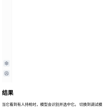
结果
当它看到有人持枪时，模型会识别并选中它。 切换到调试模