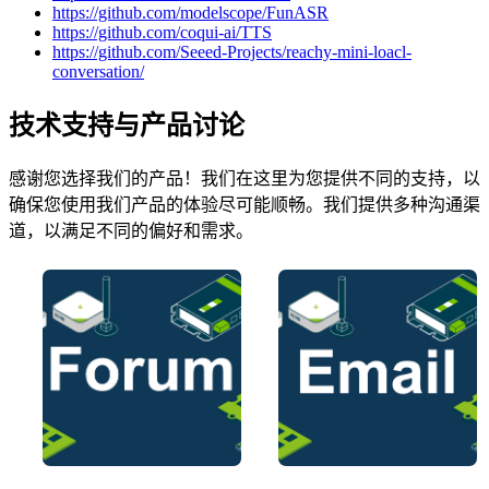
https://github.com/modelscope/FunASR
https://github.com/coqui-ai/TTS
https://github.com/Seeed-Projects/reachy-mini-loacl-
conversation/
技术支持与产品讨论
感谢您选择我们的产品！我们在这里为您提供不同的支持，以
确保您使用我们产品的体验尽可能顺畅。我们提供多种沟通渠
道，以满足不同的偏好和需求。