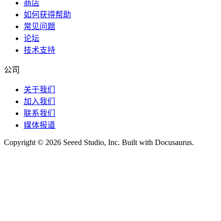
商店
如何获得帮助
常见问题
论坛
技术支持
公司
关于我们
加入我们
联系我们
媒体报道
Copyright © 2026 Seeed Studio, Inc. Built with Docusaurus.