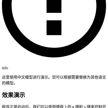
info
这里使用中文模型进行演示。您可以根据需要替换为其他语言
的模型。
效果演示
程序正常启动后，我们可以使用键盘上的
键和
键来控制开
R
S