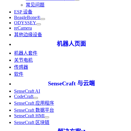
常见问题
ESP 设备
BeagleBone®
ODYSSEY
reCamera
其他边缘设备
机器人页面
机器人套件
关节电机
传感器
软件
SenseCraft 与云端
SenseCraft AI
CodeCraft
SenseCraft 应用程序
SenseCraft 数据平台
SenseCraft HMI
SenseCraft 区块链