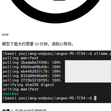
note
模型下载大约需要 10 分钟。请耐心等待。