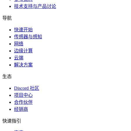
技术支持与产品讨论
导航
快速开始
传感器与感知
网络
边缘计算
云端
解决方案
生态
Discord 社区
项目中心
合作伙伴
经销商
快速指引