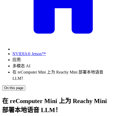
NVIDIA® Jetson™
应用
多模态 AI
在 reComputer Mini 上为 Reachy Mini 部署本地语音
LLM！
On this page
在 reComputer Mini 上为 Reachy Mini
部署本地语音 LLM！