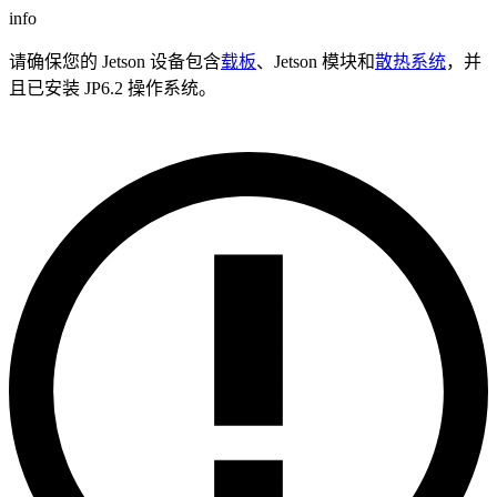
info
请确保您的 Jetson 设备包含
载板
、Jetson 模块和
散热系统
，并
且已安装 JP6.2 操作系统。