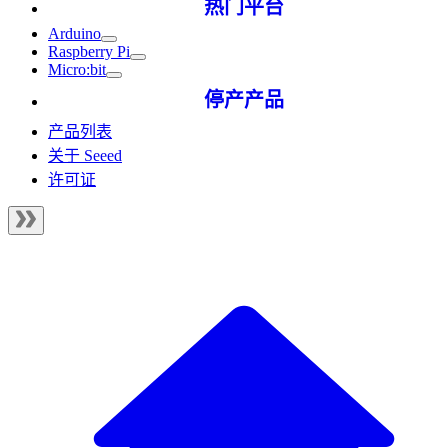
热门平台
Arduino
Raspberry Pi
Micro:bit
停产产品
产品列表
关于 Seeed
许可证