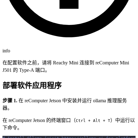
info
在配置软件之前，请将 Reachy Mini 连接到 reComputer Mini
J501 的 Type-A 端口。
部署软件应用程序
步骤 1.
在 reComputer Jetson 中安装并运行 ollama 推理服务
器。
在 reComputer Jetson 的终端窗口（
）中运行以
Ctrl + Alt + T
下命令。