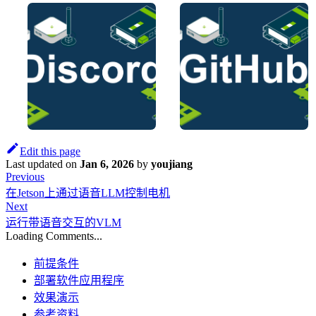
Edit this page
Last updated
on
Jan 6, 2026
by
youjiang
Previous
在Jetson上通过语音LLM控制电机
Next
运行带语音交互的VLM
Loading Comments...
前提条件
部署软件应用程序
效果演示
参考资料