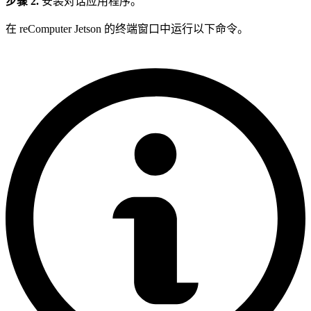
步骤 2.
安装对话应用程序。
在 reComputer Jetson 的终端窗口中运行以下命令。