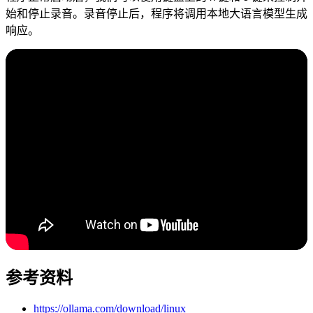
始和停止录音。录音停止后，程序将调用本地大语言模型生成
响应。
参考资料
https://ollama.com/download/linux