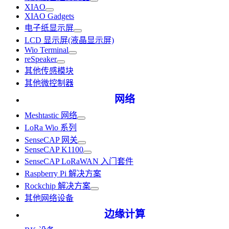
XIAO
XIAO Gadgets
电子纸显示屏
LCD 显示屏(液晶显示屏)
Wio Terminal
reSpeaker
其他传感模块
其他微控制器
网络
Meshtastic 网络
LoRa Wio 系列
SenseCAP 网关
SenseCAP K1100
SenseCAP LoRaWAN 入门套件
Raspberry Pi 解决方案
Rockchip 解决方案
其他网络设备
边缘计算