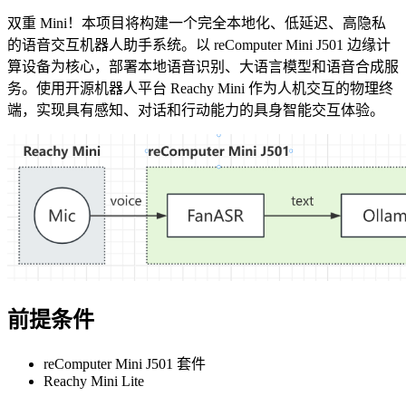
双重 Mini！本项目将构建一个完全本地化、低延迟、高隐私
的语音交互机器人助手系统。以 reComputer Mini J501 边缘计
算设备为核心，部署本地语音识别、大语言模型和语音合成服
务。使用开源机器人平台 Reachy Mini 作为人机交互的物理终
端，实现具有感知、对话和行动能力的具身智能交互体验。
前提条件
reComputer Mini J501 套件
Reachy Mini Lite