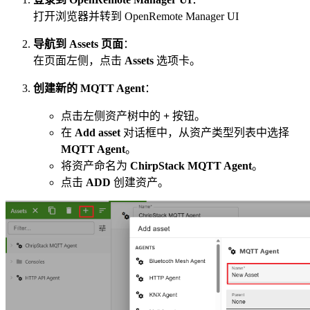
打开浏览器并转到 OpenRemote Manager UI
导航到 Assets 页面
：
在页面左侧，点击
Assets
选项卡。
创建新的 MQTT Agent
：
点击左侧资产树中的
+
按钮。
在
Add asset
对话框中，从资产类型列表中选择
MQTT Agent
。
将资产命名为
ChirpStack MQTT Agent
。
点击
ADD
创建资产。