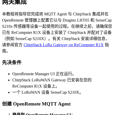
网关集成
本教程将指导您完成将 MQTT Agent 与 ChirpStack 集成并在
OpenRemote 管理器上配置它以与 Dragino LHT65 和 SenseCap
S210x 传感器等设备一起使用的过程。在继续之前，请确保您
已在 ReComputer R1X 设备上安装了 ChirpStack 并配对了设备
（例如 SenseCap S210X）。有关 ChirpStack 安装详细信息，
请参阅官方
ChirpStack LoRa Gateway on ReComputer R1X
指
南。
先决条件
OpenRemote Manager UI 正在运行。
ChirpStack LoRaWAN Gateway 已安装在您的
ReComputer R1X 设备上。
一个 LoRaWAN 设备 SenseCap S210X。
创建 OpenRemote MQTT Agent
登录到 OpenRemote Manager UI
：