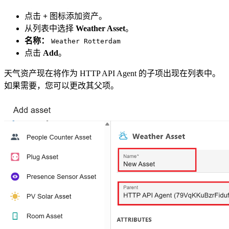
点击
+
图标添加资产。
从列表中选择
Weather Asset
。
名称：
Weather Rotterdam
点击
Add
。
天气资产现在将作为 HTTP API Agent 的子项出现在列表中。
如果需要，您可以更改其父项。