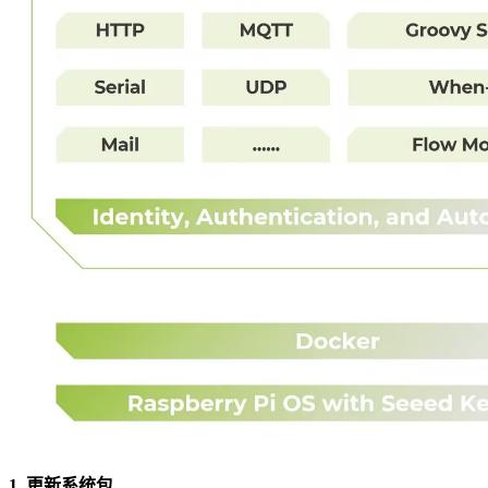
1. 更新系统包