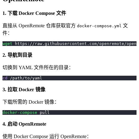
1. 下载 Docker Compose 文件
直接从 OpenRemote 仓库获取官方
文
docker-compose.yml
件：
wget
 https://raw.githubusercontent.com/openremote/openr
2. 导航到目录
切换到 YAML 文件所在的目录：
cd
 /path/to/yaml
3. 拉取 Docker 镜像
下载所需的 Docker 镜像：
docker-compose
 pull
4. 启动 OpenRemote
使用 Docker Compose 运行 OpenRemote：