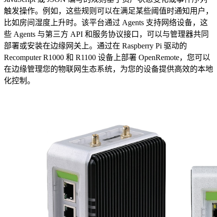
触发操作。例如，这些规则可以在满足某些阈值时通知用户，
比如房间湿度上升时。该平台通过 Agents 支持网络设备，这
些 Agents 与第三方 API 和服务协议接口，可以与管理器共同
部署或安装在边缘网关上。通过在 Raspberry Pi 驱动的
Recomputer R1000 和 R1100 设备上部署 OpenRemote，您可以
在边缘管理您的物联网生态系统，为您的设备提供高效的本地
化控制。