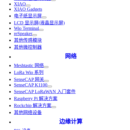
XIAO
XIAO Gadgets
电子纸显示屏
LCD 显示屏(液晶显示屏)
Wio Terminal
reSpeaker
其他传感模块
其他微控制器
网络
Meshtastic 网络
LoRa Wio 系列
SenseCAP 网关
SenseCAP K1100
SenseCAP LoRaWAN 入门套件
Raspberry Pi 解决方案
Rockchip 解决方案
其他网络设备
边缘计算