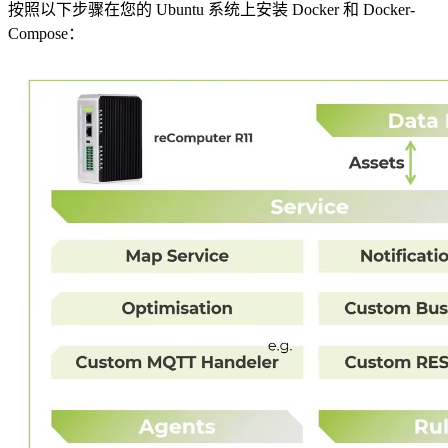
按照以下步骤在您的 Ubuntu 系统上安装 Docker 和 Docker-
Compose：