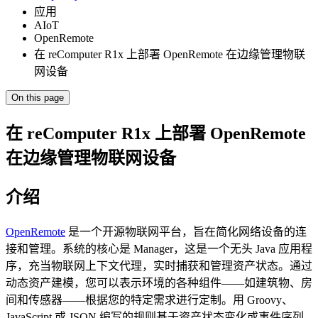
应用
AIoT
OpenRemote
在 reComputer R1x 上部署 OpenRemote 在边缘管理物联
网设备
On this page
在 reComputer R1x 上部署 OpenRemote
在边缘管理物联网设备
介绍
OpenRemote
是一个开源物联网平台，旨在简化网络设备的连
接和管理。系统的核心是 Manager，这是一个无头 Java 应用程
序，充当物联网上下文代理，实时捕获和管理资产状态。通过
动态资产建模，您可以表示环境的各种组件——如建筑物、房
间和传感器——根据您的特定需求进行定制。用 Groovy、
JavaScript 或 JSON 编写的规则基于资产状态变化或事件序列