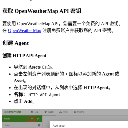
获取 OpenWeatherMap API 密钥
要使用 OpenWeatherMap API，您需要一个免费的 API 密钥。
在
OpenWeatherMap
注册免费账户并获取您的 API 密钥。
创建 Agent
创建 HTTP API Agent
导航到
Assets
页面。
点击左侧资产列表顶部的
+
图标以添加新的
Agent
或
Asset
。
在出现的对话框中，从列表中选择
HTTP Agent
。
名称：
HTTP API Agent
点击
Add
。