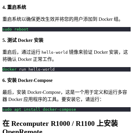
4. 重启系统
重启系统以确保更改生效并将您的用户添加到 Docker 组。
sudo
reboot
5. 测试 Docker 安装
重启后，通过运行
镜像来验证 Docker 安装，这
hello-world
将确认 Docker 正常工作。
docker
 run hello-world
6. 安装 Docker-Compose
最后，安装 Docker-Compose，这是一个用于定义和运行多容
器 Docker 应用程序的工具。要安装它，请运行：
sudo
apt
install
docker-compose
在 Recomputer R1000 / R1100 上安装
OpenRemote