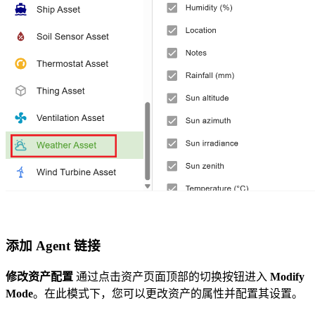
添加 Agent 链接
修改资产配置
通过点击资产页面顶部的切换按钮进入
Modify
Mode
。在此模式下，您可以更改资产的属性并配置其设置。