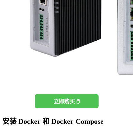
立即购买 🖱️
安装 Docker 和 Docker-Compose