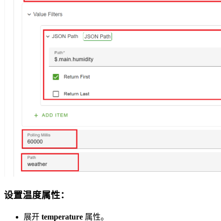
设置温度属性：
展开
temperature
属性。