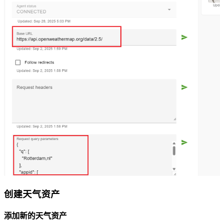
创建天气资产
添加新的天气资产