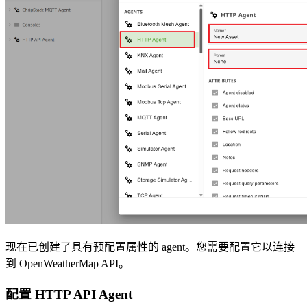
现在已创建了具有预配置属性的 agent。您需要配置它以连接
到 OpenWeatherMap API。
配置 HTTP API Agent