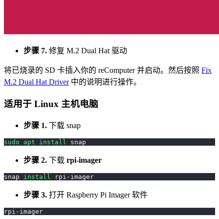
步骤 7.
修复 M.2 Dual Hat 驱动
将已烧录的 SD 卡插入你的 reComputer 并启动。然后按照
Fix
M.2 Dual Hat Driver
中的说明进行操作。
适用于 Linux 主机电脑
步骤 1.
下载 snap
sudo
apt
install
 snap
步骤 2.
下载
rpi-imager
snap 
install
 rpi-imager
步骤 3.
打开 Raspberry Pi Imager 软件
rpi-imager