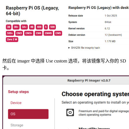
然后在 imager 中选择 Use custom 选项，将该镜像写入你的 SD
卡。