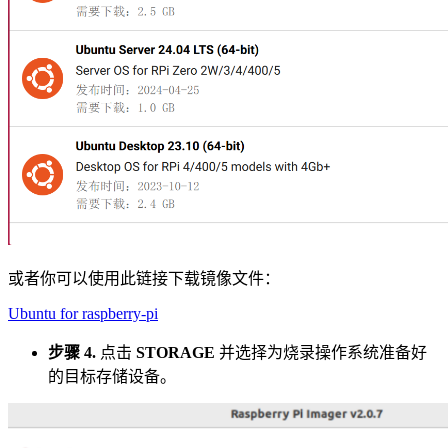
或者你可以使用此链接下载镜像文件：
Ubuntu for raspberry-pi
步骤 4.
点击
STORAGE
并选择为烧录操作系统准备好
的目标存储设备。