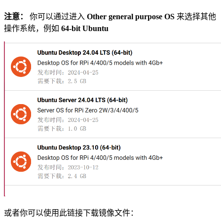
注意：
你可以通过进入
Other general purpose OS
来选择其他
操作系统，例如
64-bit Ubuntu
或者你可以使用此链接下载镜像文件：