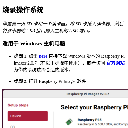
烧录操作系统
你需要一张 SD 卡和一个读卡器。将 SD 卡插入读卡器，然后
将读卡器的 USB 接口插入主机的 USB 端口。
适用于 Windows 主机电脑
步骤 1.
点击
here
直接下载 Windows 版本的 Raspberry Pi
Imager 2.0.7（在以下步骤中使用），或者访问
官方网站
为你的系统选择合适的版本。
步骤 2.
打开 Raspberry Pi Imager 软件