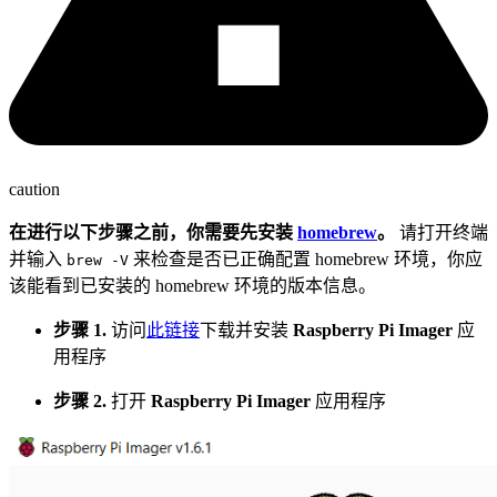
caution
在进行以下步骤之前，你需要先安装
homebrew
。
请打开终端
并输入
来检查是否已正确配置 homebrew 环境，你应
brew -V
该能看到已安装的 homebrew 环境的版本信息。
步骤 1.
访问
此链接
下载并安装
Raspberry Pi Imager
应
用程序
步骤 2.
打开
Raspberry Pi Imager
应用程序