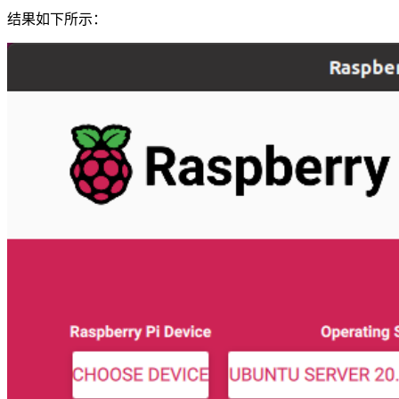
结果如下所示：