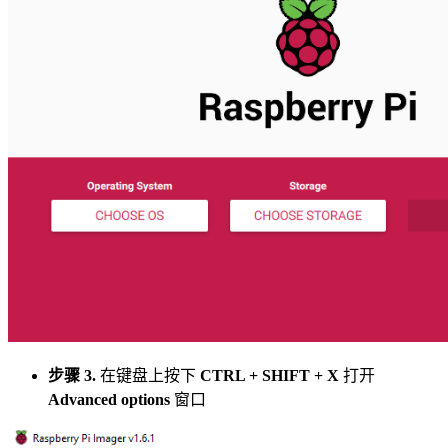
步骤 3.
在键盘上按下
CTRL + SHIFT + X
打开
Advanced options
窗口