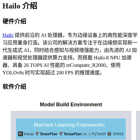
Hailo 介绍
硬件介绍
Hailo
提供前沿的 AI 处理器，专为边缘设备上的高性能深度学
习应用量身打造。该公司的解决方案专注于在边缘侧实现新一
代生成式 AI，同时结合感知与视频增强能力，由先进的 AI 加
速器和视觉处理器提供算力支持。而搭载 Hailo-8 NPU 加速
器、具备 26 TOPS AI 性能的 reComputer_R2000，使用
YOLOv8s 时可实现超过 200 FPS 的推理速度。
软件介绍