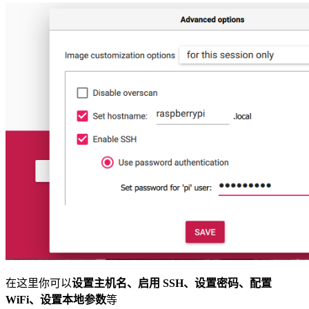
在这里你可以
设置主机名、启用 SSH、设置密码、配置
WiFi、设置本地参数
等