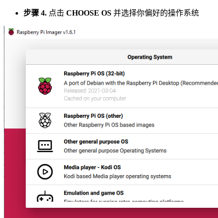
步骤 4.
点击
CHOOSE OS
并选择你偏好的操作系统