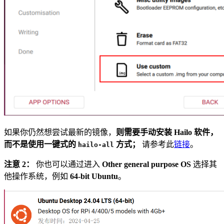
如果你仍然想尝试最新的镜像，
则需要手动安装 Hailo 软件，
而不是使用一键式的
方式；
请参考此
链接
。
hailo-all
注意 2：
你也可以通过进入
Other general purpose OS
选择其
他操作系统，例如
64-bit Ubuntu
。