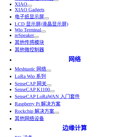
XIAO
XIAO Gadgets
电子纸显示屏
LCD 显示屏(液晶显示屏)
Wio Terminal
reSpeaker
其他传感模块
其他微控制器
网络
Meshtastic 网络
LoRa Wio 系列
SenseCAP 网关
SenseCAP K1100
SenseCAP LoRaWAN 入门套件
Raspberry Pi 解决方案
Rockchip 解决方案
其他网络设备
边缘计算