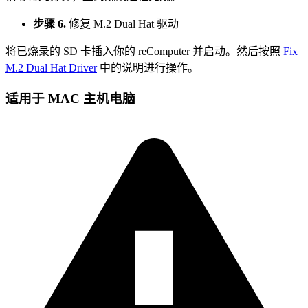
步骤 6.
修复 M.2 Dual Hat 驱动
将已烧录的 SD 卡插入你的 reComputer 并启动。然后按照
Fix
M.2 Dual Hat Driver
中的说明进行操作。
适用于 MAC 主机电脑