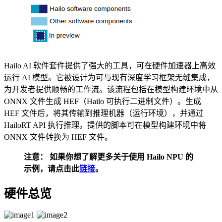
Hailo AI 软件套件提供了强大的工具，可在硬件加速器上高效
运行 AI 模型。它被设计为可与现有深度学习框架无缝集成，
为开发者提供顺畅的工作流。该流程包括在模型构建环境中从
ONNX 文件生成 HEF（Hailo 可执行二进制文件）。生成
HEF 文件后，将其传输到推理机器（运行环境），并通过
HailoRT API 执行推理。提供的脚本可在模型构建环境中将
ONNX 文件转换为 HEF 文件。
注意：
如果你想了解更多关于使用 Hailo NPU 的
示例，请点击此
链接
。
硬件总览