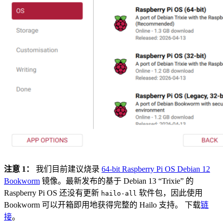
注意 1：
我们目前建议烧录
64-bit Raspberry Pi OS Debian 12
Bookworm
镜像。最新发布的基于 Debian 13 “Trixie” 的
Raspberry Pi OS 还没有更新
软件包，因此使用
hailo-all
Bookworm 可以开箱即用地获得完整的 Hailo 支持。 下载
链
接
。