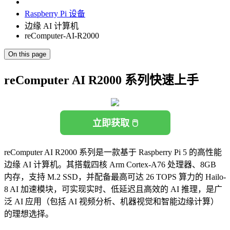
Raspberry Pi 设备
边缘 AI 计算机
reComputer-AI-R2000
On this page
reComputer AI R2000 系列快速上手
立即获取 🖱️
reComputer AI R2000 系列是一款基于 Raspberry Pi 5 的高性能
边缘 AI 计算机。其搭载四核 Arm Cortex-A76 处理器、8GB
内存，支持 M.2 SSD，并配备最高可达 26 TOPS 算力的 Hailo-
8 AI 加速模块，可实现实时、低延迟且高效的 AI 推理，是广
泛 AI 应用（包括 AI 视频分析、机器视觉和智能边缘计算）
的理想选择。