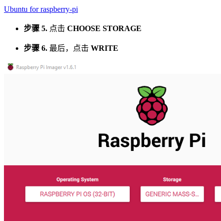
Ubuntu for raspberry-pi
步骤 5.
点击
CHOOSE STORAGE
步骤 6.
最后，点击
WRITE