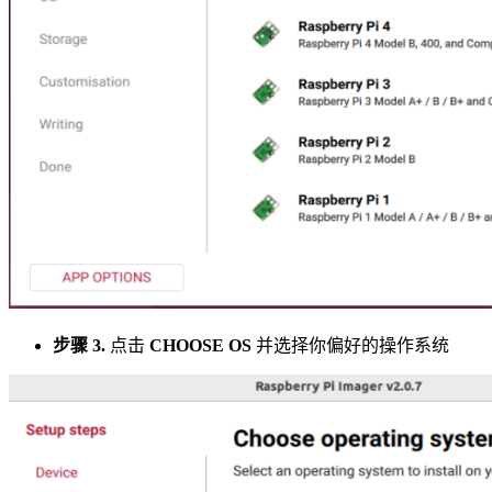
步骤 3.
点击
CHOOSE OS
并选择你偏好的操作系统