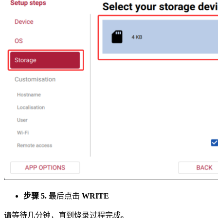
步骤 5.
最后点击
WRITE
请等待几分钟，直到烧录过程完成。