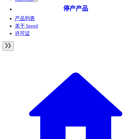
停产产品
产品列表
关于 Seeed
许可证