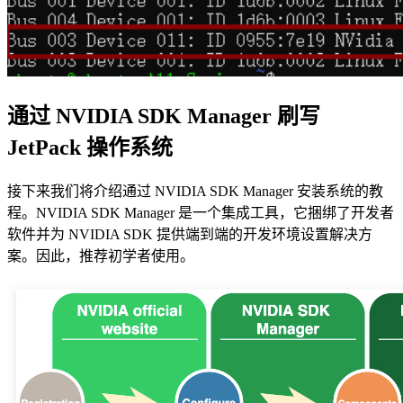
通过 NVIDIA SDK Manager 刷写
JetPack 操作系统
接下来我们将介绍通过 NVIDIA SDK Manager 安装系统的教
程。NVIDIA SDK Manager 是一个集成工具，它捆绑了开发者
软件并为 NVIDIA SDK 提供端到端的开发环境设置解决方
案。因此，推荐初学者使用。