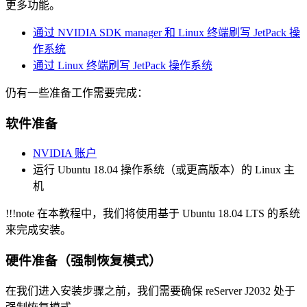
更多功能。
通过 NVIDIA SDK manager 和 Linux 终端刷写 JetPack 操
作系统
通过 Linux 终端刷写 JetPack 操作系统
仍有一些准备工作需要完成：
软件准备
NVIDIA 账户
运行 Ubuntu 18.04 操作系统（或更高版本）的 Linux 主
机
!!!note 在本教程中，我们将使用基于 Ubuntu 18.04 LTS 的系统
来完成安装。
硬件准备（强制恢复模式）
在我们进入安装步骤之前，我们需要确保 reServer J2032 处于