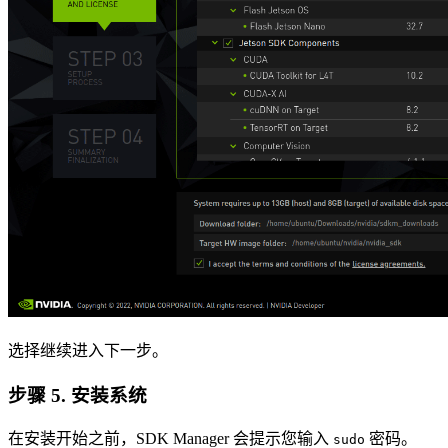
选择继续进入下一步。
步骤 5. 安装系统
在安装开始之前，SDK Manager 会提示您输入
密码。
sudo