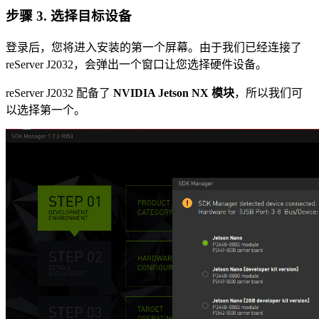
步骤 3. 选择目标设备
登录后，您将进入安装的第一个屏幕。由于我们已经连接了
reServer J2032，会弹出一个窗口让您选择硬件设备。
reServer J2032 配备了
NVIDIA Jetson NX 模块
，所以我们可
以选择第一个。