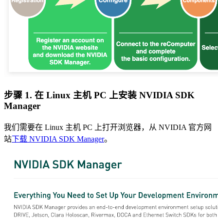
步骤 1. 在 Linux 主机 PC 上安装 NVIDIA SDK
Manager
我们需要在 Linux 主机 PC 上打开浏览器，从 NVIDIA 官方网
站
下载 NVIDIA SDK Manager
。