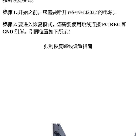
强制恢复模式。
步骤 1.
开始之前，您需要断开 reServer J2032 的电源。
步骤 2.
要进入恢复模式，您需要使用跳线连接
FC REC
和
GND
引脚。引脚位置如下所示：
强制恢复跳线设置指南