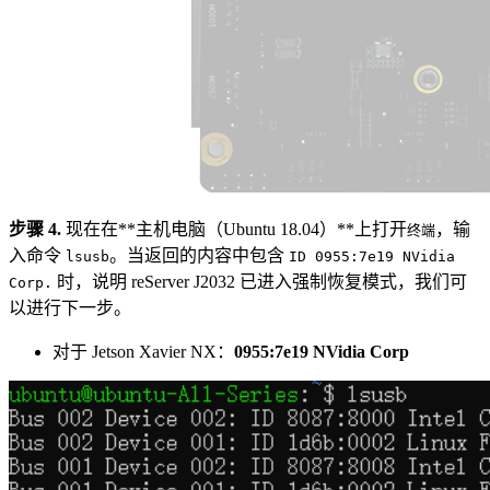
步骤 4.
现在在**主机电脑（Ubuntu 18.04）**上打开
，输
终端
入命令
。当返回的内容中包含
lsusb
ID 0955:7e19 NVidia
时，说明 reServer J2032 已进入强制恢复模式，我们可
Corp.
以进行下一步。
对于 Jetson Xavier NX：
0955:7e19 NVidia Corp