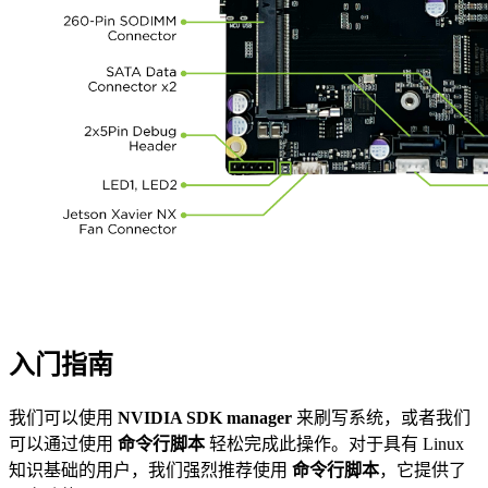
入门指南
我们可以使用
NVIDIA SDK manager
来刷写系统，或者我们
可以通过使用
命令行脚本
轻松完成此操作。对于具有 Linux
知识基础的用户，我们强烈推荐使用
命令行脚本
，它提供了