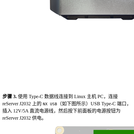
步骤 3.
使用 Type-C 数据线连接到 Linux 主机 PC，连接
reServer J2032 上的
（如下图所示）USB Type-C 端口，
NX USB
插入 12V/5A 直流电源线，然后按下前面板的电源按钮为
reServer J2032 供电。