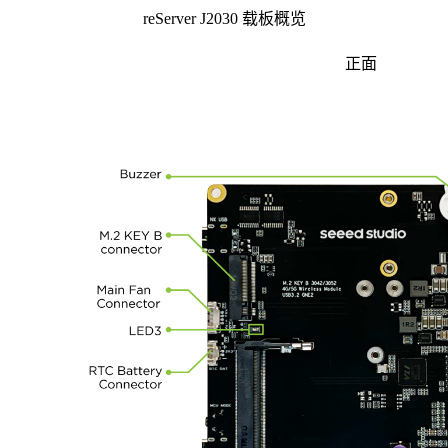
reServer J2030 载板概览
正面