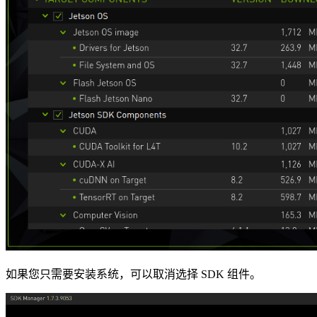
如果您只需要安装系统，可以取消选择 SDK 组件。