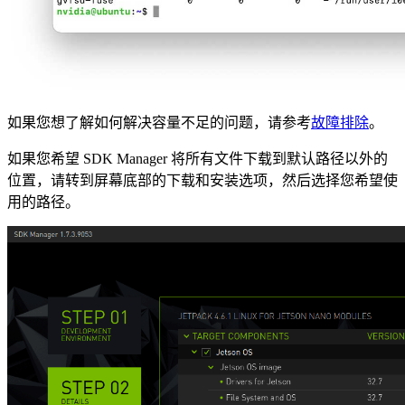
如果您想了解如何解决容量不足的问题，请参考
故障排除
。
如果您希望 SDK Manager 将所有文件下载到默认路径以外的
位置，请转到屏幕底部的下载和安装选项，然后选择您希望使
用的路径。