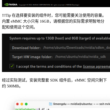
!!!Tip 在选择要安装的组件时，您可能需要关注使用的容量。
内置 eMMC 大小只有 16GB，请根据您的实际需求明智地分
配和使用这个空间。
经过实际测试，安装完整套 SDK 组件后，eMMC 空间只剩下
约 500MB。