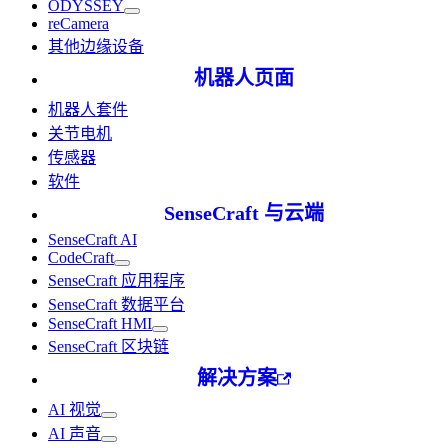
ODYSSEY
reCamera
其他边缘设备
机器人页面
机器人套件
关节电机
传感器
软件
SenseCraft 与云端
SenseCraft AI
CodeCraft
SenseCraft 应用程序
SenseCraft 数据平台
SenseCraft HMI
SenseCraft 区块链
解决方案
AI 视觉
AI 声音