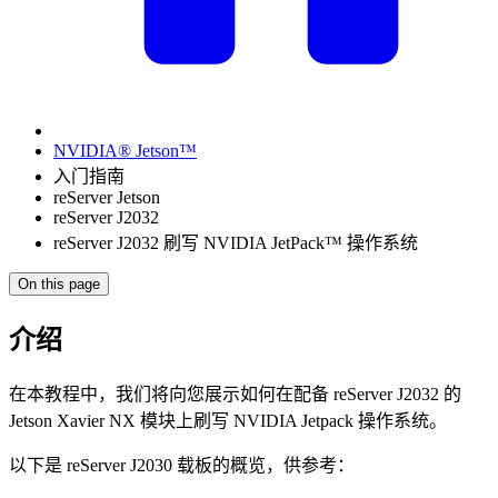
NVIDIA® Jetson™
入门指南
reServer Jetson
reServer J2032
reServer J2032 刷写 NVIDIA JetPack™ 操作系统
On this page
介绍
在本教程中，我们将向您展示如何在配备 reServer J2032 的
Jetson Xavier NX 模块上刷写 NVIDIA Jetpack 操作系统。
以下是 reServer J2030 载板的概览，供参考：