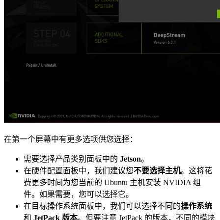
在第一个屏幕中有更多选项供您选择：
需要选择产品类别面板中的
Jetson
。
在硬件配置面板中，我们建议您
不要选择主机
。这将花
费更多时间为您当前的 Ubuntu 主机安装 NVIDIA 组
件。如果需要，您可以选择它。
在目标操作系统面板中，我们可以选择不同的
操作系统
和
JetPack 版本
。但要注意 JetPack 的版本，不同的模块