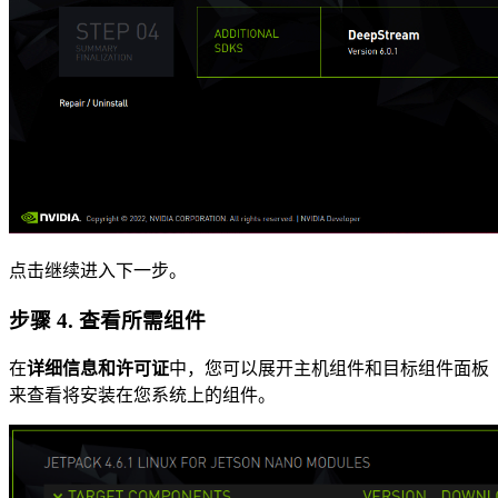
点击继续进入下一步。
步骤 4. 查看所需组件
在
详细信息和许可证
中，您可以展开主机组件和目标组件面板
来查看将安装在您系统上的组件。