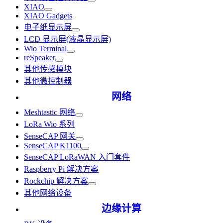
XIAO
XIAO Gadgets
电子纸显示屏
LCD 显示屏(液晶显示屏)
Wio Terminal
reSpeaker
其他传感模块
其他微控制器
网络
Meshtastic 网络
LoRa Wio 系列
SenseCAP 网关
SenseCAP K1100
SenseCAP LoRaWAN 入门套件
Raspberry Pi 解决方案
Rockchip 解决方案
其他网络设备
边缘计算