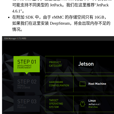
可能支持不同类型的 JetPack。我们在这里推荐"JetPack
4.6.1"。
在附加 SDK 中，由于 eMMC 的存储空间只有 16GB，
如果我们在这里安装 DeepStream，将会出现内存不足的
情况。