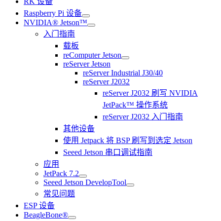
RK 设备
Raspberry Pi 设备
NVIDIA® Jetson™
入门指南
载板
reComputer Jetson
reServer Jetson
reServer Industrial J30/40
reServer J2032
reServer J2032 刷写 NVIDIA
JetPack™ 操作系统
reServer J2032 入门指南
其他设备
使用 Jetpack 将 BSP 刷写到选定 Jetson
Seeed Jetson 串口调试指南
应用
JetPack 7.2
Seeed Jetson DevelopTool
常见问题
ESP 设备
BeagleBone®