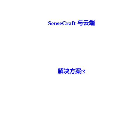
SenseCraft 与云端
解决方案