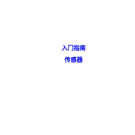
入门指南
传感器