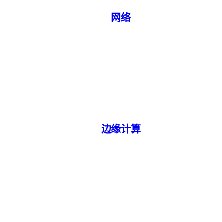
网络
边缘计算