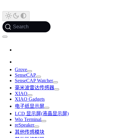
Search
Grove
SenseCAP
SenseCAP Watcher
毫米波雷达传感器
XIAO
XIAO Gadgets
电子纸显示屏
LCD 显示屏(液晶显示屏)
Wio Terminal
reSpeaker
其他传感模块