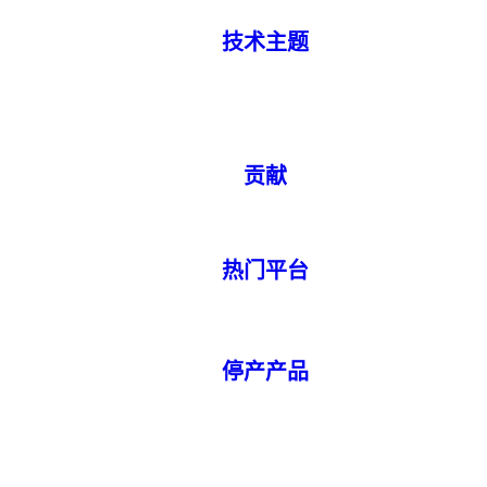
技术主题
贡献
热门平台
停产产品