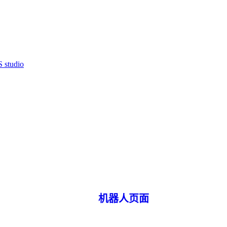
 studio
机器人页面