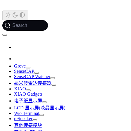
Search
Grove
SenseCAP
SenseCAP Watcher
毫米波雷达传感器
XIAO
XIAO Gadgets
电子纸显示屏
LCD 显示屏(液晶显示屏)
Wio Terminal
reSpeaker
其他传感模块