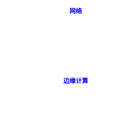
网络
边缘计算