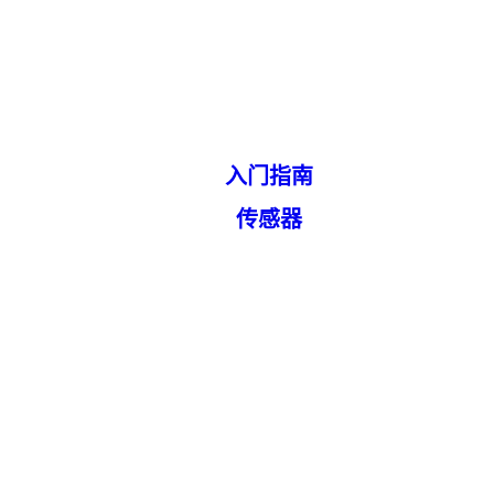
入门指南
传感器