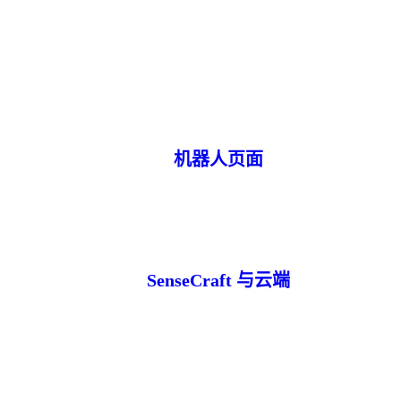
机器人页面
SenseCraft 与云端