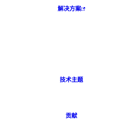
解决方案
技术主题
贡献