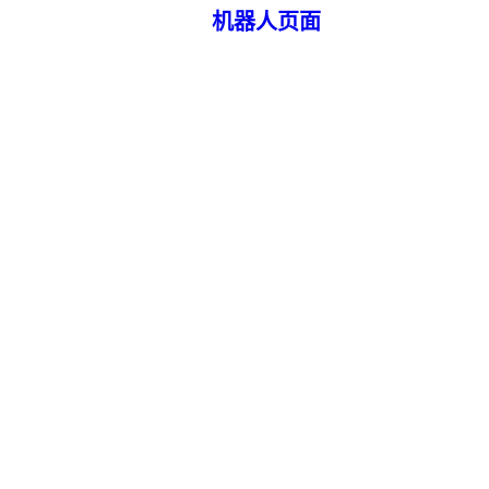
机器人页面