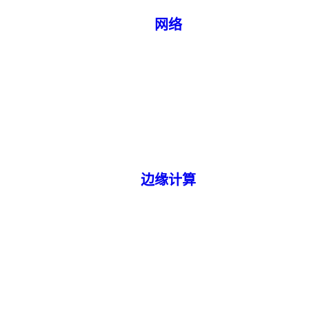
网络
边缘计算