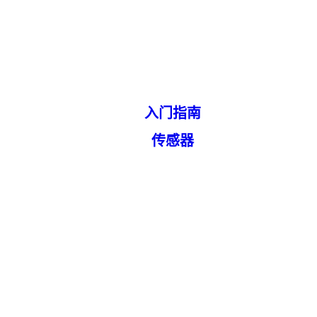
入门指南
传感器