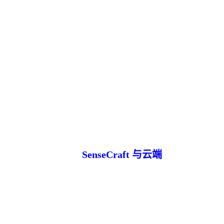
SenseCraft 与云端