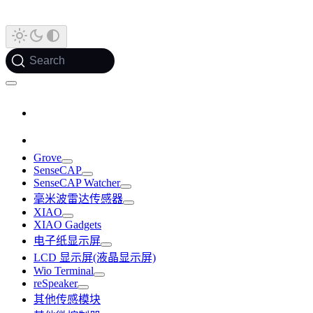
Search
Grove
SenseCAP
SenseCAP Watcher
毫米波雷达传感器
XIAO
XIAO Gadgets
电子纸显示屏
LCD 显示屏(液晶显示屏)
Wio Terminal
reSpeaker
其他传感模块