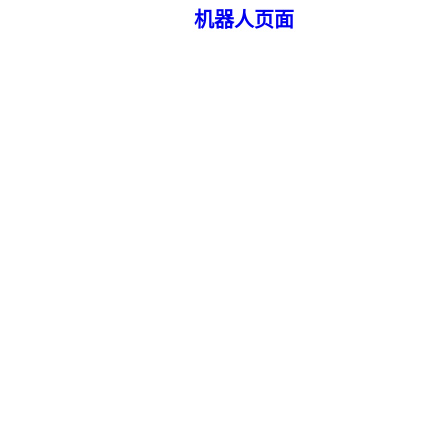
机器人页面