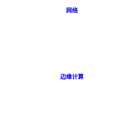
网络
边缘计算