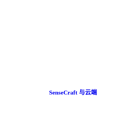
SenseCraft 与云端