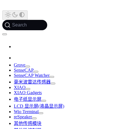
Search
Grove
SenseCAP
SenseCAP Watcher
毫米波雷达传感器
XIAO
XIAO Gadgets
电子纸显示屏
LCD 显示屏(液晶显示屏)
Wio Terminal
reSpeaker
其他传感模块