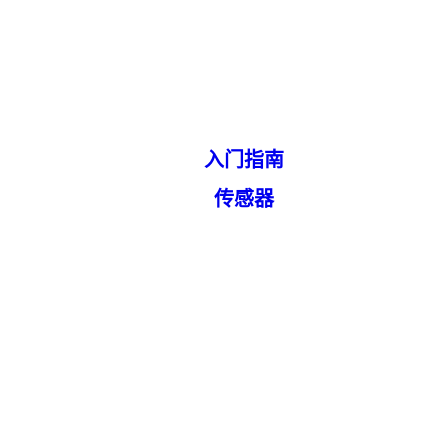
入门指南
传感器