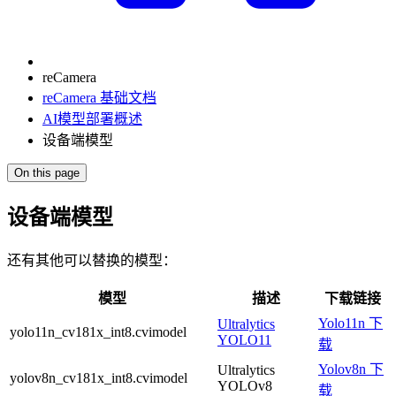
reCamera
reCamera 基础文档
AI模型部署概述
设备端模型
On this page
设备端模型
还有其他可以替换的模型：
模型
描述
下载链接
Yolo11n 下
Ultralytics
yolo11n_cv181x_int8.cvimodel
YOLO11
载
Yolov8n 下
Ultralytics
yolov8n_cv181x_int8.cvimodel
YOLOv8
载