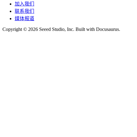
加入我们
联系我们
媒体报道
Copyright © 2026 Seeed Studio, Inc. Built with Docusaurus.