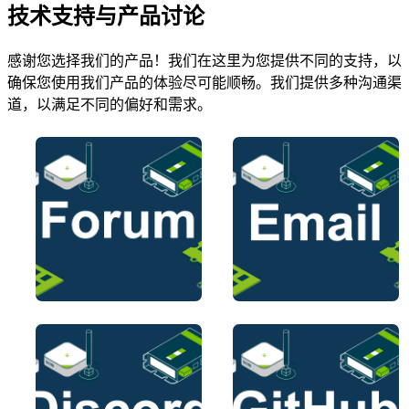
技术支持与产品讨论
感谢您选择我们的产品！我们在这里为您提供不同的支持，以
确保您使用我们产品的体验尽可能顺畅。我们提供多种沟通渠
道，以满足不同的偏好和需求。