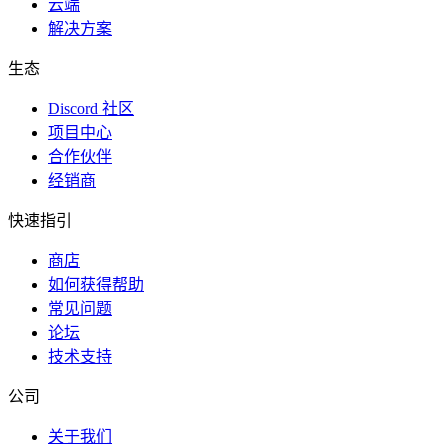
云端
解决方案
生态
Discord 社区
项目中心
合作伙伴
经销商
快速指引
商店
如何获得帮助
常见问题
论坛
技术支持
公司
关于我们