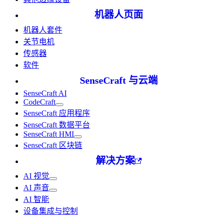
机器人页面
机器人套件
关节电机
传感器
软件
SenseCraft 与云端
SenseCraft AI
CodeCraft
SenseCraft 应用程序
SenseCraft 数据平台
SenseCraft HMI
SenseCraft 区块链
解决方案
AI 视觉
AI 声音
AI 智能
设备集成与控制