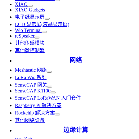
XIAO
XIAO Gadgets
电子纸显示屏
LCD 显示屏(液晶显示屏)
Wio Terminal
reSpeaker
其他传感模块
其他微控制器
网络
Meshtastic 网络
LoRa Wio 系列
SenseCAP 网关
SenseCAP K1100
SenseCAP LoRaWAN 入门套件
Raspberry Pi 解决方案
Rockchip 解决方案
其他网络设备
边缘计算