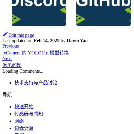
Edit this page
Last updated
on
Feb 14, 2025
by
Dawn Yao
Previous
reCamera 的 YOLO11n 模型转换
Next
常见问题
Loading Comments...
技术支持与产品讨论
导航
快速开始
传感器与感知
网络
边缘计算