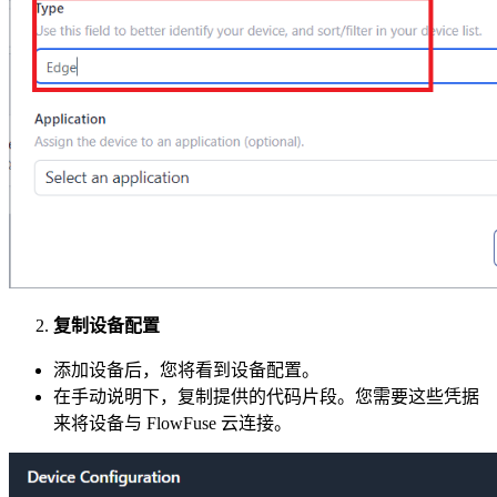
复制设备配置
添加设备后，您将看到设备配置。
在手动说明下，复制提供的代码片段。您需要这些凭据
来将设备与 FlowFuse 云连接。