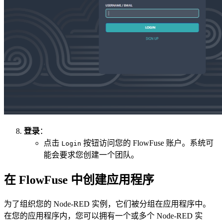
登录
：
点击
按钮访问您的 FlowFuse 账户。系统可
Login
能会要求您创建一个团队。
在 FlowFuse 中创建应用程序
为了组织您的 Node-RED 实例，它们被分组在应用程序中。
在您的应用程序内，您可以拥有一个或多个 Node-RED 实