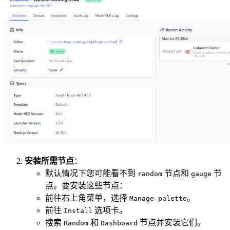
安装所需节点
：
默认情况下您可能看不到
节点和
节
random
gauge
点。要安装这些节点：
前往右上角菜单，选择
。
Manage palette
前往
选项卡。
Install
搜索
和
节点并安装它们。
Random
Dashboard