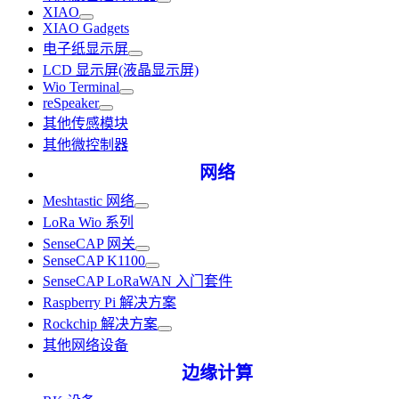
XIAO
XIAO Gadgets
电子纸显示屏
LCD 显示屏(液晶显示屏)
Wio Terminal
reSpeaker
其他传感模块
其他微控制器
网络
Meshtastic 网络
LoRa Wio 系列
SenseCAP 网关
SenseCAP K1100
SenseCAP LoRaWAN 入门套件
Raspberry Pi 解决方案
Rockchip 解决方案
其他网络设备
边缘计算