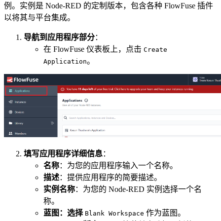
例。实例是 Node-RED 的定制版本，包含各种 FlowFuse 插件
以将其与平台集成。
导航到应用程序部分
：
在 FlowFuse 仪表板上，点击
Create
。
Application
填写应用程序详细信息
：
名称
：为您的应用程序输入一个名称。
描述
：提供应用程序的简要描述。
实例名称
：为您的 Node-RED 实例选择一个名
称。
蓝图：选择
作为蓝图。
Blank Workspace