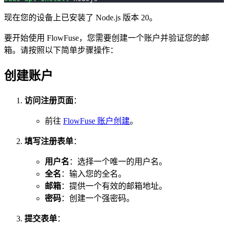
现在您的设备上已安装了 Node.js 版本 20。
要开始使用 FlowFuse，您需要创建一个账户并验证您的邮
箱。请按照以下简单步骤操作：
创建账户
访问注册页面
：
前往
FlowFuse 账户创建
。
填写注册表单
：
用户名
：选择一个唯一的用户名。
全名
：输入您的全名。
邮箱
：提供一个有效的邮箱地址。
密码
：创建一个强密码。
提交表单
：