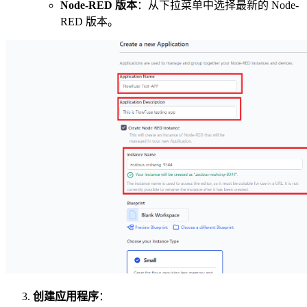
Node-RED 版本
：从下拉菜单中选择最新的 Node-
RED 版本。
创建应用程序
：