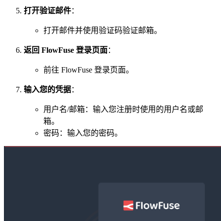
打开验证邮件
：
打开邮件并使用验证码验证邮箱。
返回 FlowFuse 登录页面
：
前往 FlowFuse 登录页面。
输入您的凭据
：
用户名/邮箱：输入您注册时使用的用户名或邮
箱。
密码：输入您的密码。