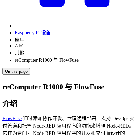
Raspberry Pi 设备
应用
AIoT
其他
reComputer R1000 与 FlowFuse
On this page
reComputer R1000 与 FlowFuse
介绍
FlowFuse
通过添加协作开发、管理远程部署、支持 DevOps 交
付管道和托管 Node-RED 应用程序的功能来增强 Node-RED。
它作为专门为 Node-RED 应用程序的开发和交付而设计的