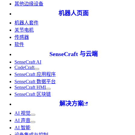
其他边缘设备
机器人页面
机器人套件
关节电机
传感器
软件
SenseCraft 与云端
SenseCraft AI
CodeCraft
SenseCraft 应用程序
SenseCraft 数据平台
SenseCraft HMI
SenseCraft 区块链
解决方案
AI 视觉
AI 声音
AI 智能
设备集成与控制