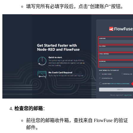
填写完所有必填字段后，点击"创建账户"按钮。
检查您的邮箱
：
前往您的邮箱收件箱，查找来自 FlowFuse 的验证
邮件。