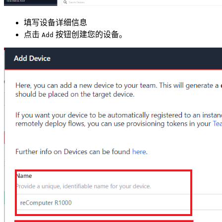
填写设备详细信息
点击
按钮创建您的设备。
Add