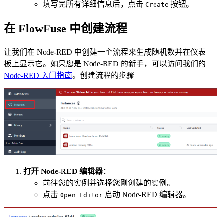
填写完所有详细信息后，点击
按钮。
Create
在 FlowFuse 中创建流程
让我们在 Node-RED 中创建一个流程来生成随机数并在仪表
板上显示它。如果您是 Node-RED 的新手，可以访问我们的
Node-RED 入门指南
。创建流程的步骤
打开 Node-RED 编辑器
：
前往您的实例并选择您刚创建的实例。
点击
启动 Node-RED 编辑器。
Open Editor