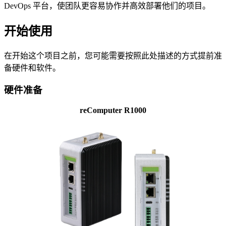
DevOps 平台，使团队更容易协作并高效部署他们的项目。
开始使用
在开始这个项目之前，您可能需要按照此处描述的方式提前准
备硬件和软件。
硬件准备
reComputer R1000