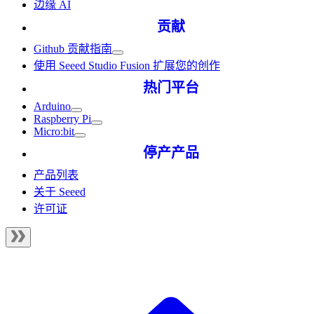
边缘 AI
贡献
Github 贡献指南
使用 Seeed Studio Fusion 扩展您的创作
热门平台
Arduino
Raspberry Pi
Micro:bit
停产产品
产品列表
关于 Seeed
许可证