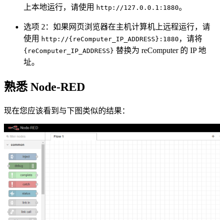
上本地运行，请使用
。
http://127.0.0.1:1880
选项 2：如果网页浏览器在主机计算机上远程运行，请
使用
，请将
http://{reComputer_IP_ADDRESS}:1880
替换为 reComputer 的 IP 地
{reComputer_IP_ADDRESS}
址。
熟悉 Node-RED
现在您应该看到与下图类似的结果：