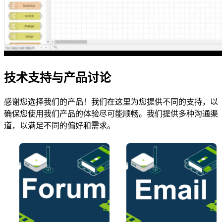
技术支持与产品讨论
感谢您选择我们的产品！我们在这里为您提供不同的支持，以
确保您使用我们产品的体验尽可能顺畅。我们提供多种沟通渠
道，以满足不同的偏好和需求。