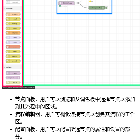
节点面板
：用户可以浏览和从调色板中选择节点以添加
到其流程中的区域。
流程编辑器
：用户可视化连接节点以创建其流程的工作
区。
配置面板
：用户可以配置所选节点的属性和设置的部
分。