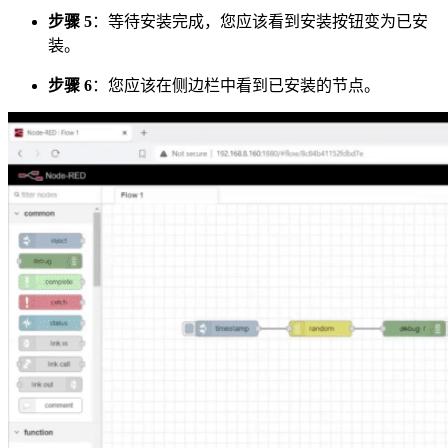
步骤 5
：等待安装完成，您应该看到安装按钮变为已安
装。
步骤 6
：您应该在侧边栏中看到已安装的节点。