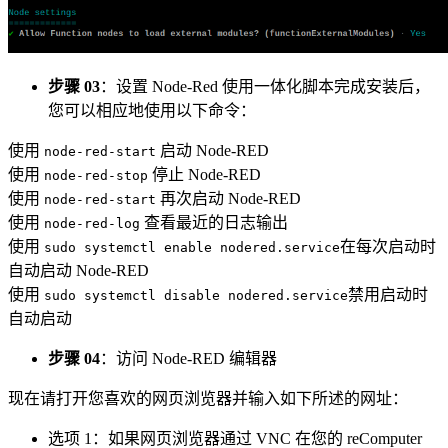
步骤 03
：设置 Node-Red 使用一体化脚本完成安装后，
您可以相应地使用以下命令：
使用
启动 Node-RED
node-red-start
使用
停止 Node-RED
node-red-stop
使用
再次启动 Node-RED
node-red-start
使用
查看最近的日志输出
node-red-log
使用
在每次启动时
sudo systemctl enable nodered.service
自动启动 Node-RED
使用
禁用启动时
sudo systemctl disable nodered.service
自动启动
步骤 04
：访问 Node-RED 编辑器
现在请打开您喜欢的网页浏览器并输入如下所述的网址：
选项 1：如果网页浏览器通过 VNC 在您的 reComputer