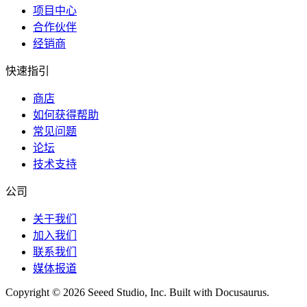
项目中心
合作伙伴
经销商
快速指引
商店
如何获得帮助
常见问题
论坛
技术支持
公司
关于我们
加入我们
联系我们
媒体报道
Copyright © 2026 Seeed Studio, Inc. Built with Docusaurus.