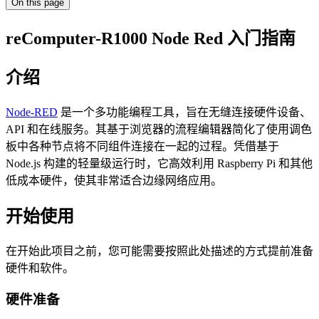
On this page
reComputer-R1000 Node Red 入门指南
介绍
Node-RED
是一个多功能编程工具，旨在无缝连接硬件设备、
API 和在线服务。其基于浏览器的流程编辑器简化了使用调色
板中各种节点将不同组件连接在一起的过程。凭借基于
Node.js 构建的轻量级运行时，它高效利用 Raspberry Pi 和其他
低成本硬件，使其非常适合边缘网络应用。
开始使用
在开始此项目之前，您可能需要按照此处描述的方式提前准备
硬件和软件。
硬件准备