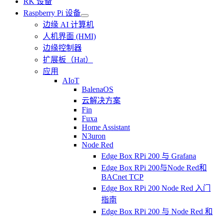
RK 设备
Raspberry Pi 设备
边缘 AI 计算机
人机界面 (HMI)
边缘控制器
扩展板（Hat）
应用
AIoT
BalenaOS
云解决方案
Fin
Fuxa
Home Assistant
N3uron
Node Red
Edge Box RPi 200 与 Grafana
Edge Box RPi 200与Node Red和
BACnet TCP
Edge Box RPi 200 Node Red 入门
指南
Edge Box RPi 200 与 Node Red 和