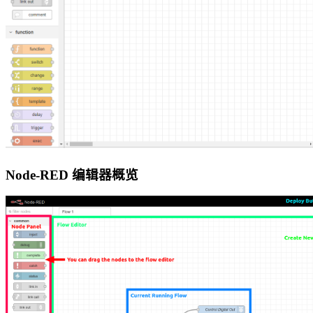
Node-RED 编辑器概览