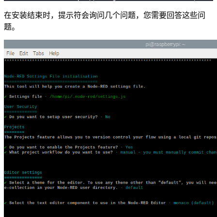
在安装结束时，提示符会询问几个问题，您需要回答这些问
题。