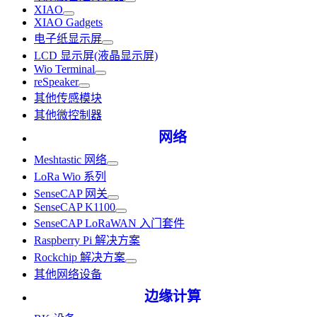
XIAO
XIAO Gadgets
电子纸显示屏
LCD 显示屏(液晶显示屏)
Wio Terminal
reSpeaker
其他传感模块
其他微控制器
网络
Meshtastic 网络
LoRa Wio 系列
SenseCAP 网关
SenseCAP K1100
SenseCAP LoRaWAN 入门套件
Raspberry Pi 解决方案
Rockchip 解决方案
其他网络设备
边缘计算