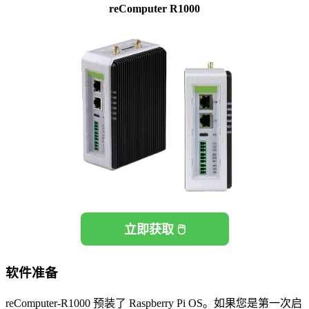
reComputer R1000
立即获取 🖱️
软件准备
reComputer-R1000 预装了 Raspberry Pi OS。如果您是第一次启