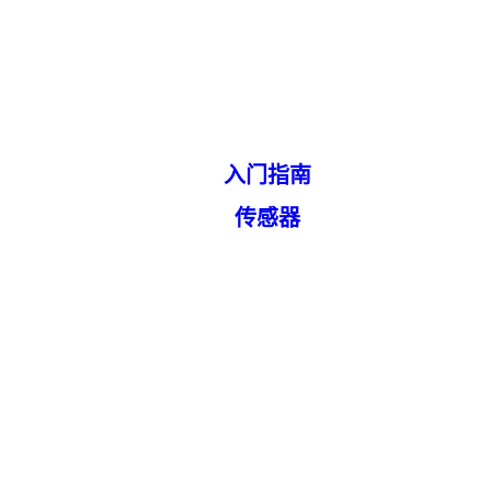
入门指南
传感器