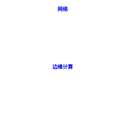
网络
边缘计算