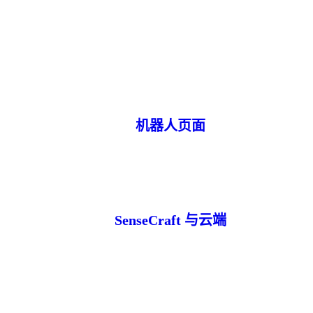
机器人页面
SenseCraft 与云端