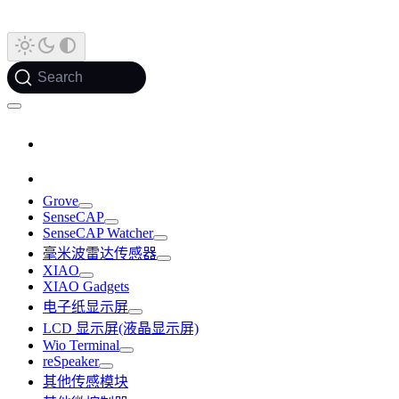
Search
Grove
SenseCAP
SenseCAP Watcher
毫米波雷达传感器
XIAO
XIAO Gadgets
电子纸显示屏
LCD 显示屏(液晶显示屏)
Wio Terminal
reSpeaker
其他传感模块