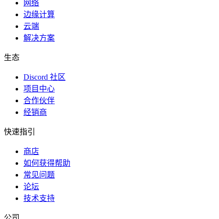
网络
边缘计算
云端
解决方案
生态
Discord 社区
项目中心
合作伙伴
经销商
快速指引
商店
如何获得帮助
常见问题
论坛
技术支持
公司