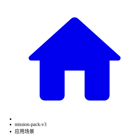
mission-pack-v3
应用场景