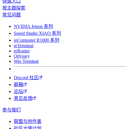
快速入口
按主题探索
常见问题
NVIDIA Jetson 系列
Seeed Studio XIAO 系列
reComputer R1000 系列
reTerminal
reRouter
Odyssey
Wio Terminal
Discord 社区
邮箱
论坛
意见反馈
参与我们
联盟与创作者
社区大使计划