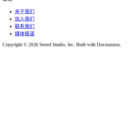
关于我们
加入我们
联系我们
媒体报道
Copyright © 2026 Seeed Studio, Inc. Built with Docusaurus.