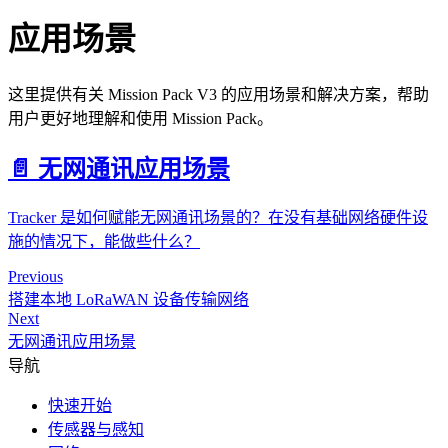
应用场景
这里提供有关 Mission Pack V3 的应用场景和解决方案，帮助
用户更好地理解和使用 Mission Pack。
📄️
无网通讯应用场景
Tracker 是如何赋能无网通讯场景的？在没有基础网络硬件设
施的情况下，能做些什么？
Previous
搭建本地 LoRaWAN 设备传输网络
Next
无网通讯应用场景
导航
快速开始
传感器与感知