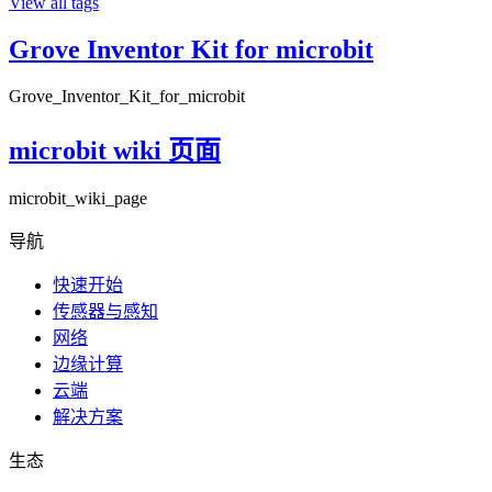
View all tags
Grove Inventor Kit for microbit
Grove_Inventor_Kit_for_microbit
microbit wiki 页面
microbit_wiki_page
导航
快速开始
传感器与感知
网络
边缘计算
云端
解决方案
生态