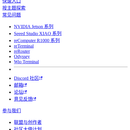
快速入口
按主题探索
常见问题
NVIDIA Jetson 系列
Seeed Studio XIAO 系列
reComputer R1000 系列
reTerminal
reRouter
Odyssey
Wio Terminal
Discord 社区
邮箱
论坛
意见反馈
参与我们
联盟与创作者
社区大使计划