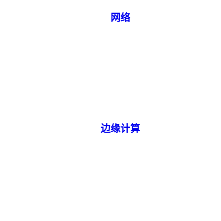
网络
边缘计算