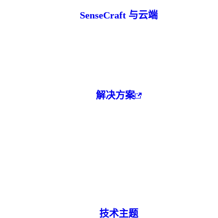
SenseCraft 与云端
解决方案
技术主题