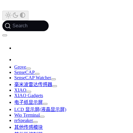
Search
Grove
SenseCAP
SenseCAP Watcher
毫米波雷达传感器
XIAO
XIAO Gadgets
电子纸显示屏
LCD 显示屏(液晶显示屏)
Wio Terminal
reSpeaker
其他传感模块