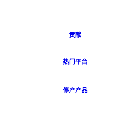
贡献
热门平台
停产产品