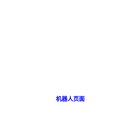
机器人页面