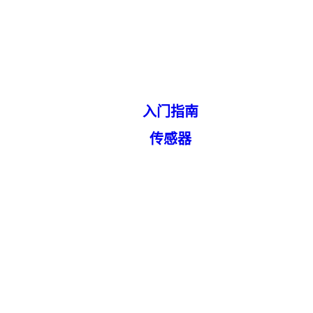
入门指南
传感器