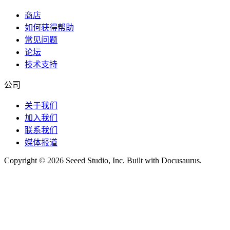
商店
如何获得帮助
常见问题
论坛
技术支持
公司
关于我们
加入我们
联系我们
媒体报道
Copyright © 2026 Seeed Studio, Inc. Built with Docusaurus.