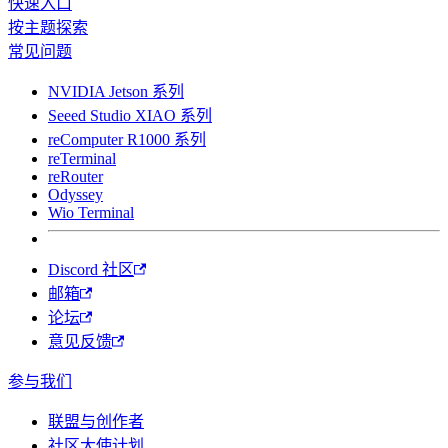
快速入口
按主题探索
常见问题
NVIDIA Jetson 系列
Seeed Studio XIAO 系列
reComputer R1000 系列
reTerminal
reRouter
Odyssey
Wio Terminal
Discord 社区
邮箱
论坛
意见反馈
参与我们
联盟与创作者
社区大使计划