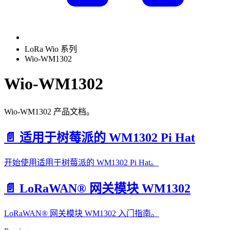
LoRa Wio 系列
Wio-WM1302
Wio-WM1302
Wio-WM1302 产品文档。
📄️
适用于树莓派的 WM1302 Pi Hat
开始使用适用于树莓派的 WM1302 Pi Hat。
📄️
LoRaWAN® 网关模块 WM1302
LoRaWAN® 网关模块 WM1302 入门指南。