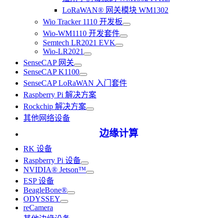
LoRaWAN® 网关模块 WM1302
Wio Tracker 1110 开发板
Wio-WM1110 开发套件
Semtech LR2021 EVK
Wio-LR2021
SenseCAP 网关
SenseCAP K1100
SenseCAP LoRaWAN 入门套件
Raspberry Pi 解决方案
Rockchip 解决方案
其他网络设备
边缘计算
RK 设备
Raspberry Pi 设备
NVIDIA® Jetson™
ESP 设备
BeagleBone®
ODYSSEY
reCamera