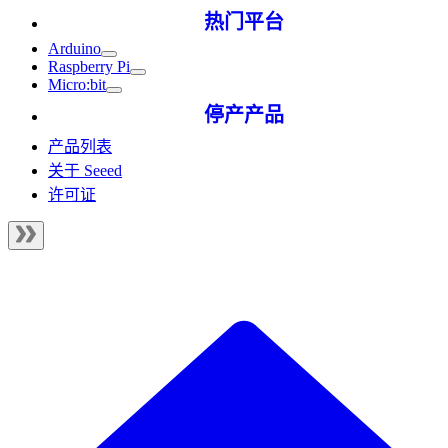
热门平台
Arduino
Raspberry Pi
Micro:bit
停产产品
产品列表
关于 Seeed
许可证