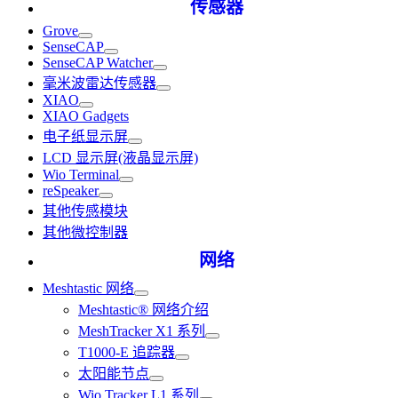
传感器
Grove
SenseCAP
SenseCAP Watcher
毫米波雷达传感器
XIAO
XIAO Gadgets
电子纸显示屏
LCD 显示屏(液晶显示屏)
Wio Terminal
reSpeaker
其他传感模块
其他微控制器
网络
Meshtastic 网络
Meshtastic® 网络介绍
MeshTracker X1 系列
T1000-E 追踪器
太阳能节点
Wio Tracker L1 系列