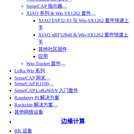
SenseCAP 指示器
XIAO 系列 & Wio SX1262 套件
XIAO ESP32-S3 与 Wio-SX1262 套件快速上
手
XIAO nRF52840 & Wio-SX1262 套件快速上
手
其他社区固件
应用
Wio-Tracker 套件
LoRa Wio 系列
SenseCAP 网关
SenseCAP K1100
SenseCAP LoRaWAN 入门套件
Raspberry Pi 解决方案
Rockchip 解决方案
其他网络设备
边缘计算
RK 设备