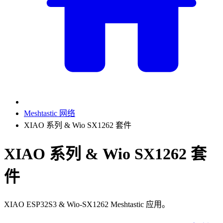
Meshtastic 网络
XIAO 系列 & Wio SX1262 套件
XIAO 系列 & Wio SX1262 套
件
XIAO ESP32S3 & Wio-SX1262 Meshtastic 应用。