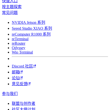
快速入口
按主题探索
常见问题
NVIDIA Jetson 系列
Seeed Studio XIAO 系列
reComputer R1000 系列
reTerminal
reRouter
Odyssey
Wio Terminal
Discord 社区
邮箱
论坛
意见反馈
参与我们
联盟与创作者
社区大使计划