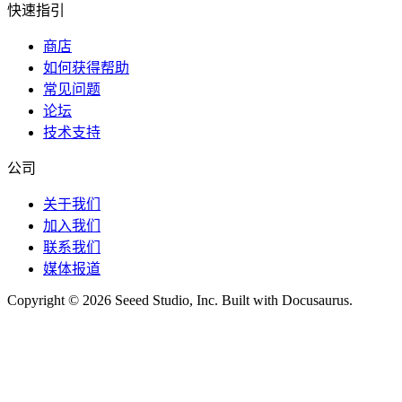
快速指引
商店
如何获得帮助
常见问题
论坛
技术支持
公司
关于我们
加入我们
联系我们
媒体报道
Copyright © 2026 Seeed Studio, Inc. Built with Docusaurus.