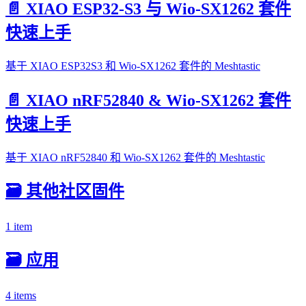
📄️
XIAO ESP32-S3 与 Wio-SX1262 套件
快速上手
基于 XIAO ESP32S3 和 Wio-SX1262 套件的 Meshtastic
📄️
XIAO nRF52840 & Wio-SX1262 套件
快速上手
基于 XIAO nRF52840 和 Wio-SX1262 套件的 Meshtastic
🗃️
其他社区固件
1 item
🗃️
应用
4 items