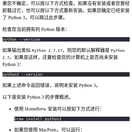
果您不确定，可以按以下方式检查。如果没有安装或者您曾经
卸载过它，也可以按以下方式重新安装。如果您确定已经安装
了 Python 3，可以跳过此步骤。
检查您当前拥有的 Python 版本：
python --version
如果输出类似
，则您的默认解释器是
Python 2.7.17
Python
。如果是这样，还要检查您的计算机上是否尚未安装
2.7
Python 3：
python3 --version
如果上述命令返回错误，说明未安装 Python 3。
以下是安装 Python 3 的步骤概述。
使用 HomeBrew 安装可以按如下方式进行：
brew install python3
如果您使用 MacPorts，可以运行：