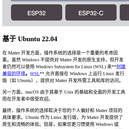
基于 Ubuntu 22.04
在 Matter 开发方面，操作系统的选择是一个重要的考虑因
素。虽然 Windows 不提供对 Matter 开发的原生支持，但开发
者仍然可以使用 Windows Subsystem for Linux (WSL) 来**
创建
兼容的环境
。
WSL
** 允许直接在 Windows 上运行 Linux 发行
版（如 Ubuntu），提供对 Matter 开发所需工具和库的访问。
另一方面，macOS 由于其基于 Unix 的基础和全面的开发工具
而在开发者中很受欢迎。
最终，操作系统的选择取决于您的个人偏好和 Matter 项目的
具体要求。Ubuntu 作为 Linux 发行版，为 Matter 开发提供了
原生和流畅的体验。但是，如果您更习惯使用 Windows 或