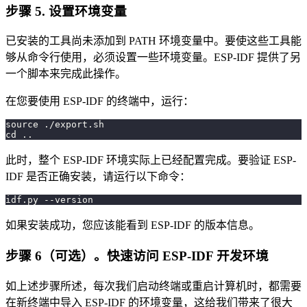
步骤 5. 设置环境变量
已安装的工具尚未添加到 PATH 环境变量中。要使这些工具能
够从命令行使用，必须设置一些环境变量。ESP-IDF 提供了另
一个脚本来完成此操作。
在您要使用 ESP-IDF 的终端中，运行：
source ./export.sh
cd ..
此时，整个 ESP-IDF 环境实际上已经配置完成。要验证 ESP-
IDF 是否正确安装，请运行以下命令：
idf.py --version
如果安装成功，您应该能看到 ESP-IDF 的版本信息。
步骤 6（可选）。快速访问 ESP-IDF 开发环境
如上述步骤所述，每次我们启动终端或重启计算机时，都需要
在新终端中导入 ESP-IDF 的环境变量，这给我们带来了很大