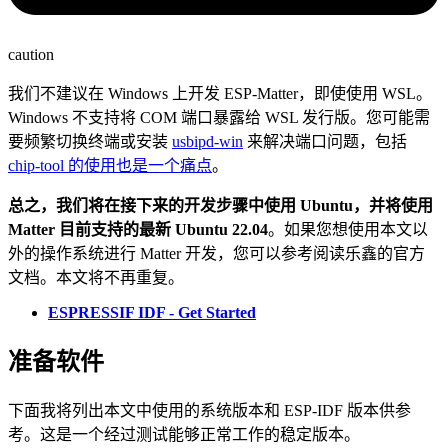
caution
我们不建议在 Windows 上开发 ESP-Matter，即使使用 WSL。
Windows 不支持将 COM 端口暴露给 WSL 发行版。您可能需
要频繁切换终端或安装
usbipd-win
来解决端口问题，包括
chip-tool 的使用也是一个痛点
。
总之，我们将在接下来的开发步骤中使用 Ubuntu，并将使用
Matter 目前支持的最新 Ubuntu 22.04
。如果您想使用本文以
外的操作系统进行 Matter 开发，您可以参考阅读乐鑫的官方
文档。本文将不再重复。
ESPRESSIF IDF - Get Started
准备软件
下面我将列出本文中使用的系统版本和 ESP-IDF 版本供参
考。这是一个经过测试能够正常工作的稳定版本。