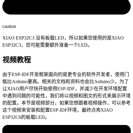
caution
XIAO ESP32C3 没有板载LED，所以如果您使用的是XIAO
ESP32C3，您可能需要额外准备一个LED。
视频教程
由于ESP-IDF开发框架面向的是更专业的软件开发者，使用门
槛比Arduino要高。相关的文档和资料也会比Arduino少。为了
让XIAO用户尽快开始使用ESP-IDF，并减少在开发环境配置
中遇到问题的可能性，我们将以视频和图文的形式来展示环境
的配置。本节是视频部分，如果您想跟着视频操作，可以参考
这个视频来安装和配置ESP-IDF环境，最终点亮XIAO
ESP32C6的板载LED。