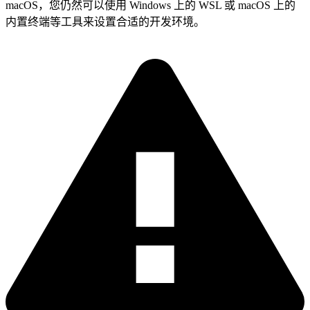
macOS，您仍然可以使用 Windows 上的 WSL 或 macOS 上的
内置终端等工具来设置合适的开发环境。