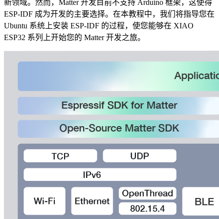
新领域。然而，Matter 开发目前不支持 Arduino 框架，这使得
ESP-IDF 成为开发的主要选择。在本教程中，我们将指导您在
Ubuntu 系统上安装 ESP-IDF 的过程，使您能够在 XIAO
ESP32 系列上开始您的 Matter 开发之旅。