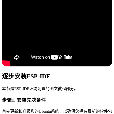
逐步安装ESP-IDF
本节是ESP-IDF环境配置的图文教程部分。
步骤1. 安装先决条件
首先更新和升级您的Ubuntu系统，以确保您拥有最新的软件包