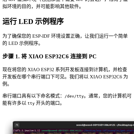
拟环境的目的，并可能影响其他软件。
运行 LED 示例程序
为了确保您的 ESP-IDF 环境设置正确，让我们运行一个简单
的 LED 示例程序。
步骤 1. 将 XIAO ESP32C6 连接到 PC
现在将您的 XIAO ESP32 系列开发板连接到计算机，并检查
开发板在哪个串行端口下可见。我们将以 XIAO ESP32C6 为
例。
串行端口具有以下命名模式：
。通常，您的计算机可
/dev/tty
能有许多以
开头的端口。
tty