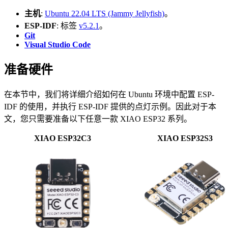
主机
:
Ubuntu 22.04 LTS (Jammy Jellyfish)
。
ESP-IDF
: 标签
v5.2.1
。
Git
Visual Studio Code
准备硬件
在本节中，我们将详细介绍如何在 Ubuntu 环境中配置 ESP-
IDF 的使用，并执行 ESP-IDF 提供的点灯示例。因此对于本
文，您只需要准备以下任意一款 XIAO ESP32 系列。
XIAO ESP32C3
XIAO ESP32S3