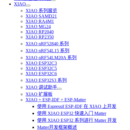
XIAO
XIAO 系列展览
XIAO SAMD21
XIAO RA4M1
XIAO MG24
XIAO RP2040
XIAO RP2350
XIAO nRF52840 系列
XIAO nRF54L15 系列
XIAO nRF54LM20A 系列
XIAO ESP32C3
XIAO ESP32C5
XIAO ESP32C6
XIAO ESP32S3 系列
XIAO 调试助手
XIAO 扩展板
XIAO + ESP-IDF + ESP-Matter
使用 Espressif ESP-IDF 在 XIAO 上开发
使用 XIAO ESP32 快速入门 Matter
使用 XIAO ESP32 系列进行 Matter 开发
Matter开发框架概述