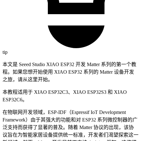
tip
本文是 Seeed Studio XIAO ESP32 开发 Matter 系列的第一个教
程。如果您想开始使用 XIAO ESP32 系列的 Matter 设备开发
之旅，请从这里开始。
本教程适用于 XIAO ESP32C3、XIAO ESP32S3 和 XIAO
ESP32C6。
在物联网开发领域，ESP-IDF（Espressif IoT Development
Framework）由于其强大的功能和对 ESP32 系列微控制器的广
泛支持而获得了显著的普及。随着 Matter 协议的出现，该协
议旨在为智能家居设备提供统一标准，开发者们渴望探索这一