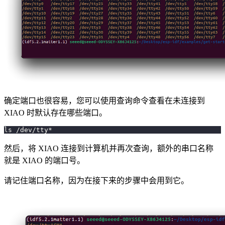
确定端口也很容易，您可以使用查询命令查看在未连接到
XIAO 时默认存在哪些端口。
ls /dev/tty*
然后，将 XIAO 连接到计算机并再次查询，额外的串口名称
就是 XIAO 的端口号。
请记住端口名称，因为在接下来的步骤中会用到它。