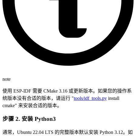
note
使用 ESP-IDF 需要 CMake 3.16 或更新版本。如果您的操作系
统版本没有合适的版本，请运行 "
tools/idf_tools.py
install
cmake" 来安装合适的版本。
步骤 2. 安装 Python3
通常，Ubuntu 22.04 LTS 的完整版本默认安装 Python 3.12。如