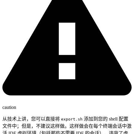
caution
从技术上讲，您可以直接将
添加到您的 shell 配置
export.sh
文件中；但是，不建议这样做。这样做会在每个终端会话中激
活 IDF 虚拟环境（包括那些不需要 IDF 的会话），违背了虚