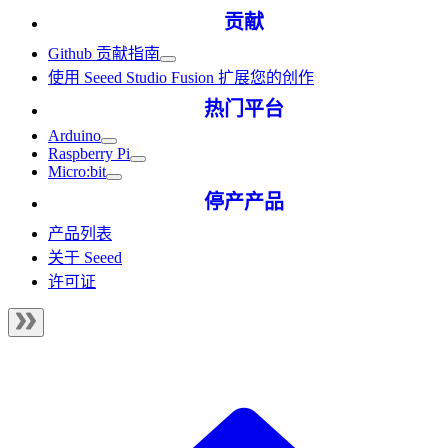
贡献
Github 贡献指南
使用 Seeed Studio Fusion 扩展您的创作
热门平台
Arduino
Raspberry Pi
Micro:bit
停产产品
产品列表
关于 Seeed
许可证