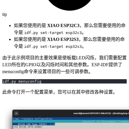
tip
如果您使用的是
XIAO ESP32C3
，那么您需要使用的命
令是
。
idf.py set-target esp32c3
如果您使用的是
XIAO ESP32S3
，那么您需要使用的命
令是
。
idf.py set-target esp32s3
由于此示例项目的主要效果是使板载LED闪烁，我们需要配置
LED所在的GPIO以及闪烁时间和其他参数。ESP-IDF提供了
menuconfig命令来设置项目的一些可调参数。
idf.py menuconfig
此命令打开一个配置菜单，您可以在其中修改各种设置。