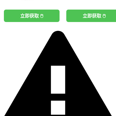
立即获取 🖱️
立即获取 🖱️