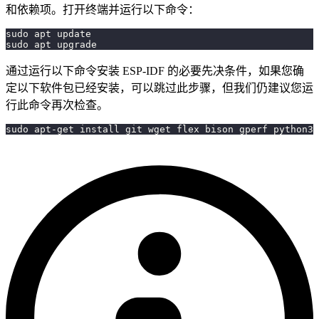
和依赖项。打开终端并运行以下命令：
sudo apt update
sudo apt upgrade
通过运行以下命令安装 ESP-IDF 的必要先决条件，如果您确
定以下软件包已经安装，可以跳过此步骤，但我们仍建议您运
行此命令再次检查。
sudo apt-get install git wget flex bison gperf python3 