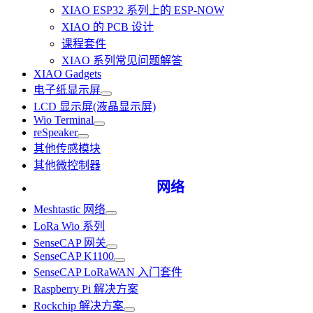
XIAO ESP32 系列上的 ESP-NOW
XIAO 的 PCB 设计
课程套件
XIAO 系列常见问题解答
XIAO Gadgets
电子纸显示屏
LCD 显示屏(液晶显示屏)
Wio Terminal
reSpeaker
其他传感模块
其他微控制器
网络
Meshtastic 网络
LoRa Wio 系列
SenseCAP 网关
SenseCAP K1100
SenseCAP LoRaWAN 入门套件
Raspberry Pi 解决方案
Rockchip 解决方案