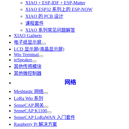
XIAO + ESP-IDF + ESP-Matter
XIAO ESP32 系列上的 ESP-NOW
XIAO 的 PCB 设计
课程套件
XIAO 系列常见问题解答
XIAO Gadgets
电子纸显示屏
LCD 显示屏(液晶显示屏)
Wio Terminal
reSpeaker
其他传感模块
其他微控制器
网络
Meshtastic 网络
LoRa Wio 系列
SenseCAP 网关
SenseCAP K1100
SenseCAP LoRaWAN 入门套件
Raspberry Pi 解决方案