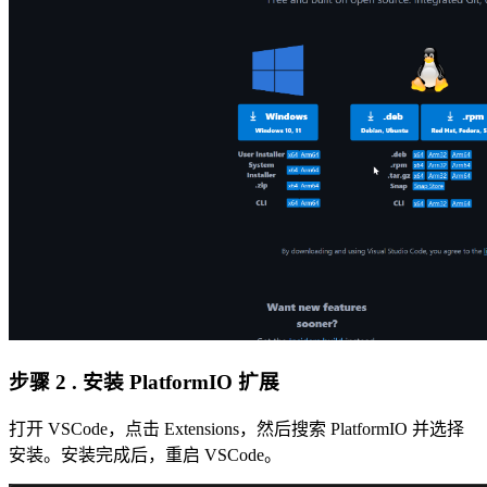
步骤 2 . 安装 PlatformIO 扩展
打开 VSCode，点击 Extensions，然后搜索 PlatformIO 并选择
安装。安装完成后，重启 VSCode。