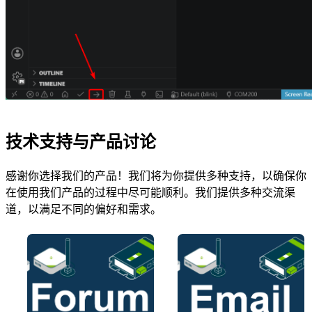
技术支持与产品讨论
感谢你选择我们的产品！我们将为你提供多种支持，以确保你
在使用我们产品的过程中尽可能顺利。我们提供多种交流渠
道，以满足不同的偏好和需求。