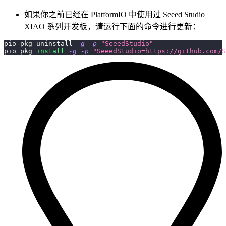
如果你之前已经在 PlatformIO 中使用过 Seeed Studio
XIAO 系列开发板，请运行下面的命令进行更新：
pio pkg uninstall 
-g
-p
"SeeedStudio"
pio pkg 
install
-g
-p
"SeeedStudio=https://github.com/S