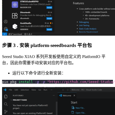
步骤 3 . 安装 platform-seeedboards 平台包
Seeed Studio XIAO 系列开发板使用自定义的 PlatformIO 平
台，因此你需要手动安装对应的平台包。
运行以下命令进行全新安装：
pio pkg 
install
-g
-p
"https://github.com/Seeed-Studio/