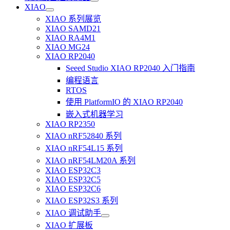
XIAO
XIAO 系列展览
XIAO SAMD21
XIAO RA4M1
XIAO MG24
XIAO RP2040
Seeed Studio XIAO RP2040 入门指南
编程语言
RTOS
使用 PlatformIO 的 XIAO RP2040
嵌入式机器学习
XIAO RP2350
XIAO nRF52840 系列
XIAO nRF54L15 系列
XIAO nRF54LM20A 系列
XIAO ESP32C3
XIAO ESP32C5
XIAO ESP32C6
XIAO ESP32S3 系列
XIAO 调试助手
XIAO 扩展板