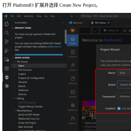
打开 PlatformIO 扩展并选择 Create New Project。