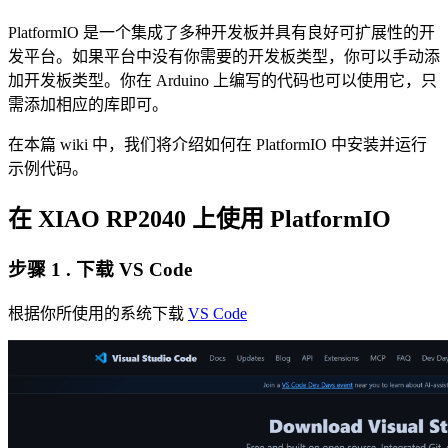
PlatformIO 是一个集成了多种开发板并具有良好可扩展性的开
发平台。如果平台中没有你需要的开发板类型，你可以手动添
加开发板类型。你在 Arduino 上编写的代码也可以使用它，只
需添加相应的库即可。
在本篇 wiki 中，我们将介绍如何在 PlatformIO 中安装并运行
示例代码。
在 XIAO RP2040 上使用 PlatformIO
步骤 1 . 下载 VS Code
根据你所使用的系统下载
VS Code