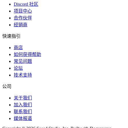
Discord 社区
项目中心
合作伙伴
经销商
快速指引
商店
如何获得帮助
常见问题
论坛
技术支持
公司
关于我们
加入我们
联系我们
媒体报道