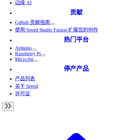
边缘 AI
贡献
Github 贡献指南
使用 Seeed Studio Fusion 扩展您的创作
热门平台
Arduino
Raspberry Pi
Micro:bit
停产产品
产品列表
关于 Seeed
许可证