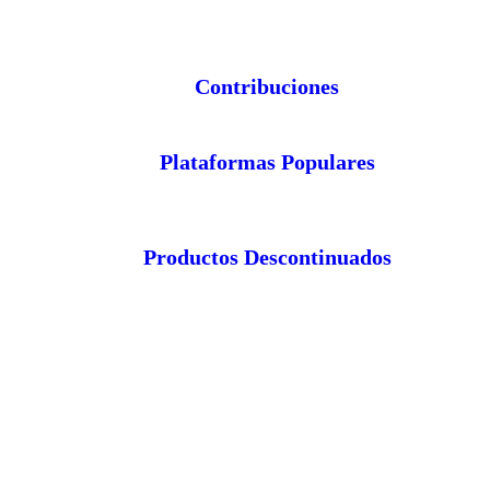
Contribuciones
Plataformas Populares
Productos Descontinuados