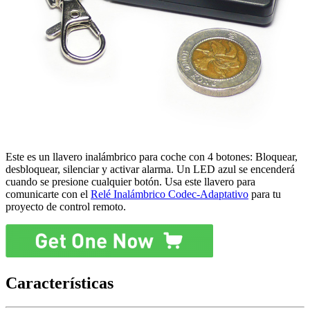
Este es un llavero inalámbrico para coche con 4 botones: Bloquear,
desbloquear, silenciar y activar alarma. Un LED azul se encenderá
cuando se presione cualquier botón. Usa este llavero para
comunicarte con el
Relé Inalámbrico Codec-Adaptativo
para tu
proyecto de control remoto.
Características