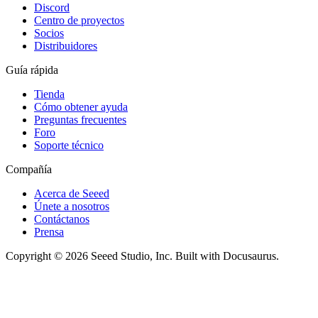
Discord
Centro de proyectos
Socios
Distribuidores
Guía rápida
Tienda
Cómo obtener ayuda
Preguntas frecuentes
Foro
Soporte técnico
Compañía
Acerca de Seeed
Únete a nosotros
Contáctanos
Prensa
Copyright © 2026 Seeed Studio, Inc. Built with Docusaurus.