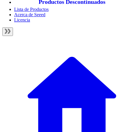
Productos Descontinuados
Lista de Productos
Acerca de Seeed
Licencia