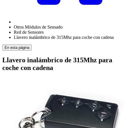
Otros Módulos de Sensado
Red de Sensores
Llavero inalámbrico de 315Mhz para coche con cadena
En esta página
Llavero inalámbrico de 315Mhz para
coche con cadena