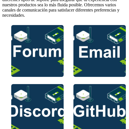
nuestros productos sea lo más fluida posible. Ofrecemos varios
canales de comunicación para satisfacer diferentes preferencias y
necesidades.