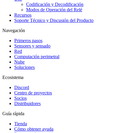
Codificación y Decodificación
Modos de Operación del Relé
Recursos
Soporte Técnico y Discusión del Producto
Navegación
Primeros pasos
Sensores y sensado
Red
Computación perimetral
Nube
Soluciones
Ecosistema
Discord
Centro de proyectos
Socios
Distribuidores
Guía rápida
Tienda
Cómo obtener ayuda