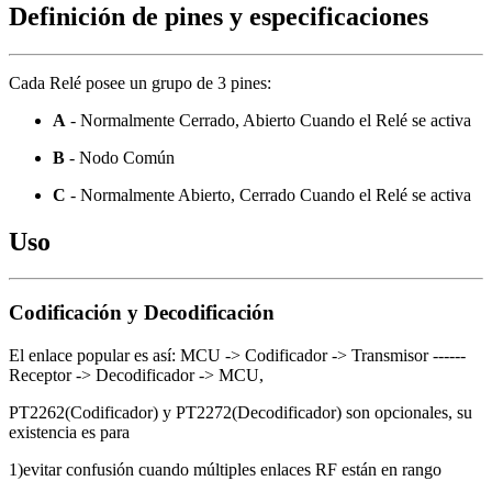
Definición de pines y especificaciones
Cada Relé posee un grupo de 3 pines:
A
- Normalmente Cerrado, Abierto Cuando el Relé se activa
B
- Nodo Común
C
- Normalmente Abierto, Cerrado Cuando el Relé se activa
Uso
Codificación y Decodificación
El enlace popular es así: MCU -> Codificador -> Transmisor ------
Receptor -> Decodificador -> MCU,
PT2262(Codificador) y PT2272(Decodificador) son opcionales, su
existencia es para
1)evitar confusión cuando múltiples enlaces RF están en rango