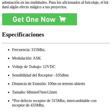
admiración en las multitudes. Para los aficionados al bricolaje, el kit
dará algún efecto mágico a tus proyectos.
Especificaciones
Frecuencia: 315Mhz.
Modulación: ASK
Voltaje de Trabajo: 12VDC
Sensibilidad del Receptor: -105dbm
Distancia de Emisión: 100m en terreno abierto
Tamaño: 68mm
47mm
12mm
*Por defecto receptor de 315Mhz, intercambiable con
receptor de 433Mhz.