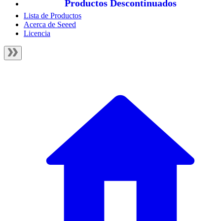
Productos Descontinuados
Lista de Productos
Acerca de Seeed
Licencia