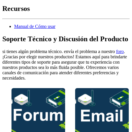
Recursos
Manual de Cómo usar
Soporte Técnico y Discusión del Producto
si tienes algún problema técnico. envía el problema a nuestro
foro
.
¡Gracias por elegir nuestros productos! Estamos aquí para brindarte
diferentes tipos de soporte para asegurar que tu experiencia con
nuestros productos sea lo más fluida posible. Ofrecemos varios
canales de comunicación para atender diferentes preferencias y
necesidades.