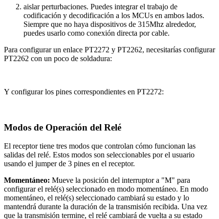
aislar perturbaciones. Puedes integrar el trabajo de
codificación y decodificación a los MCUs en ambos lados.
Siempre que no haya dispositivos de 315Mhz alrededor,
puedes usarlo como conexión directa por cable.
Para configurar un enlace PT2272 y PT2262, necesitarías configurar
PT2262 con un poco de soldadura:
Y configurar los pines correspondientes en PT2272:
Modos de Operación del Relé
El receptor tiene tres modos que controlan cómo funcionan las
salidas del relé. Estos modos son seleccionables por el usuario
usando el jumper de 3 pines en el receptor.
Momentáneo:
Mueve la posición del interruptor a "M" para
configurar el relé(s) seleccionado en modo momentáneo. En modo
momentáneo, el relé(s) seleccionado cambiará su estado y lo
mantendrá durante la duración de la transmisión recibida. Una vez
que la transmisión termine, el relé cambiará de vuelta a su estado