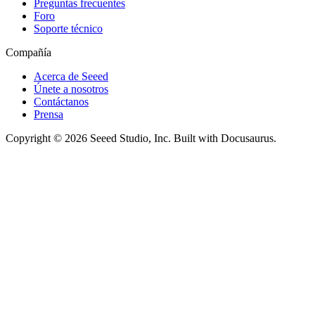
Preguntas frecuentes
Foro
Soporte técnico
Compañía
Acerca de Seeed
Únete a nosotros
Contáctanos
Prensa
Copyright © 2026 Seeed Studio, Inc. Built with Docusaurus.