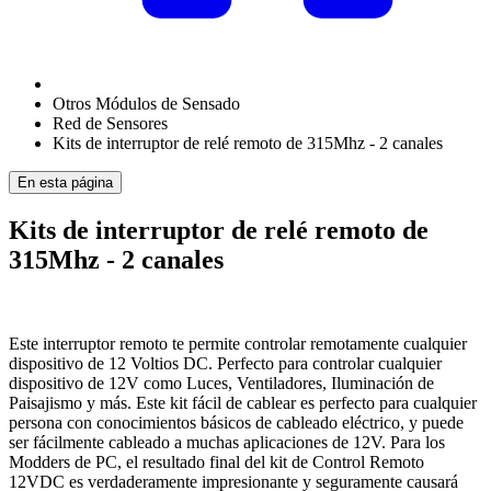
Otros Módulos de Sensado
Red de Sensores
Kits de interruptor de relé remoto de 315Mhz - 2 canales
En esta página
Kits de interruptor de relé remoto de
315Mhz - 2 canales
Este interruptor remoto te permite controlar remotamente cualquier
dispositivo de 12 Voltios DC. Perfecto para controlar cualquier
dispositivo de 12V como Luces, Ventiladores, Iluminación de
Paisajismo y más. Este kit fácil de cablear es perfecto para cualquier
persona con conocimientos básicos de cableado eléctrico, y puede
ser fácilmente cableado a muchas aplicaciones de 12V. Para los
Modders de PC, el resultado final del kit de Control Remoto
12VDC es verdaderamente impresionante y seguramente causará