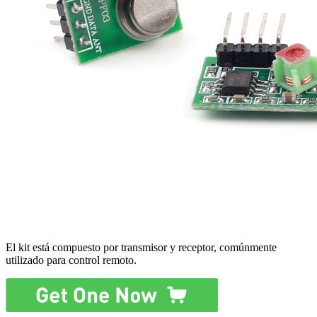
El kit está compuesto por transmisor y receptor, comúnmente
utilizado para control remoto.