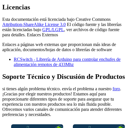
Licencias
Esta documentación está licenciada bajo Creative Commons
Attribution-ShareAlike License 3.0
El código fuente y las librerías
están licenciadas bajo
GPL/LGPL
, ver archivos de código fuente
para detalles. Enlaces Externos
Enlaces a páginas web externas que proporcionan más ideas de
aplicación, documentos/hojas de datos o librerías de software
RCSwitch - Librería de Arduino para controlar enchufes de
alimentación remotos de 433Mhz
Soporte Técnico y Discusión de Productos
si tienes algún problema técnico. envía el problema a nuestro
foro
.
¡Gracias por elegir nuestros productos! Estamos aquí para
proporcionarte diferentes tipos de soporte para asegurar que tu
experiencia con nuestros productos sea lo más fluida posible.
Ofrecemos varios canales de comunicación para atender diferentes
preferencias y necesidades.