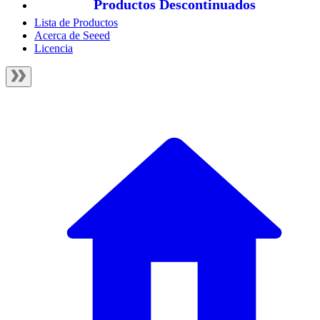
Productos Descontinuados
Lista de Productos
Acerca de Seeed
Licencia