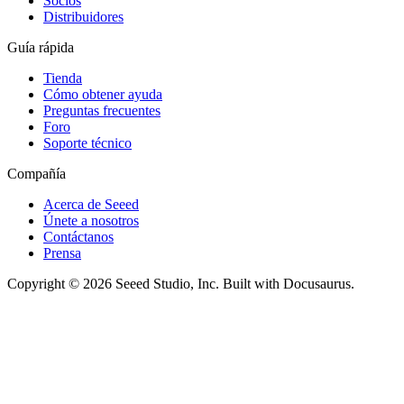
Socios
Distribuidores
Guía rápida
Tienda
Cómo obtener ayuda
Preguntas frecuentes
Foro
Soporte técnico
Compañía
Acerca de Seeed
Únete a nosotros
Contáctanos
Prensa
Copyright © 2026 Seeed Studio, Inc. Built with Docusaurus.