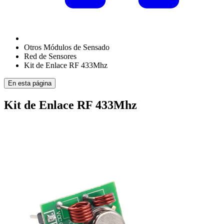
Otros Módulos de Sensado
Red de Sensores
Kit de Enlace RF 433Mhz
En esta página
Kit de Enlace RF 433Mhz