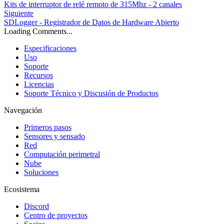
Kits de interruptor de relé remoto de 315Mhz - 2 canales
Siguiente
SDLogger - Registrador de Datos de Hardware Abierto
Loading Comments...
Especificaciones
Uso
Soporte
Recursos
Licencias
Soporte Técnico y Discusión de Productos
Navegación
Primeros pasos
Sensores y sensado
Red
Computación perimetral
Nube
Soluciones
Ecosistema
Discord
Centro de proyectos